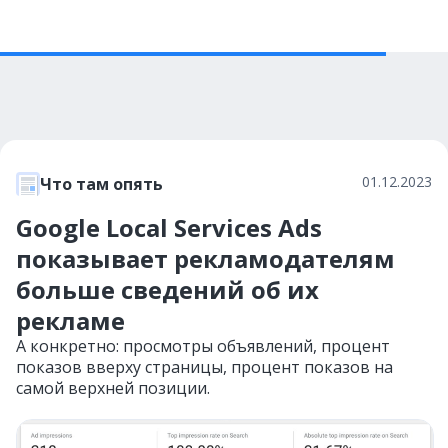
01.12.2023
Что там опять
Google Local Services Ads
показывает рекламодателям
больше сведений об их
рекламе
А конкретно: просмотры объявлений, процент
показов вверху страницы, процент показов на
самой верхней позиции.