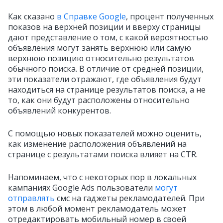
Как сказано
в Справке Google
, процент полученных
показов на верхней позиции и вверху страницы
дают представление о том, с какой вероятностью
объявления могут занять верхнюю или самую
верхнюю позицию относительно результатов
обычного поиска. В отличие от средней позиции,
эти показатели отражают, где объявления будут
находиться на странице результатов поиска, а не
то, как они будут расположены относительно
объявлений конкурентов.
С помощью новых показателей можно оценить,
как изменение расположения объявлений на
странице с результатами поиска влияет на CTR.
Напоминаем, что с некоторых пор в локальных
кампаниях Google Ads пользователи
могут
отправлять
смс на гаджеты рекламодателей. При
этом в любой момент рекламодатель может
отредактировать мобильный номер в своей