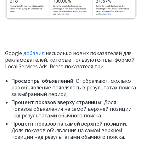
Google
добавил
несколько новых показателей для
рекламодателей, которые пользуются платформой
Local Services Ads. Всего показателя три:
Просмотры объявлений.
Отображают, сколько
раз объявление появлялось в результатах поиска
за выбранный период.
Процент показов вверху страницы.
Д
оля
показов объявления на самой верхней позиции
над результатами обычного поиска.
Процент показов на самой верхней позиции.
Доля показов объявления на самой верхней
позиции над результатами обычного поиска.