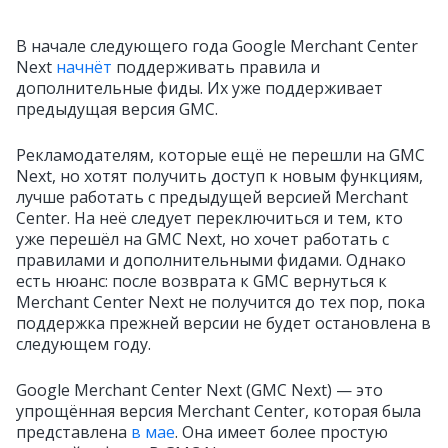
В начале следующего года Google Merchant Center
Next
начнёт
поддерживать правила и
дополнительные фиды. Их уже поддерживает
предыдущая версия GMC.
Рекламодателям, которые ещё не перешли на GMC
Next, но хотят получить доступ к новым функциям,
лучше работать с предыдущей версией Merchant
Center. На неё следует переключиться и тем, кто
уже перешёл на GMC Next, но хочет работать с
правилами и дополнительными фидами. Однако
есть нюанс: после возврата к GMC вернуться к
Merchant Center Next не получится до тех пор, пока
поддержка прежней версии не будет остановлена в
следующем году.
Google Merchant Center Next (GMC Next)
— это
упрощённая версия Merchant Center, которая была
представлена
в мае
. Она имеет более простую