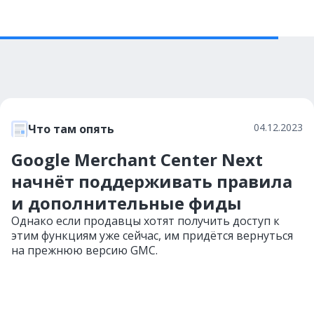
04.12.2023
Что там опять
Google Merchant Center Next
начнёт поддерживать правила
и дополнительные фиды
Однако если продавцы хотят получить доступ к
этим функциям уже сейчас, им придётся вернуться
на прежнюю версию GMC.