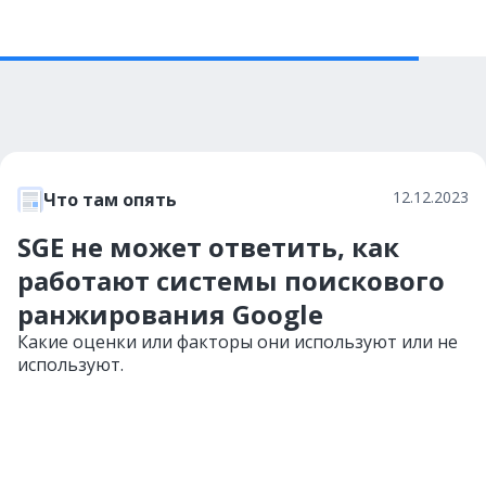
12.12.2023
Что там опять
SGE не может ответить, как
работают системы поискового
ранжирования Google
Какие оценки или факторы они используют или не
используют.