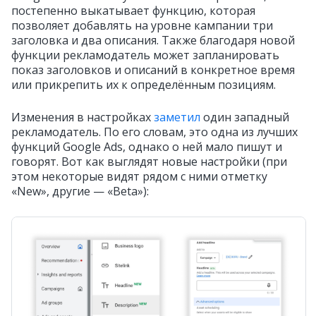
постепенно выкатывает функцию, которая
позволяет добавлять на уровне кампании три
заголовка и два описания. Также благодаря новой
функции рекламодатель может запланировать
показ заголовков и описаний в конкретное время
или прикрепить их к определённым позициям.
Изменения в настройках
заметил
один западный
рекламодатель. По его словам, это одна из лучших
функций Google Ads, однако о ней мало пишут и
говорят.
Вот как выглядят новые настройки (при
этом некоторые видят рядом с ними отметку
«New», другие — «Beta»):