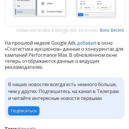
Новые настройки в Google Ads. Источник:
Boris Beceric
На прошлой неделе Google Ads
добавил
в окно
«Статистика аукционов» данные о конкурентах для
кампаний Performance Max. В обновлённом окне
теперь отображаются данные о ведущих
рекламодателях.
В наших новостях всегда есть немного больше,
чем у других. Подпишитесь на канал в Телеграм
и читайте интересные новости первыми.
Подписаться