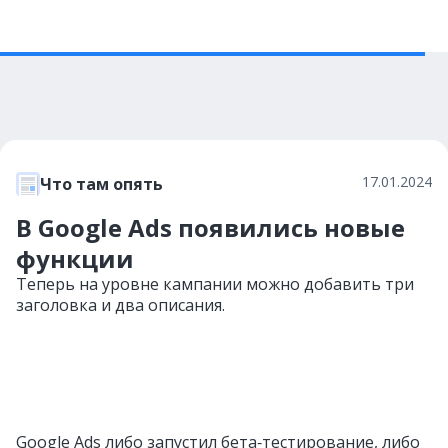
17.01.2024
Что там опять
В Google Ads появились новые
функции
Теперь на уровне кампании можно добавить три
заголовка и два описания.
Google Ads либо запустил бета‑тестирование, либо