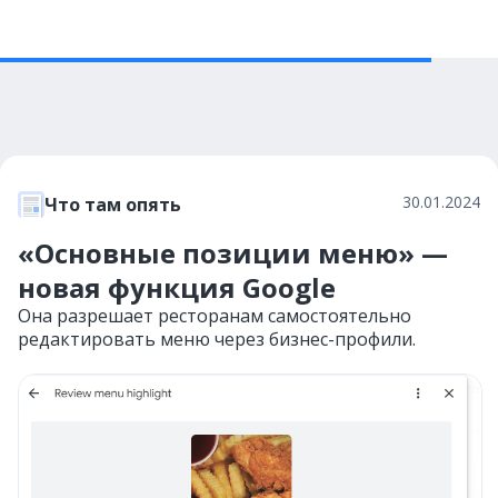
30.01.2024
Что там опять
«Основные позиции меню» —
новая функция Google
Она разрешает ресторанам самостоятельно
редактировать меню через бизнес-профили.