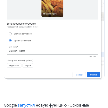
Google
запустил
новую функцию «Основные