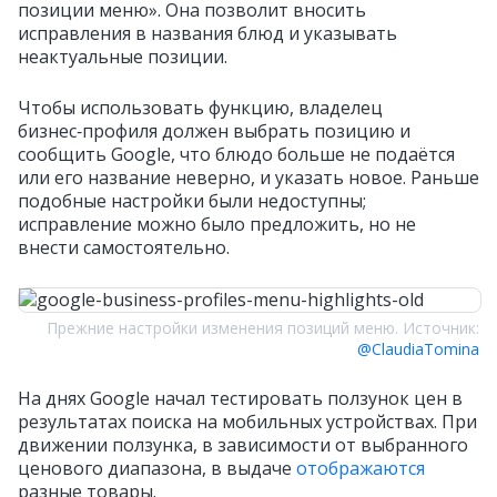
позиции меню». Она позволит вносить
исправления в названия блюд и указывать
неактуальные позиции.
Чтобы использовать функцию, владелец
бизнес‑профиля должен выбрать позицию и
сообщить Google, что блюдо больше не подаётся
или его название неверно, и указать новое. Раньше
подобные настройки были недоступны;
исправление можно было предложить, но не
внести самостоятельно.
Прежние настройки изменения позиций меню. Источник:
@ClaudiaTomina
На днях Google начал тестировать ползунок цен в
результатах поиска на мобильных устройствах. При
движении ползунка, в зависимости от выбранного
ценового диапазона, в выдаче
отображаются
разные товары.