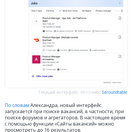
Текущий интерфейс. Источник:
Seroundtable
По словам
Александра, новый интерфейс
запускается при поиске вакансий, в частности, при
поиске форумов и агрегаторов. В настоящее время
с помощью функции «Сайты вакансий» можно
просмотреть до 16 результатов.