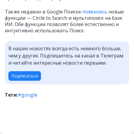
Также недавно в Google Поиске
появились
новые
функции — Circle to Search и мультипоиск на базе
ИИ. Обе функции позволят более естественно и
интуитивно использовать Поиск.
В наших новостях всегда есть немного больше,
чем у других. Подпишитесь на канал в Телеграм
и читайте интересные новости первыми.
Подписаться
Теги:
#google