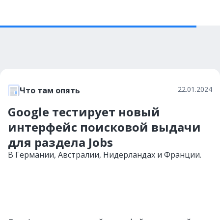
22.01.2024
Что там опять
Google тестирует новый
интерфейс поисковой выдачи
для раздела Jobs
В Германии, Австралии, Нидерландах и Франции.