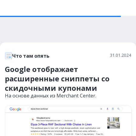
31.01.2024
Что там опять
Google отображает
расширенные сниппеты со
скидочными купонами
На основе данных из Merchant Center.