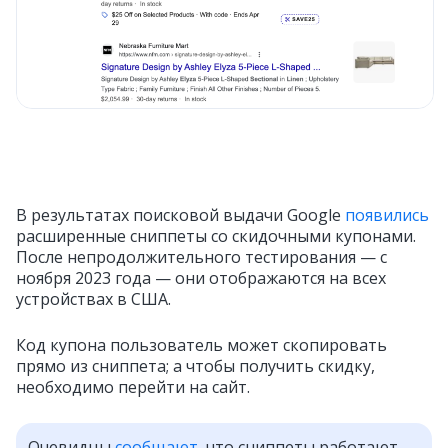
В результатах поисковой выдачи Google
появились
расширенные сниппеты со скидочными купонами.
После непродолжительного тестирования — с
ноября 2023 года — они отображаются на всех
устройствах в США.
Код купона пользователь может скопировать
прямо из сниппета; а чтобы получить скидку,
необходимо перейти на сайт.
Очевидцы
сообщают,
что сниппеты работают