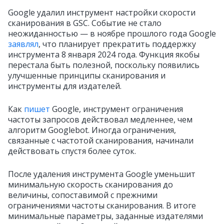
Google удалил инструмент настройки скорости
сканирования в GSC. Событие не стало
неожиданностью — в ноябре прошлого года Google
заявлял
, что планирует прекратить поддержку
инструмента 8 января 2024 года. Функция якобы
перестала быть полезной, поскольку появились
улучшенные принципы сканирования и
инструменты для издателей.
Как
пишет
Google, инструмент ограничения
частоты запросов действовал медленнее, чем
алгоритм Googlebot. Иногда ограничения,
связанные с частотой сканирования, начинали
действовать спустя более суток.
После удаления инструмента Google уменьшит
минимальную скорость сканирования до
величины, сопоставимой с прежними
ограничениями частоты сканирования. В итоге
минимальные параметры, заданные издателями