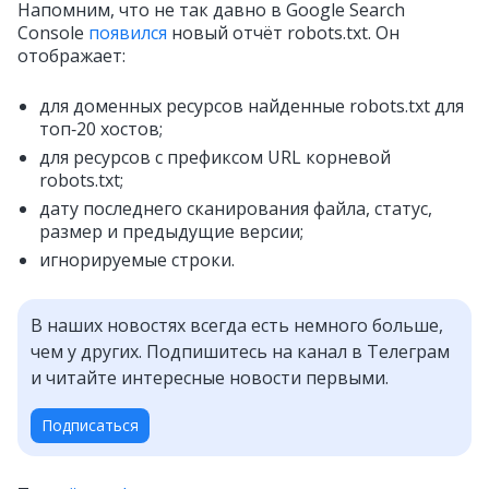
Напомним, что не так давно в Google Search
Console
появился
новый отчёт robots.txt. Он
отображает:
для доменных ресурсов найденные robots.txt для
топ‑20 хостов;
для ресурсов с префиксом URL корневой
robots.txt;
дату последнего сканирования файла, статус,
размер и предыдущие версии;
игнорируемые строки.
В наших новостях всегда есть немного больше,
чем у других. Подпишитесь на канал в Телеграм
и читайте интересные новости первыми.
Подписаться