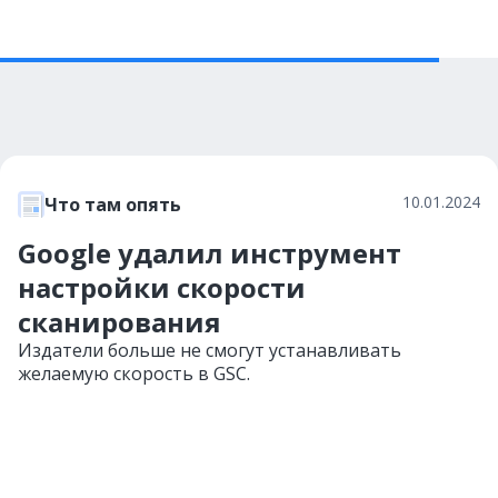
10.01.2024
Что там опять
Google удалил инструмент
настройки скорости
сканирования
Издатели больше не смогут устанавливать
желаемую скорость в GSC.