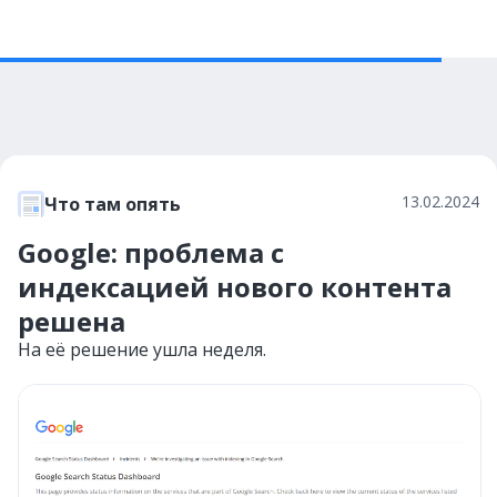
13.02.2024
Что там опять
Google: проблема с
индексацией нового контента
решена
На её решение ушла неделя.