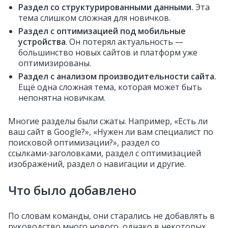
Раздел со структурированными данными.
Эта
тема слишком сложная для новичков.
Раздел с оптимизацией под мобильные
устройства
. Он потерял актуальность —
большинство новых сайтов и платформ уже
оптимизированы.
Раздел с анализом производительности сайта.
Ещё одна сложная тема, которая может быть
непонятна новичкам.
Многие разделы были сжаты. Например, «Есть ли
ваш сайт в Google?», «Нужен ли вам специалист по
поисковой оптимизации?», раздел со
ссылками‑заголовками, раздел с оптимизацией
изображений, раздел о навигации и другие.
Что было добавлено
По словам команды, они старались не добавлять в
руководство много нового, однако в некоторых