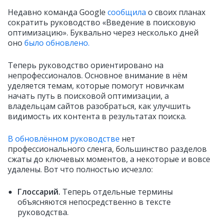
Недавно команда Google
сообщила
о своих планах
сократить руководство «Введение в поисковую
оптимизацию». Буквально через несколько дней
оно
было обновлено.
Теперь руководство ориентировано на
непрофессионалов. Основное внимание в нём
уделяется темам, которые помогут новичкам
начать путь в поисковой оптимизации, а
владельцам сайтов разобраться, как улучшить
видимость их контента в результатах поиска.
В обновлённом руководстве
нет
профессионального сленга, большинство разделов
сжаты до ключевых моментов, а некоторые и вовсе
удалены. Вот что полностью исчезло:
Глоссарий.
Теперь отдельные термины
объясняются непосредственно в тексте
руководства.