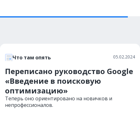
05.02.2024
Что там опять
Переписано руководство Google
«Введение в поисковую
оптимизацию»
Теперь оно ориентировано на новичков и
непрофессионалов.