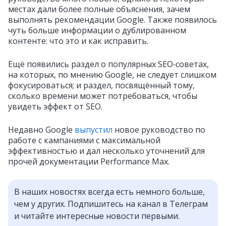
местах дали более полные объяснения, зачем
выполнять рекомендации Google. Также появилось
чуть больше информации о дублированном
контенте: что это и как исправить.
Ещё появились раздел о популярных SEO‑советах,
на которых, по мнению Google, не следует слишком
фокусироваться; и раздел, посвящённый тому,
сколько времени может потребоваться, чтобы
увидеть эффект от SEO.
Недавно Google
выпустил
новое руководство по
работе с кампаниями с максимальной
эффективностью и дал несколько уточнений для
прочей документации Performance Max.
В наших новостях всегда есть немного больше,
чем у других. Подпишитесь на канал в Телеграм
и читайте интересные новости первыми.