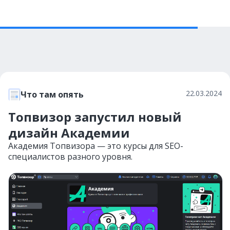
22.03.2024
Что там опять
Топвизор запустил новый
дизайн Академии
Академия Топвизора — это курсы для SEO-
специалистов разного уровня.