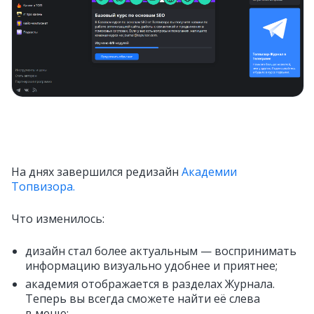
На днях завершился редизайн
Академии
Топвизора.
Что изменилось:
дизайн стал более актуальным — воспринимать
информацию визуально удобнее и приятнее;
академия отображается в разделах Журнала.
Теперь вы всегда сможете найти её слева
в меню;