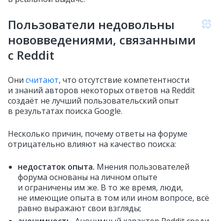
Пользователи недовольны
нововведениями, связанными
с Reddit
Они
считают
, что отсутствие компетентности
и знаний авторов некоторых ответов на Reddit
создаёт не лучший пользовательский опыт
в результатах поиска Google.
Несколько причин, почему ответы на форуме
отрицательно влияют на качество поиска:
недостаток опыта.
Мнения пользователей
форума основаны на личном опыте
и ограничены им же. В то же время, люди,
не имеющие опыта в том или ином вопросе, всё
равно выражают свои взгляды;