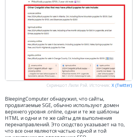
Скриншот Лили Рэй. Источник:
X (Twitter)
BleepingComputer обнаружил, что сайты,
продвигаемые SGE, обычно используют домен
верхнего уровня .online, одни и те же шаблоны
HTML и одни и те же сайты для выполнения
перенаправлений. Это сходство указывает на то,
что все они являются частью одной и той