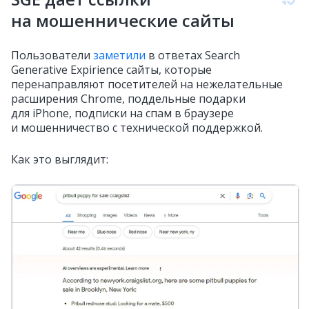
на мошеннические сайты
Пользователи
заметили
в ответах Search
Generative Expirience
сайты, которые
перенаправляют посетителей на нежелательные
расширения Chrome, поддельные подарки
для iPhone, подписки на спам в браузере
и мошенничество с технической поддержкой.
Как это выглядит: