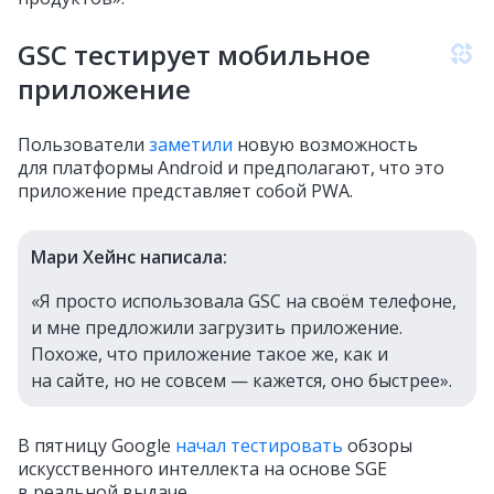
GSC тестирует мобильное
приложение
Пользователи
заметили
новую возможность
для платформы Android и предполагают, что это
приложение представляет собой PWA.
Мари Хейнс написала:
«Я просто использовала GSC на своём телефоне,
и мне предложили загрузить приложение.
Похоже, что приложение такое же, как и
на сайте, но не совсем — кажется, оно быстрее».
В пятницу Google
начал тестировать
обзоры
искусственного интеллекта на основе SGE
в реальной выдаче.