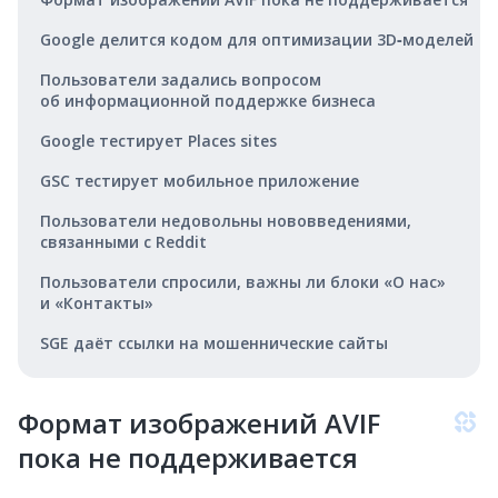
Google делится кодом для оптимизации 3D‑моделей
Пользователи задались вопросом
об информационной поддержке бизнеса
Google тестирует Places sites
GSC тестирует мобильное приложение
Пользователи недовольны нововведениями,
связанными с Reddit
Пользователи спросили, важны ли блоки «О нас»
и «Контакты»
SGE даёт ссылки на мошеннические сайты
Формат изображений AVIF
пока не поддерживается