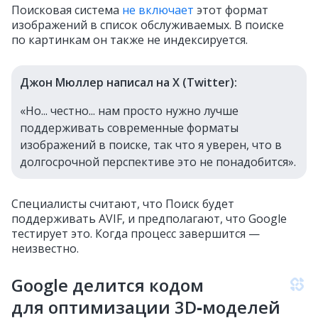
Поисковая система
не включает
этот формат
изображений в список обслуживаемых. В поиске
по картинкам он также не индексируется.
Джон Мюллер написал на X (Twitter):
«Но... честно... нам просто нужно лучше
поддерживать современные форматы
изображений в поиске, так что я уверен, что в
долгосрочной перспективе это не понадобится».
Специалисты считают, что Поиск будет
поддерживать AVIF, и предполагают, что Google
тестирует это. Когда процесс завершится —
неизвестно.
Google делится кодом
для оптимизации 3D‑моделей