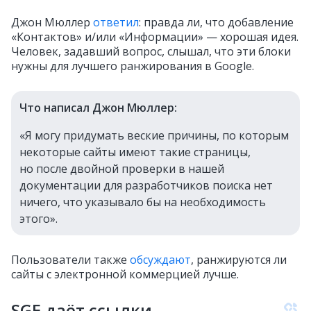
Джон Мюллер
ответил
: правда ли, что добавление
«Контактов» и/или «Информации» — хорошая идея.
Человек, задавший вопрос, слышал, что эти блоки
нужны для лучшего ранжирования в Google.
Что написал Джон Мюллер:
«Я могу придумать веские причины, по которым
некоторые сайты имеют такие страницы,
но после двойной проверки в нашей
документации для разработчиков поиска нет
ничего, что указывало бы на необходимость
этого».
Пользователи также
обсуждают
, ранжируются ли
сайты с электронной коммерцией лучше.
SGE даёт ссылки