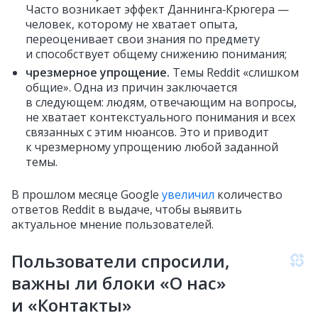
Часто возникает эффект Даннинга‑Крюгера —
человек, которому не хватает опыта,
переоценивает свои знания по предмету
и способствует общему снижению понимания;
чрезмерное упрощение.
Темы Reddit «слишком
общие». Одна из причин заключается
в следующем: людям, отвечающим на вопросы,
не хватает контекстуального понимания и всех
связанных с этим нюансов. Это и приводит
к чрезмерному упрощению любой заданной
темы.
В прошлом месяце Google
увеличил
количество
ответов Reddit в выдаче, чтобы выявить
актуальное мнение пользователей.
Пользователи спросили,
важны ли блоки «О нас»
и «Контакты»