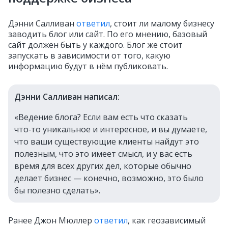
Дэнни Салливан
ответил
, стоит ли малому бизнесу
заводить блог или сайт. По его мнению, базовый
сайт должен быть у каждого. Блог же стоит
запускать в зависимости от того, какую
информацию будут в нём публиковать.
Дэнни Салливан написал:
«Ведение блога? Если вам есть что сказать
что‑то уникальное и интересное, и вы думаете,
что ваши существующие клиенты найдут это
полезным, что это имеет смысл, и у вас есть
время для всех других дел, которые обычно
делает бизнес — конечно, возможно, это было
бы полезно сделать».
Ранее Джон Мюллер
ответил
, как геозависимый