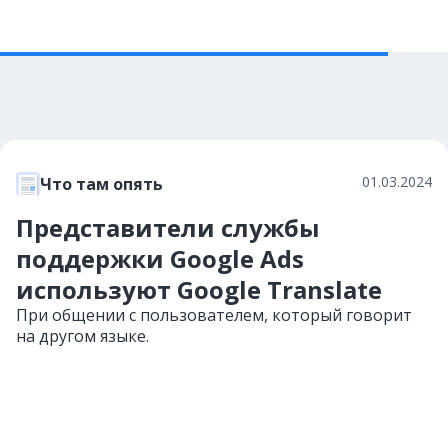
01.03.2024
Что там опять
Представители службы
поддержки Google Ads
используют Google Translate
При общении с пользователем, который говорит
на другом языке.