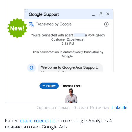
Скриншот Томаса Эсселя. Источник:
LinkedIn
Ранее
стало известно,
что в Google Analytics 4
появился отчёт Google Ads.