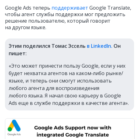
Google Ads теперь
поддерживает
Google Translate,
чтобы агент службы поддержки мог предложить
решение пользователю, который говорит
на другом языке.
Этим поделился Томас Эссель
в LinkedIn.
Он
пишет:
«Это может принести пользу Google, если у них
будет нехватка агентов на каком‑либо рынке/
языке, и теперь они смогут использовать
любого агента для воспроизведения
любого языка. Я начал свою карьеру в Google
Ads еще в службе поддержки в качестве агента».