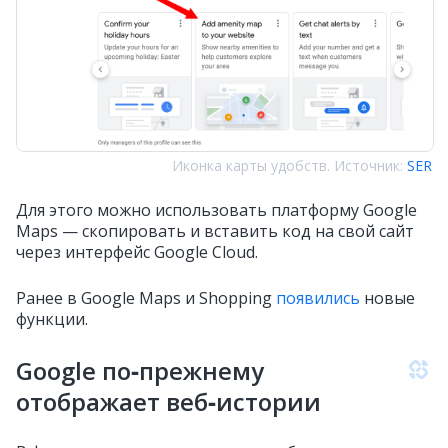
Иконка карты удобств. Источник:
SER
Для этого можно использовать платформу Google
Maps — скопировать и вставить код на свой сайт
через интерфейс Google Cloud.
Ранее в Google Maps и Shopping
появились
новые
функции.
Google по‑прежнему
отображает веб‑истории