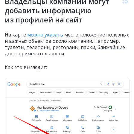
Владельцы компаний могут
добавить информацию
из профилей на сайт
На карте
можно указать
местоположение полезных
и важных объектов около компании. Например,
туалеты, телефоны, рестораны, парки, ближайшие
достопримечательности.
Как это выглядит: