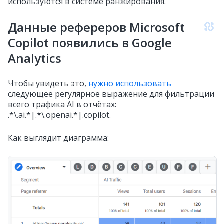
используются в системе ранжирования.
Данные рефереров Microsoft
Copilot появились в Google
Analytics
Чтобы увидеть это,
нужно использовать
следующее регулярное выражение для фильтрации
всего трафика AI в отчётах:
.*\.ai.*|.*\.openai.*|.copilot.
Как выглядит диаграмма: