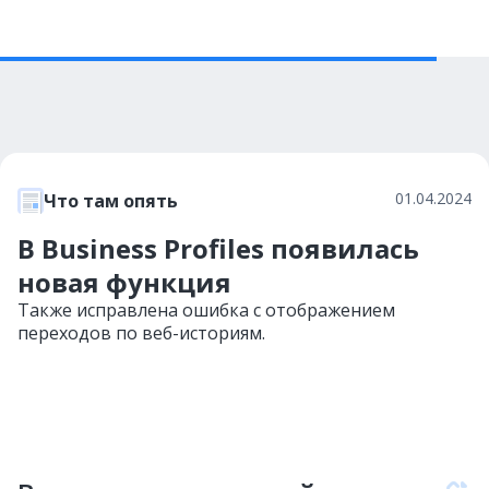
01.04.2024
Что там опять
В Business Profiles появилась
новая функция
Также исправлена ошибка с отображением
переходов по веб-историям.