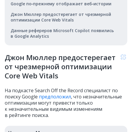
Google по‑прежнему отображает веб‑истории
Джон Мюллер предостерегает от чрезмерной
оптимизации Core Web Vitals
Данные рефереров Microsoft Copilot появились
в Google Analytics
Джон Мюллер предостерегает
от чрезмерной оптимизации
Core Web Vitals
На подкасте Search Off the Record специалист по
поиску Google
предположил
, что незначительные
оптимизации могут привести только
к незначительным видимым изменениям
в рейтинге поиска.