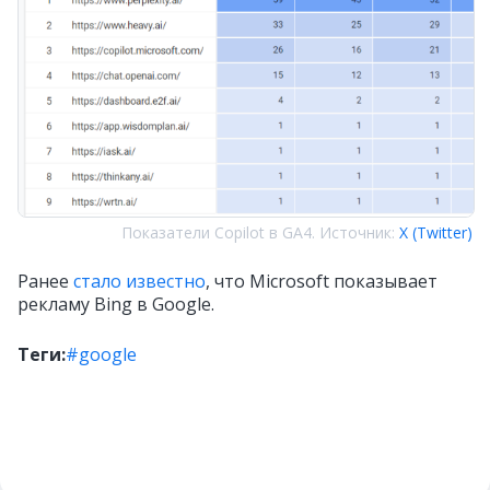
Показатели Copilot в GA4. Источник:
X (Twitter)
Ранее
стало известно
, что Microsoft показывает
рекламу Bing в Google.
Теги:
#google