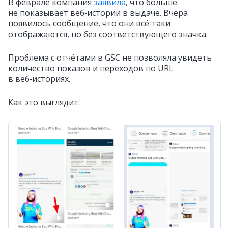
В феврале компания
заявила
, что больше
не показывает веб‑истории в выдаче. Вчера
появилось сообщение, что они всё‑таки
отображаются, но без соответствующего значка.
Проблема с отчётами в GSC не позволяла увидеть
количество показов и переходов по URL
в веб‑историях.
Как это выглядит: