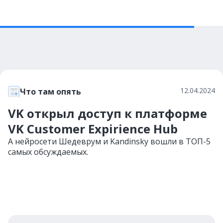
12.04.2024
Что там опять
VK открыл доступ к платформе
VK Customer Expirience Hub
А нейросети Шедеврум и Kandinsky вошли в ТОП-5
самых обсуждаемых.