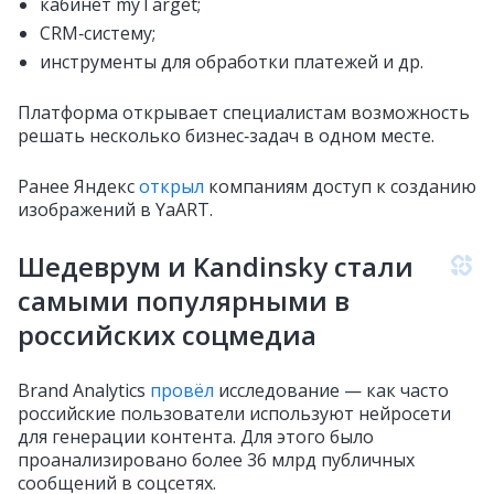
кабинет myTarget;
CRM‑систему;
инструменты для обработки платежей и др.
Платформа открывает специалистам возможность
решать несколько бизнес‑задач в одном месте.
Ранее Яндекс
открыл
компаниям доступ к созданию
изображений в YaART.
Шедеврум и Kandinsky стали
самыми популярными в
российских соцмедиа
Brand Analytics
провёл
исследование — как часто
российские пользователи используют нейросети
для генерации контента. Для этого было
проанализировано более 36 млрд публичных
сообщений в соцсетях.