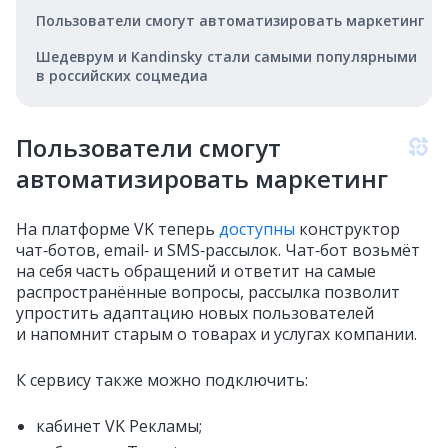
Пользователи смогут автоматизировать маркетинг
Шедеврум и Kandinsky стали самыми популярными
в российских соцмедиа
Пользователи смогут
автоматизировать маркетинг
На платформе VK теперь
доступны
конструктор
чат‑ботов, email‑ и SMS‑рассылок. Чат‑бот возьмёт
на себя часть обращений и ответит на самые
распространённые вопросы, рассылка позволит
упростить адаптацию новых пользователей
и напомнит старым о товарах и услугах компании.
К сервису также можно подключить:
кабинет VK Рекламы;