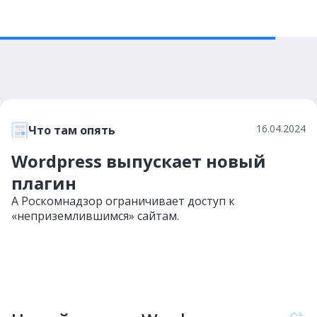
16.04.2024
Что там опять
Wordpress выпускает новый
плагин
А Роскомнадзор ограничивает доступ к
«неприземлившимся» сайтам.