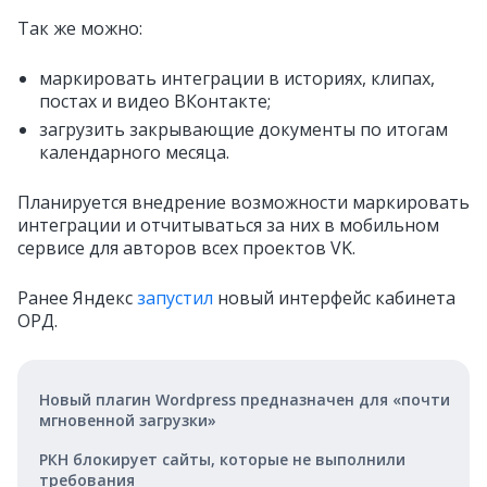
Так же можно:
маркировать интеграции в историях, клипах,
постах и видео ВКонтакте;
загрузить закрывающие документы по итогам
календарного месяца.
Планируется внедрение возможности маркировать
интеграции и отчитываться за них в мобильном
сервисе для авторов всех проектов VK.
Ранее Яндекс
запустил
новый интерфейс кабинета
ОРД.
Новый плагин Wordpress предназначен для «почти
мгновенной загрузки»
РКН блокирует сайты, которые не выполнили
требования