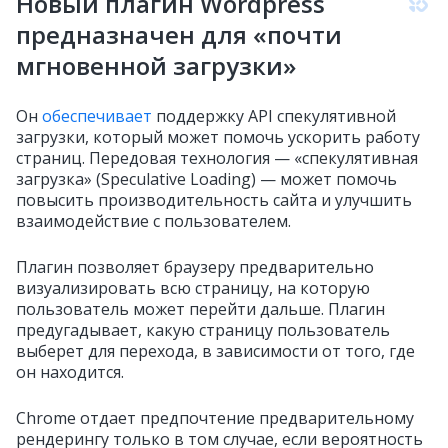
Новый плагин Wordpress
предназначен для «почти
мгновенной загрузки»
Он
обеспечивает
поддержку API спекулятивной
загрузки, который может помочь ускорить работу
страниц. Передовая технология — «спекулятивная
загрузка» (Speculative Loading) —
может помочь
повысить производительность сайта и улучшить
взаимодействие с пользователем.
Плагин позволяет браузеру предварительно
визуализировать всю страницу, на которую
пользователь может перейти дальше. Плагин
предугадывает, какую страницу пользователь
выберет для перехода, в зависимости от того, где
он находится.
Chrome отдает предпочтение предварительному
рендерингу только в том случае, если вероятность