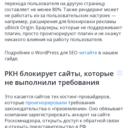
перехода пользователя на другую страницу
составляет не менее 80%. Также рендеринг может
не работать из‑за пользовательских настроек —
например, расширения для блокировки рекламы
uBlock Origin. Браузеры, которые не поддерживают
плагин, просто проигнорируют плагин и не окажут
никакого влияния на работу пользователя.
Подробнее о WordPress для SEO
читайте
в нашем
гайде.
РКН блокирует сайты, которые
не выполнили требования
Это касается сайтов тех хостинг‑провайдеров,
которые
проигнорировали
требования
законодательства о «приземлении». Оно обязывает
компании зарегистрировать аккаунт на сайте
Роскомнадзора, открыть доступ к обратной связи
и открыть представительство в РФ.