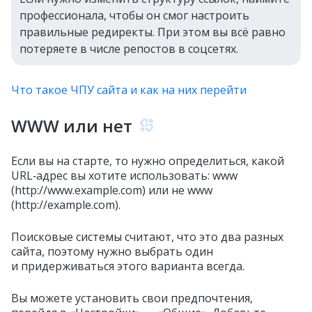
профессионала, чтобы он смог настроить
правильные редиректы. При этом вы всё равно
потеряете в числе репостов в соцсетях.
Что такое ЧПУ сайта и как на них перейти
WWW или нет
Если вы на старте, то нужно определиться, какой
URL‑адрес вы хотите использовать: www
(http://www.example.com) или не www
(http://example.com).
Поисковые системы считают, что это два разных
сайта, поэтому нужно выбрать один
и придерживаться этого варианта всегда.
Вы можете установить свои предпочтения,