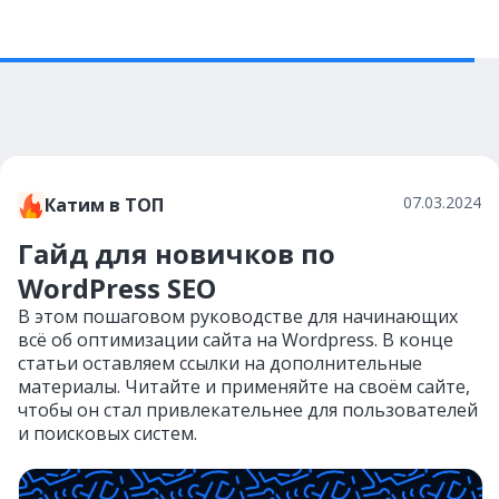
07.03.2024
Катим в ТОП
Гайд для новичков по
WordPress SEO
В этом пошаговом руководстве для начинающих
всё об оптимизации сайта на Wordpress. В конце
статьи оставляем ссылки на дополнительные
материалы. Читайте и применяйте на своём сайте,
чтобы он стал привлекательнее для пользователей
и поисковых систем.