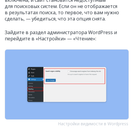
для поисковых систем. Если он не отображается
в результатах поиска, то первое, что вам нужно
сделать, — убедиться, что эта опция снята.
Зайдите в раздел администратора WordPress и
перейдите в «Настройки» — «Чтение»:
Настройки видимости в Wordpress