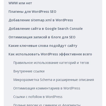
WWW или нет
Плагины для WordPress SEO
Добавление sitemap.xml в WordPress
Добавление сайта в Google Search Console
Оптимизация записей в блоге для SEO
Какие ключевые слова подойдут сайту
Как использовать WordPress эффективнее всего
Правильное использование категорий и тегов
Внутренние ссылки
Микроразметка Schema и расширенные описания
Оптимизация комментариев в WordPress
Ссылки с nofollow в WordPress
Полные версии vs саммари vs фрагменты