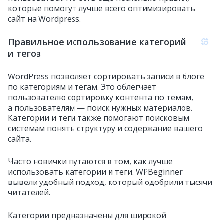
которые помогут лучше всего оптимизировать
сайт на Wordpress.
Правильное использование категорий
и тегов
WordPress позволяет сортировать записи в блоге
по категориям и тегам. Это облегчает
пользователю сортировку контента по темам,
а пользователям — поиск нужных материалов.
Категории и теги также помогают поисковым
системам понять структуру и содержание вашего
сайта.
Часто новички путаются в том, как лучше
использовать категории и теги. WPBeginner
вывели удобный подход, который одобрили тысячи
читателей.
Категории предназначены для широкой