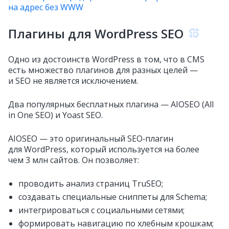
на адрес без WWW
Плагины для WordPress SEO
Одно из достоинств WordPress в том, что в CMS
есть множество плагинов для разных целей —
и SEO не является исключением.
Два популярных бесплатных плагина — AIOSEO (All
in One SEO) и Yoast SEO.
AIOSEO — это оригинальный SEO‑плагин
для WordPress, который используется на более
чем 3 млн сайтов. Он позволяет:
проводить анализ страниц TruSEO;
создавать специальные сниппеты для Schema;
интегрироваться с социальными сетями;
формировать навигацию по хлебным крошкам;