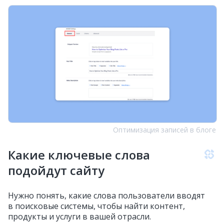
Оптимизация записей в блоге
Какие ключевые слова
подойдут сайту
Нужно понять, какие слова пользователи вводят
в поисковые системы, чтобы найти контент,
продукты и услуги в вашей отрасли.