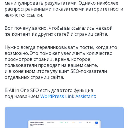
манипулировать результатами. Однако наиболее
распространенными показателями авторитетности
являются ссылки.
Вот почему важно, чтобы вы ссылались на свой
же контент из других статей и страниц сайта.
Нужно всегда перелинковывать посты, когда это
возможно. Это поможет увеличить количество
просмотров страниц, время, которое
пользователи проводят на вашем сайте,
и в конечном итоге улучшит SEO‑показатели
отдельных страниц сайта.
В All in One SEO есть для этого функция
под названием
WordPress Link Assistant
: