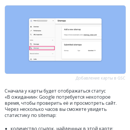
Добавление карты в GSC
Сначала у карты будет отображаться статус
«В ожидании»: Google потребуется некоторое
время, чтобы проверить её и просмотреть сайт.
Через несколько часов вы сможете увидеть
статистику по sitemap:
количество ссылок, найденных в этой карте;