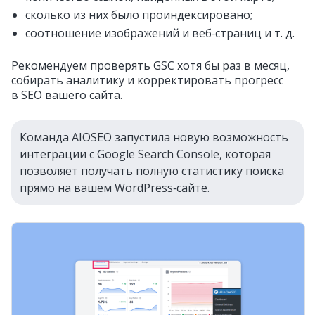
сколько из них было проиндексировано;
соотношение изображений и веб‑страниц и т. д.
Рекомендуем проверять GSC хотя бы раз в месяц,
собирать аналитику и корректировать прогресс
в SEO вашего сайта.
Команда AIOSEO запустила новую возможность
интеграции с Google Search Console, которая
позволяет получать полную статистику поиска
прямо на вашем WordPress‑сайте.