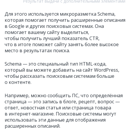
Результат выдачи с дополнительными элементами
Для этого используется микроразметка Schema,
которая помогает получить расширенные описания
в Google и других поисковых системах. Она
помогает вашему сайту выделиться,
чтобы получить лучший показатель CTR,
что в итоге поможет сайту занять более высокое
место в результатах поиска.
Schema — это специальный тип HTML‑кода,
который вы можете добавить на сайт WordPress,
чтобы рассказать поисковым системам больше
о контенте.
Например, можно сообщить ПС, что определённая
страница — это запись в блоге, рецепт, вопрос —
ответ, новостная статья или страница товара
в интернет‑магазине. Поисковые системы могут
использовать эти данные для отображения
расширенных описаний.