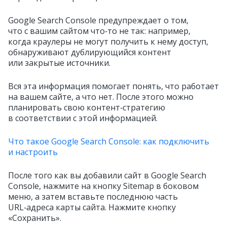
Google Search Console предупреждает о том,
что с вашим сайтом что‑то не так: например,
когда краулеры не могут получить к нему доступ,
обнаруживают дублирующийся контент
или закрытые источники.
Вся эта информация помогает понять, что работает
на вашем сайте, а что нет. После этого можно
планировать свою контент‑стратегию
в соответствии с этой информацией.
Что такое Google Search Console: как подключить
и настроить
После того как вы добавили сайт в Google Search
Console, нажмите на кнопку Sitemap в боковом
меню, а затем вставьте последнюю часть
URL‑адреса карты сайта. Нажмите кнопку
«Сохранить».