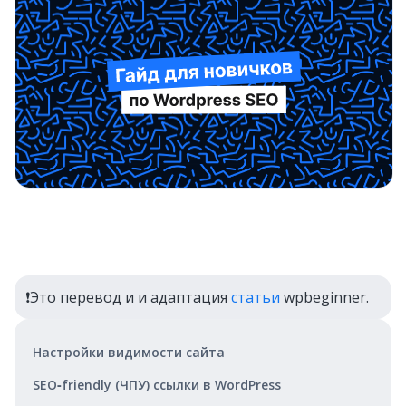
❗️Это перевод и и адаптация
статьи
wpbeginner.
Настройки видимости сайта
SEO‑friendly (ЧПУ) ссылки в WordPress