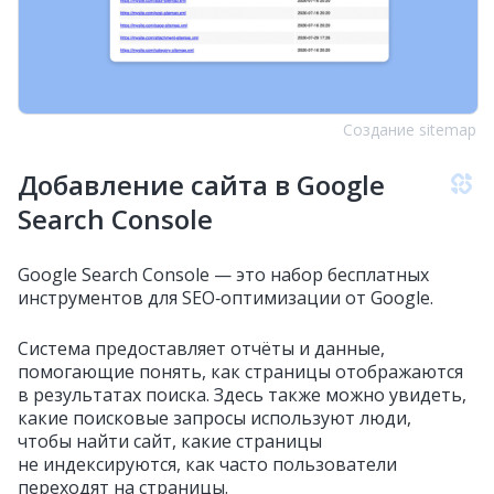
Создание sitemap
Добавление сайта в Google
Search Console
Google Search Console — это набор бесплатных
инструментов для SEO‑оптимизации от Google.
Система предоставляет отчёты и данные,
помогающие понять, как страницы отображаются
в результатах поиска. Здесь также можно увидеть,
какие поисковые запросы используют люди,
чтобы найти сайт, какие страницы
не индексируются, как часто пользователи
переходят на страницы.