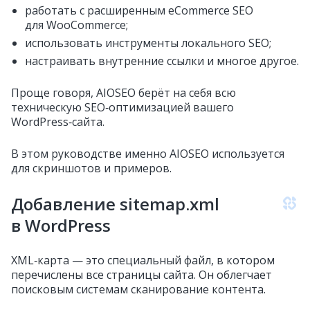
работать с расширенным eCommerce SEO
для WooCommerce;
использовать инструменты локального SEO;
настраивать внутренние ссылки и многое другое.
Проще говоря, AIOSEO берёт на себя всю
техническую SEO‑оптимизацией вашего
WordPress‑сайта.
В этом руководстве именно AIOSEO используется
для скриншотов и примеров.
Добавление sitemap.xml
в WordPress
XML‑карта — это специальный файл, в котором
перечислены все страницы сайта. Он облегчает
поисковым системам сканирование контента.