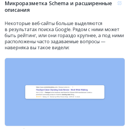
Микроразметка Schema и расширенные
описания
Некоторые веб‑сайты больше выделяются
в результатах поиска Google. Рядом с ними может
быть рейтинг, или они гораздо крупнее, а под ними
расположены часто задаваемые вопросы —
наверняка вы такое видели: