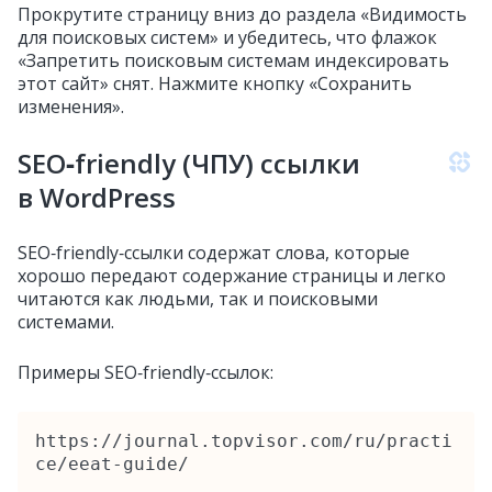
Прокрутите страницу вниз до раздела «Видимость
для поисковых систем» и убедитесь, что флажок
«Запретить поисковым системам индексировать
этот сайт» снят. Нажмите кнопку «Сохранить
изменения».
SEO‑friendly (ЧПУ) ссылки
в WordPress
SEO‑friendly‑ссылки содержат слова, которые
хорошо передают содержание страницы и легко
читаются как людьми, так и поисковыми
системами.
Примеры SEO‑friendly‑ссылок:
https://journal.topvisor.com/ru/practi
ce/eeat-guide/