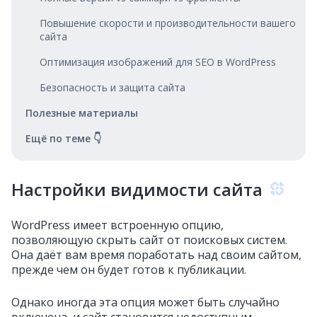
Повышение скорости и производительности вашего
сайта
Оптимизация изображений для SEO в WordPress
Безопасность и защита сайта
Полезные материалы
Ещё по теме 👇
Настройки видимости сайта
WordPress имеет встроенную опцию,
позволяющую скрыть сайт от поисковых систем.
Она даёт вам время поработать над своим сайтом,
прежде чем он будет готов к публикации.
Однако иногда эта опция может быть случайно
включена, и сайт становится недоступным