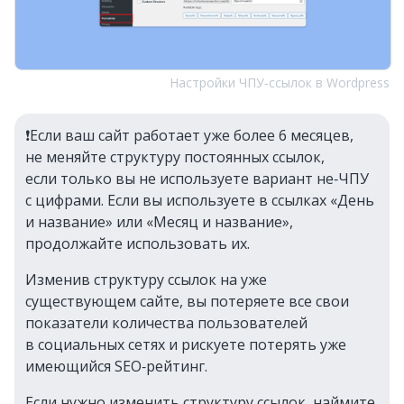
Настройки ЧПУ‑ссылок в Wordpress
❗️Если ваш сайт работает уже более 6 месяцев,
не меняйте структуру постоянных ссылок,
если только вы не используете вариант не‑ЧПУ
с цифрами. Если вы используете в ссылках «День
и название» или «Месяц и название»,
продолжайте использовать их.
Изменив структуру ссылок на уже
существующем сайте, вы потеряете все свои
показатели количества пользователей
в социальных сетях и рискуете потерять уже
имеющийся SEO‑рейтинг.
Если нужно изменить структуру ссылок, наймите