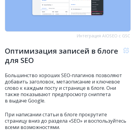
Интеграция AIOSEO с GSC
Оптимизация записей в блоге
для SEO
Большинство хороших SEO‑плагинов позволяют
добавить заголовок, метаописание и ключевое
слово к каждым посту и странице в блоге. Они
также показывают предпросмотр сниппета
в выдаче Google.
При написании статьи в блоге прокрутите
страницу вниз до раздела «SEO» и воспользуйтесь
всеми возможностями.