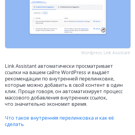
Wordpress Link Assistant
Link Assistant автоматически просматривает
ссылки на вашем сайте WordPress и выдаёт
рекомендации по внутренней перелинковке,
которые можно добавить в свой контент в один
клик. Проще говоря, он автоматизирует процесс
массового добавления внутренних ссылок,
что значительно экономит время.
Что такое внутренняя перелинковка и как её
сделать