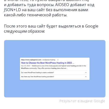
и добавить туда вопросы. AIOSEO добавит код
JSON+LD на ваш сайт без выполнения вами
какой‑либо технической работы.
После этого ваш сайт будет выделяться в Google
следующим образом:
Результат в выдаче Google