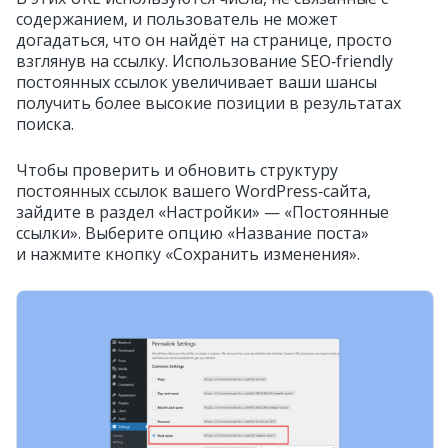
содержанием, и пользователь не может
догадаться, что он найдёт на странице, просто
взглянув на ссылку. Использование SEO‑friendly
постоянных ссылок увеличивает ваши шансы
получить более высокие позиции в результатах
поиска.
Чтобы проверить и обновить структуру
постоянных ссылок вашего WordPress‑сайта,
зайдите в раздел «Настройки» — «Постоянные
ссылки». Выберите опцию «Название поста»
и нажмите кнопку «Сохранить изменения».