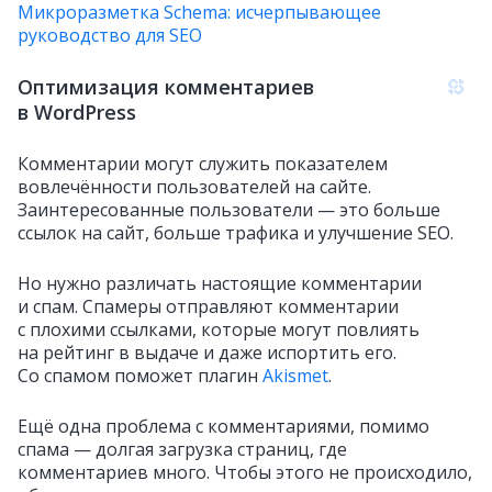
Микроразметка Schema: исчерпывающее
руководство для SEO
Оптимизация комментариев
в WordPress
Комментарии могут служить показателем
вовлечённости пользователей на сайте.
Заинтересованные пользователи — это больше
ссылок на сайт, больше трафика и улучшение SEO.
Но нужно различать настоящие комментарии
и спам. Спамеры отправляют комментарии
с плохими ссылками, которые могут повлиять
на рейтинг в выдаче и даже испортить его.
Со спамом поможет плагин
Akismet
.
Ещё одна проблема с комментариями, помимо
спама — долгая загрузка страниц, где
комментариев много. Чтобы этого не происходило,