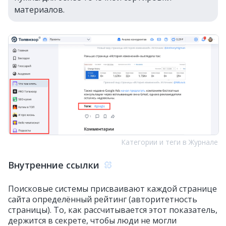
материалов.
Категории и теги в Журнале
Внутренние ссылки
Поисковые системы присваивают каждой странице
сайта определённый рейтинг (авторитетность
страницы). То, как рассчитывается этот показатель,
держится в секрете, чтобы люди не могли