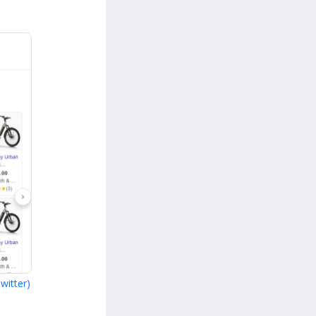
Twitter)