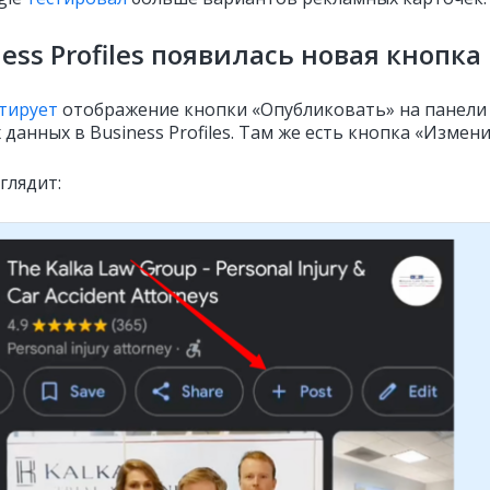
ness Profiles появилась новая кнопка
тирует
отображение кнопки «Опубликовать» на панели
данных в Business Profiles. Там же есть кнопка «Измени
глядит: