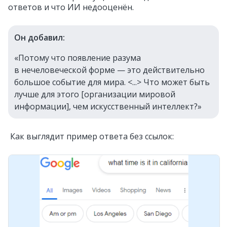
ответов и что ИИ недооценён.
Он добавил:
«Потому что появление разума
в нечеловеческой форме — это действительно
большое событие для мира. <...> Что может быть
лучше для этого [организации мировой
информации], чем искусственный интеллект?»
Как выглядит пример ответа без ссылок: