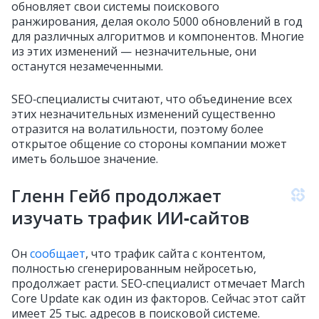
обновляет свои системы поискового
ранжирования, делая около 5000 обновлений в год
для различных алгоритмов и компонентов. Многие
из этих изменений — незначительные, они
останутся незамеченными.
SEO‑специалисты считают, что объединение всех
этих незначительных изменений существенно
отразится на волатильности, поэтому более
открытое общение со стороны компании может
иметь большое значение.
Гленн Гейб продолжает
изучать трафик ИИ‑сайтов
Он
сообщает
, что трафик сайта с контентом,
полностью сгенерированным нейросетью,
продолжает расти. SEO‑специалист отмечает March
Core Update как один из факторов. Сейчас этот сайт
имеет 25 тыс. адресов в поисковой системе.