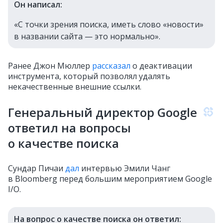
Он написал:
«С точки зрения поиска, иметь слово «новости»
в названии сайта — это нормально».
Ранее Джон Мюллер
рассказал
о деактивации
инструмента, который позволял удалять
некачественные внешние ссылки.
Генеральный директор Google
ответил на вопросы
о качестве поиска
Сундар Пичаи
дал
интервью Эмили Чанг
в Bloomberg перед большим мероприятием Google
I/O.
На вопрос о качестве поиска он ответил: