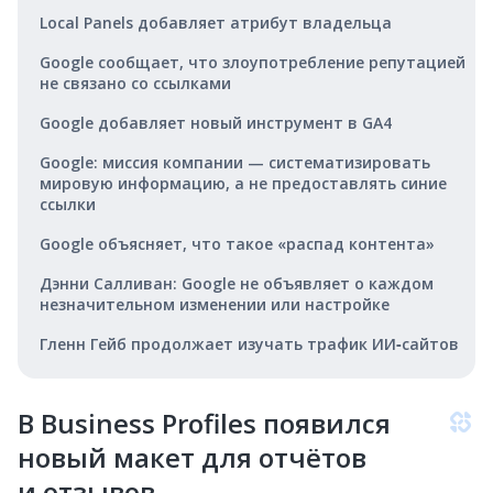
Local Panels добавляет атрибут владельца
Google сообщает, что злоупотребление репутацией
не связано со ссылками
Google добавляет новый инструмент в GA4
Google: миссия компании — систематизировать
мировую информацию, а не предоставлять синие
ссылки
Google объясняет, что такое «распад контента»
Дэнни Салливан: Google не объявляет о каждом
незначительном изменении или настройке
Гленн Гейб продолжает изучать трафик ИИ‑сайтов
В Business Profiles появился
новый макет для отчётов
и отзывов