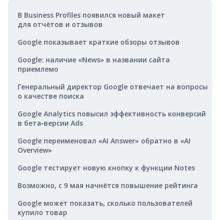
В Business Profiles появился новый макет
для отчётов и отзывов
Google показывает краткие обзоры отзывов
Google: наличие «News» в названии сайта
приемлемо
Генеральный директор Google отвечает на вопросы
о качестве поиска
Google Analytics повысил эффективность конверсий
в бета‑версии Ads
Google переименовал «AI Answer» обратно в «AI
Overview»
Google тестирует новую кнопку к функции Notes
Возможно, с 9 мая начнётся повышение рейтинга
Google может показать, сколько пользователей
купило товар