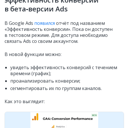
в бета‑версии Ads
В Google Ads
появился
отчёт под названием
«Эффективность конверсии». Пока он доступен
в тестовом режиме. Для доступа необходимо
связать Ads со своим аккаунтом.
В новой функции можно:
увидеть эффективность конверсий с течением
времени (график);
проанализировать конверсии;
сегментировать их по группам каналов.
Как это выглядит: