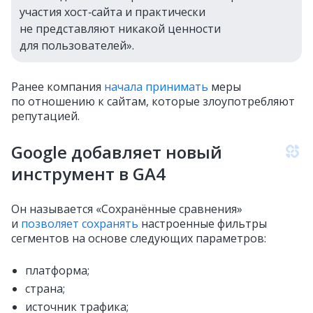
участия хост‑сайта и практически
не представляют никакой ценности
для пользователей».
Ранее компания
начала принимать
меры
по отношению к сайтам, которые злоупотребляют
репутацией.
Google добавляет новый
инструмент в GA4
Он называется «Сохранённые сравнения»
и
позволяет сохранять
настроенные фильтры
сегментов на основе следующих параметров:
платформа;
страна;
источник трафика;