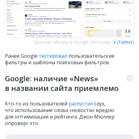
Краткие обзоры в Google. Источник:
X (Twitter)
Ранее Google
тестировал
пользовательские
фильтры и шаблоны поисковых фильтров.
Google: наличие «News»
в названии сайта приемлемо
Кто‑то из пользователей
распустил
слух,
что использование слова «новости» вредно
для оптимизации и рейтинга. Джон Мюллер
опроверг это.