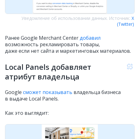
Уведомление об использовании данных. Источник:
X
(Twitter)
Ранее Google Merchant Center
добавил
возможность рекламировать товары,
даже если нет сайта и маркетинговых материалов.
Local Panels добавляет
атрибут владельца
Google
сможет показывать
владельца бизнеса
в выдаче Local Panels.
Как это выглядит: