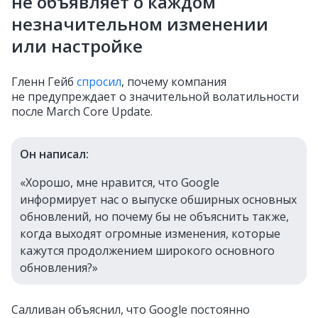
не объявляет о каждом
незначительном изменении
или настройке
Гленн Гейб
спросил
, почему компания
не предупреждает о значительной волатильности
после March Core Update.
Он написал:
«Хорошо, мне нравится, что Google
информирует нас о выпуске обширных основных
обновлений, но почему бы не объяснить также,
когда выходят огромные изменения, которые
кажутся продолжением широкого основного
обновления?»
Салливан объяснил, что Google постоянно