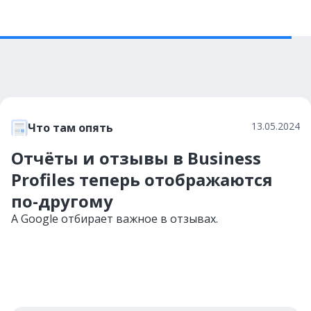
13.05.2024
Что там опять
Отчёты и отзывы в Business
Profiles теперь отображаются
по-другому
А Google отбирает важное в отзывах.