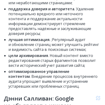
или неработающими страницами;
поддержка доверия и авторитета
. Удаление
потенциально вредного или неточного
контента и поддержание актуальности
информации демонстрирует стремление
предоставлять надёжные и заслуживающие
доверия ресурсы;
лучшая оптимизация.
;Регулярный аудит
и обновление страниц может улучшить рейтинг
и видимость сайта в поисковых системах;
цели архивирования
. Новый контент вместо
редактирования старых фрагментов позволит
вести исторический учет развития сайта;
оптимизированное управление
контентом
. Внедрение процессов внутреннего
аудита упрощает выявление и устранение
устаревших или проблемных страниц.
Дэнни Салливан: Google