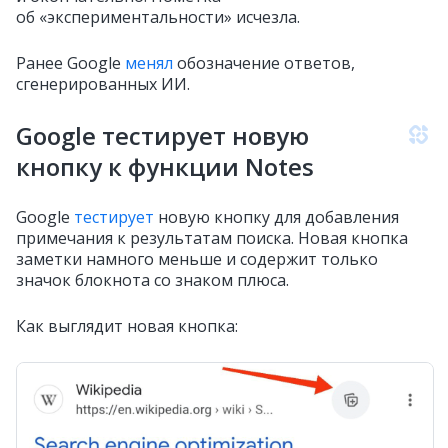
об «экспериментальности» исчезла.
Ранее Google
менял
обозначение ответов,
сгенерированных ИИ.
Google тестирует новую
кнопку к функции Notes
Google
тестирует
новую кнопку для добавления
примечания к результатам поиска. Новая кнопка
заметки намного меньше и содержит только
значок блокнота со знаком плюса.
Как выглядит новая кнопка: