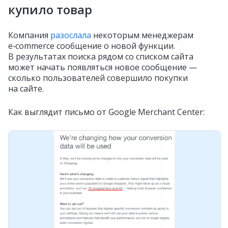
купило товар
Компания
разослала
некоторым менеджерам
e‑commerce сообщение о новой функции.
В результатах поиска рядом со списком сайта
может начать появляться новое сообщение —
сколько пользователей совершило покупки
на сайте.
Как выглядит письмо от Google Merchant Center: