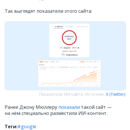
Так выглядят показатели этого сайта:
Показатели ИИ‑сайта. Источник:
X (Twitter)
Ранее Джону Мюллеру
показали
такой сайт —
на нём специально разместили ИИ‑контент.
Теги:
#google