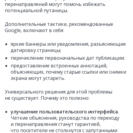
перенаправлений могут помочь избежать
потенциальной путаницы.
Дополнительные тактики, рекомендованные
Google, включают в себя:
яркие баннеры или уведомления, разъясняющие
датировку страницы;
перечисление первоначальных дат публикации;
предоставление встроенных аннотаций,
объясняющих, почему старые ссылки или снимки
экрана могут устареть.
Универсального решения для этой проблемы
не существует. Почему это полезно:
улучшение пользовательского интерфейса
.
Чёткие объяснения, руководства по переходу
и перенаправления станут гарантией,
что посетители не столкнутся с запутанными