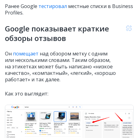
Ранее Google
тестировал
местные списки в Business
Profiles.
Google показывает краткие
обзоры отзывов
Он
помещает
над обзором метку с одним
или несколькими словами. Таким образом,
на этикетках может быть написано «низкое
качество», «компактный», «легкий», «хорошо
работает» и так далее.
Как это выглядит: