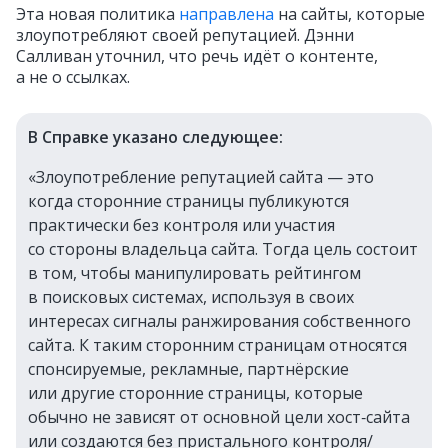
Эта новая политика
направлена
на сайты, которые
злоупотребляют своей репутацией. Дэнни
Салливан уточнил, что речь идёт о контенте,
а не о ссылках.
В Справке указано следующее:
«Злоупотребление репутацией сайта — это
когда сторонние страницы публикуются
практически без контроля или участия
со стороны владельца сайта. Тогда цель состоит
в том, чтобы манипулировать рейтингом
в поисковых системах, используя в своих
интересах сигналы ранжирования собственного
сайта. К таким сторонним страницам относятся
спонсируемые, рекламные, партнёрские
или другие сторонние страницы, которые
обычно не зависят от основной цели хост‑сайта
или создаются без пристального контроля/