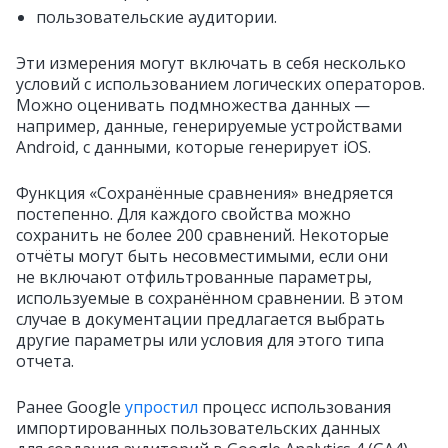
пользовательские аудитории.
Эти измерения могут включать в себя несколько
условий с использованием логических операторов.
Можно оценивать подмножества данных —
например, данные, генерируемые устройствами
Android, с данными, которые генерирует iOS.
Функция «Сохранённые сравнения» внедряется
постепенно. Для каждого свойства можно
сохранить не более 200 сравнений. Некоторые
отчёты могут быть несовместимыми, если они
не включают отфильтрованные параметры,
используемые в сохранённом сравнении. В этом
случае в документации предлагается выбрать
другие параметры или условия для этого типа
отчета.
Ранее Google
упростил
процесс использования
импортированных пользовательских данных