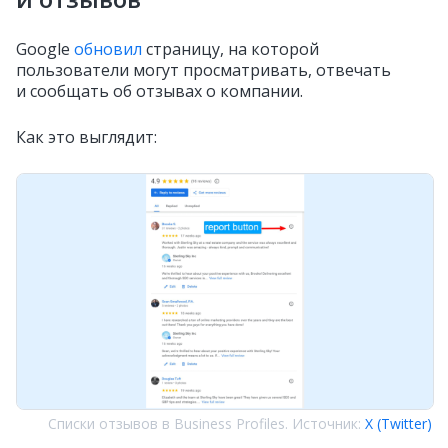
Google
обновил
страницу, на которой
пользователи могут просматривать, отвечать
и сообщать об отзывах о компании.
Как это выглядит:
Списки отзывов в Business Profiles. Источник:
X (Twitter)