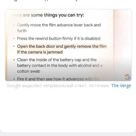
Google выделяет неправильный ответ. Источник:
The Verge