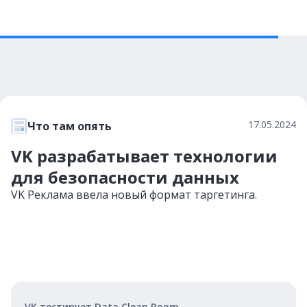
17.05.2024
Что там опять
VK разрабатывает технологии
для безопасности данных
VK Реклама ввела новый формат таргетинга.
VK тестирует Data Clean Room