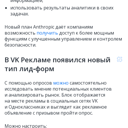
информацией;
использовать результаты аналитики в своих
задачах.
Новый план Anthropic даёт компаниям
возможность
получить
доступ к более мощным
функциям с улучшенным управлением и контролем
безопасности.
В VK Рекламе появился новый
тип лид‑форм
С помощью опросов
можно
самостоятельно
исследовать мнение потенциальных клиентов
и анализировать рынок. Блок отображается
на месте рекламы в социальных сетях VK
и Одноклассниках и выглядит как рекламное
объявление с призывом пройти опрос.
Можно настроить: