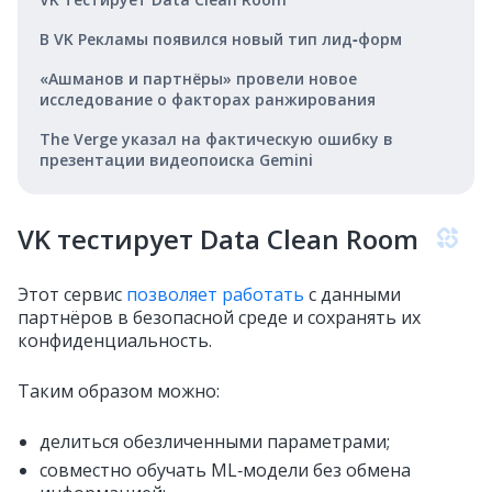
В VK Рекламы появился новый тип лид‑форм
«Ашманов и партнёры» провели новое
исследование о факторах ранжирования
The Verge указал на фактическую ошибку в
презентации видеопоиска Gemini
VK тестирует Data Clean Room
Этот сервис
позволяет работать
с данными
партнёров в безопасной среде и сохранять их
конфиденциальность.
Таким образом можно:
делиться обезличенными параметрами;
совместно обучать ML‑модели без обмена