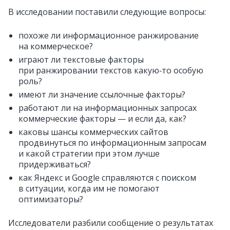
В исследовании поставили следующие вопросы:
похоже ли информационное ранжирование
на коммерческое?
играют ли текстовые факторы
при ранжировании текстов какую‑то особую
роль?
имеют ли значение ссылочные факторы?
работают ли на информационных запросах
коммерческие факторы — и если да, как?
каковы шансы коммерческих сайтов
продвинуться по информационным запросам
и какой стратегии при этом лучше
придерживаться?
как Яндекс и Google справляются с поиском
в ситуации, когда им не помогают
оптимизаторы?
Исследователи разбили сообщение о результатах