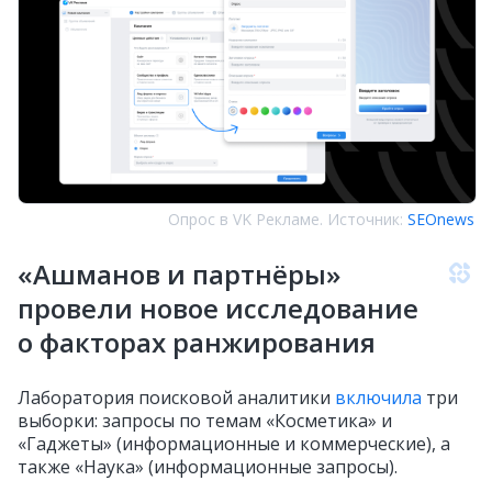
Опрос в VK Рекламе. Источник:
SEOnews
«Ашманов и партнёры»
провели новое исследование
о факторах ранжирования
Лаборатория поисковой аналитики
включила
три
выборки: запросы по темам «Косметика» и
«Гаджеты» (информационные и коммерческие), а
также «Наука» (информационные запросы).