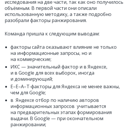
исследования на две части, так как оно получилось
объёмным. В первой части они описали
использованную методику, а также подробно
разобрали факторы ранжирования.
Команда пришла к следующим выводам:
факторы сайта оказывают влияние не только
на информационные запросы, но и
на коммерческие;
ИКС — значительный фактор и в Яндексе,
и в Google для всех выборок, иногда
и доминирующий;
E–E–A–T‑факторы для Яндекса не менее важны,
чем для Google;
в Яндексе отбор по наличию авторов
информационных запросов учитывается
на предварительных этапах формирования
выдачи. В Google — при окончательном
ранжировании;