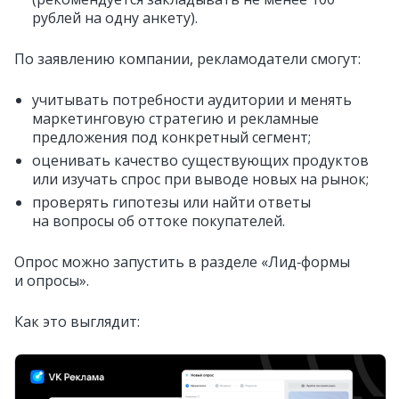
рублей на одну анкету).
По заявлению компании, рекламодатели смогут:
учитывать потребности аудитории и менять
маркетинговую стратегию и рекламные
предложения под конкретный сегмент;
оценивать качество существующих продуктов
или изучать спрос при выводе новых на рынок;
проверять гипотезы или найти ответы
на вопросы об оттоке покупателей.
Опрос можно запустить в разделе «Лид‑формы
и опросы».
Как это выглядит: