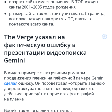
возраст сайта имеет значение. В ТОП входят
сайты 2001–2005 годов рождения;
размер сайта также стоит учитывать. Страница,
которую находят алгоритмы ПС, важна в
контексте всего сайта.
The Verge указал на
фактическую ошибку в
презентации видеопоиска
Gemini
В видео‑примере с застрявшим рычагом
продвижения пленки на плёночной камере Gemini
сделал
ошибку. Он посоветовал «открыть заднюю
дверь и аккуратно снять пленку», однако это
действие приведёт к порче всех фотографий
на плёнке.
Google также выделил этот пункт: