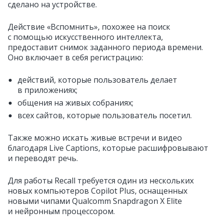
сделано на устройстве.
Действие «Вспомнить», похожее на поиск
с помощью искусственного интеллекта,
предоставит снимок заданного периода времени.
Оно включает в себя регистрацию:
действий, которые пользователь делает
в приложениях;
общения на живых собраниях;
всех сайтов, которые пользователь посетил.
Также можно искать живые встречи и видео
благодаря Live Captions, которые расшифровывают
и переводят речь.
Для работы Recall требуется один из нескольких
новых компьютеров Copilot Plus, оснащенных
новыми чипами Qualcomm Snapdragon X Elite
и нейронным процессором.