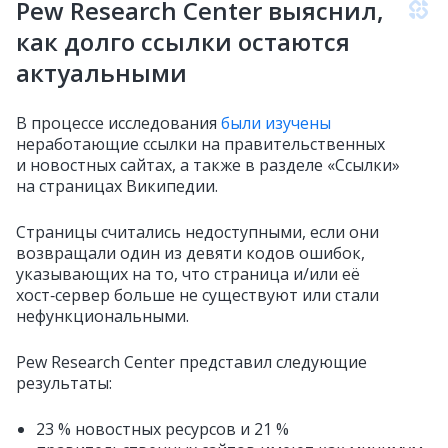
Pew Research Center выяснил,
как долго ссылки остаются
актуальными
В процессе исследования
были изучены
неработающие ссылки на правительственных
и новостных сайтах, а также в разделе «Ссылки»
на страницах Википедии.
Страницы считались недоступными, если они
возвращали один из девяти кодов ошибок,
указывающих на то, что страница и/или её
хост‑сервер больше не существуют или стали
нефункциональными.
Pew Research Center представил следующие
результаты:
23 % новостных ресурсов и 21 %