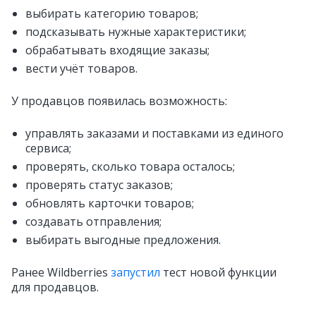
выбирать категорию товаров;
подсказывать нужные характеристики;
обрабатывать входящие заказы;
вести учёт товаров.
У продавцов появилась возможность:
управлять заказами и поставками из единого
сервиса;
проверять, сколько товара осталось;
проверять статус заказов;
обновлять карточки товаров;
создавать отправления;
выбирать выгодные предложения.
Ранее Wildberries
запустил
тест новой функции
для продавцов.