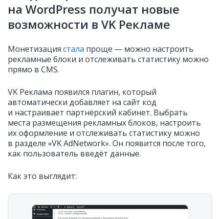
на WordPress получат новые
возможности в VK Рекламе
Монетизация
стала
проще — можно настроить
рекламные блоки и отслеживать статистику можно
прямо в CMS.
VK Реклама появился плагин, который
автоматически добавляет на сайт код
и настраивает партнёрский кабинет. Выбрать
места размещения рекламных блоков, настроить
их оформление и отслеживать статистику можно
в разделе «VK AdNetwork». Он появится после того,
как пользователь введёт данные.
Как это выглядит: