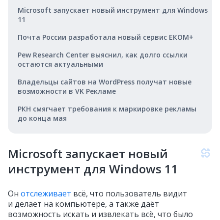
Microsoft запускает новый инструмент для Windows
11
Почта России разработала новый сервис ЕКОМ+
Pew Research Center выяснил, как долго ссылки
остаются актуальными
Владельцы сайтов на WordPress получат новые
возможности в VK Рекламе
РКН смягчает требования к маркировке рекламы
до конца мая
Microsoft запускает новый
инструмент для Windows 11
Он
отслеживает
всё, что пользователь видит
и делает на компьютере, а также даёт
возможность искать и извлекать всё, что было