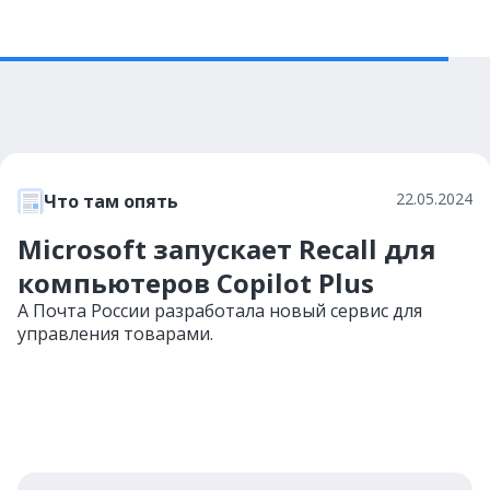
22.05.2024
Что там опять
Microsoft запускает Recall для
компьютеров Copilot Plus
А Почта России разработала новый сервис для
управления товарами.