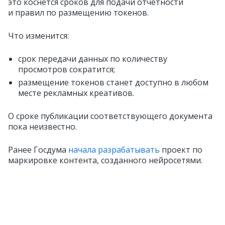
это коснётся сроков для подачи отчётности
и правил по размещению токенов.
Что изменится:
срок передачи данных по количеству
просмотров сократится;
размещение токенов станет доступно в любом
месте рекламных креативов.
О сроке публикации соответствующего документа
пока неизвестно.
Ранее Госдума
начала разрабатывать
проект по
маркировке контента, созданного нейросетями.