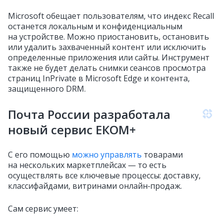
Microsoft обещает пользователям, что индекс Recall
останется локальным и конфиденциальным
на устройстве. Можно приостановить, остановить
или удалить захваченный контент или исключить
определенные приложения или сайты. Инструмент
также не будет делать снимки сеансов просмотра
страниц InPrivate в Microsoft Edge и контента,
защищенного DRM.
Почта России разработала
новый сервис ЕКОМ+
С его помощью
можно управлять
товарами
на нескольких маркетплейсах — то есть
осуществлять все ключевые процессы: доставку,
классифайдами, витринами онлайн‑продаж.
Сам сервис умеет: