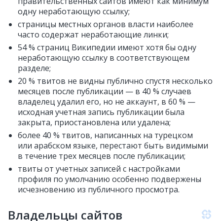
правительственных сайтов имеют как минимум
одну неработающую ссылку;
страницы местных органов власти наиболее
часто содержат неработающие линки;
54 % страниц Википедии имеют хотя бы одну
неработающую ссылку в соответствующем
разделе;
20 % твитов не видны публично спустя несколько
месяцев после публикации — в 40 % случаев
владелец удалил его, но не аккаунт, в 60 % —
исходная учетная запись публикации была
закрыта, приостановлена ​​или удалена;
более 40 % твитов, написанных на турецком
или арабском языке, перестают быть видимыми
в течение трех месяцев после публикации;
твиты от учетных записей с настройками
профиля по умолчанию особенно подвержены
исчезновению из публичного просмотра.
Владельцы сайтов