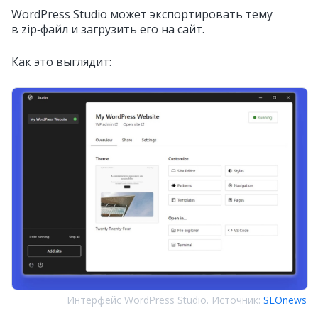
WordPress Studio может экспортировать тему
в zip‑файл и загрузить его на сайт.
Как это выглядит:
Интерфейс WordPress Studio. Источник:
SEOnews