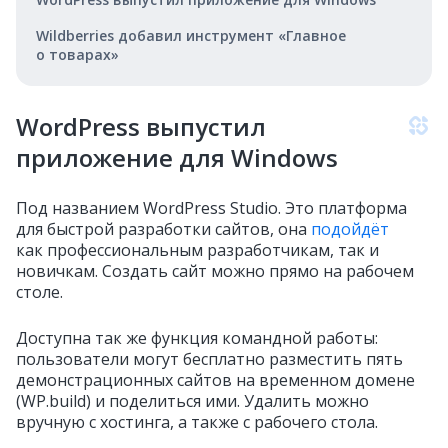
Wildberries добавил инструмент «Главное
о товарах»
WordPress выпустил
приложение для Windows
Под названием WordPress Studio. Это платформа
для быстрой разработки сайтов, она
подойдёт
как профессиональным разработчикам, так и
новичкам. Создать сайт можно прямо на рабочем
столе.
Доступна так же функция командной работы:
пользователи могут бесплатно разместить пять
демонстрационных сайтов на временном домене
(WP.build) и поделиться ими. Удалить можно
вручную с хостинга, а также с рабочего стола.