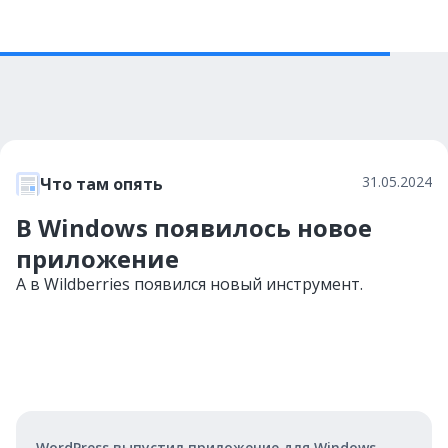
31.05.2024
Что там опять
В Windows появилось новое
приложение
А в Wildberries появился новый инструмент.
WordPress выпустил приложение для Windows