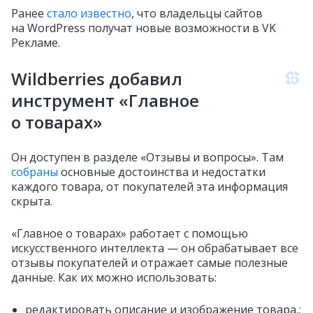
Ранее
стало известно
, что владельцы сайтов
на WordPress получат новые возможности в VK
Рекламе.
Wildberries добавил
инструмент «Главное
о товарах»
Он доступен в разделе «Отзывы и вопросы». Там
собраны
основные достоинства и недостатки
каждого товара, от покупателей эта информация
скрыта.
«Главное о товарах» работает с помощью
искусственного интеллекта — он обрабатывает все
отзывы покупателей и отражает самые полезные
данные. Как их можно использовать:
редактировать описание и изображение товара,;