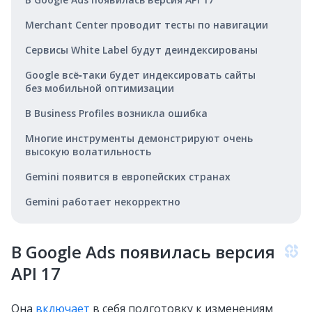
Merchant Center проводит тесты по навигации
Cервисы White Label будут деиндексированы
Google всё‑таки будет индексировать сайты
без мобильной оптимизации
В Business Profiles возникла ошибка
Многие инструменты демонстрируют очень
высокую волатильность
Gemini появится в европейских странах
Gemini работает некорректно
В Google Ads появилась версия
API 17
Она
включает
в себя подготовку к изменениям