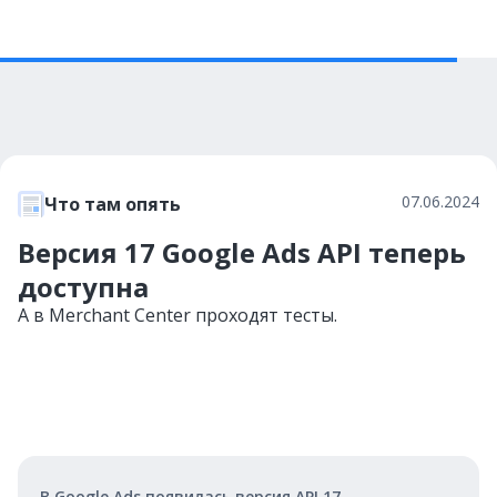
07.06.2024
Что там опять
Версия 17 Google Ads API теперь
доступна
А в Merchant Center проходят тесты.
В Google Ads появилась версия API 17