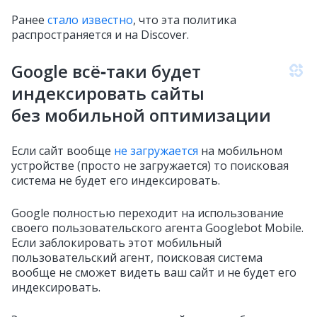
Ранее
стало известно
, что эта политика
распространяется и на Discover.
Google всё‑таки будет
индексировать сайты
без мобильной оптимизации
Если сайт вообще
не загружается
на мобильном
устройстве (просто не загружается) то поисковая
система не будет его индексировать.
Google полностью переходит на использование
своего пользовательского агента Googlebot Mobile.
Если заблокировать этот мобильный
пользовательский агент, поисковая система
вообще не сможет видеть ваш сайт и не будет его
индексировать.