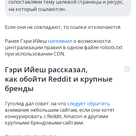
сопоставляем тему целевой страницы и ресурс,
на который ссылаются».
Если они не совпадают, то ссылки отключаются.
Ранее Гэри Ийеш
напомнил
о возможности
централизации правил в одном файле robots.txt
при использовании CDN.
Гэри Ийеш рассказал,
как обойти Reddit и крупные
бренды
Гуголид дал совет: на что
следует обратить
внимание небольшим сайтам, если они хотят
конкурировать с Reddit, Amazon и другими
крупными брендовыми сайтами.