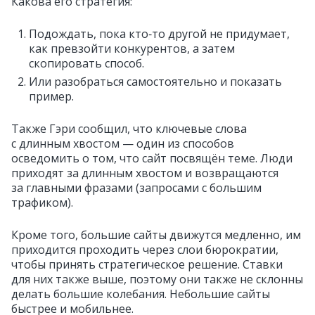
Какова его стратегия:
Подождать, пока кто‑то другой не придумает,
как превзойти конкурентов, а затем
скопировать способ.
Или разобраться самостоятельно и показать
пример.
Также Гэри сообщил, что ключевые слова
с длинным хвостом — один из способов
осведомить о том, что сайт посвящён теме. Люди
приходят за длинным хвостом и возвращаются
за главными фразами (запросами с большим
трафиком).
Кроме того, большие сайты движутся медленно, им
приходится проходить через слои бюрократии,
чтобы принять стратегическое решение. Ставки
для них также выше, поэтому они также не склонны
делать большие колебания. Небольшие сайты
быстрее и мобильнее.