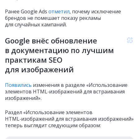
Ранее Google Ads
отметил
, почему исключение
брендов не помешает показу рекламы
для случайных кампаний.
Google внёс обновление
в документацию по лучшим
практикам SEO
для изображений
Появились
изменения в разделе «Использование
элементов HTML‑изображений для встраивания
изображений».
Раздел «Использование элементов
HTML‑изображений для встраивания изображений»
теперь выглядит следующим образом: