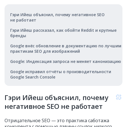
Гэри Ийеш объяснил, почему негативное SEO
не работает
Гэри Ийеш рассказал, как обойти Reddit и крупные
бренды
Google внёс обновление в документацию по лучшим
практикам SEO для изображений
Google: Индексация запроса не меняет канонизацию
Google исправил отчёты о производительности
Google Search Console
Гэри Ийеш объяснил, почему
негативное SEO не работает
Отрицательное SEO — это практика саботажа
конкурента с помощью лавины ссылок низкого