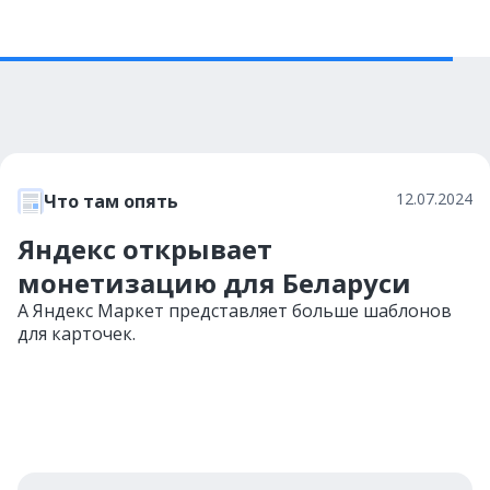
12.07.2024
Что там опять
Яндекс открывает
монетизацию для Беларуси
А Яндекс Маркет представляет больше шаблонов
для карточек.