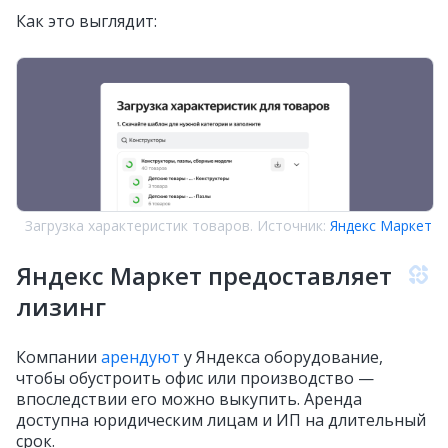
Как это выглядит:
Загрузка характеристик товаров. Источник:
Яндекс Маркет
Яндекс Маркет предоставляет
лизинг
Компании
арендуют
у Яндекса оборудование,
чтобы обустроить офис или производство —
впоследствии его можно выкупить. Аренда
доступна юридическим лицам и ИП на длительный
срок.