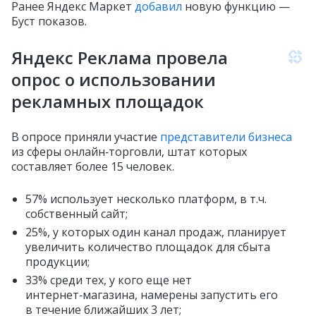
Ранее Яндекс Маркет
добавил
новую функцию —
Буст показов.
Яндекс Реклама провела
опрос о использовании
рекламных площадок
В опросе приняли участие
представители бизнеса
из сферы онлайн‑торговли, штат которых
составляет более 15 человек.
57% использует несколько платформ, в т.ч.
собственный сайт;
25%, у которых один канал продаж, планирует
увеличить количество площадок для сбыта
продукции;
33% среди тех, у кого еще нет
интернет‑магазина, намерены запустить его
в течение ближайших 3 лет;