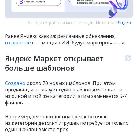
Алгоритм работы монетизации. Источник:
Яндекс
Ранее Яндекс заявил: рекламные объявления,
созданные
с помощью ИИ, будут маркироваться.
Яндекс Маркет открывает
больше шаблонов
Создано
около 70 новых шаблонов. При этом
продавец использует один шаблон для товаров
из одной и той же категории, этим заменяется 5‑7
файлов.
Например, для заполнения трёх карточек
из категории детских игрушек потребуется только
один шаблон вместо трёх.