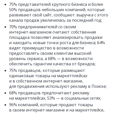
75% представителей крупного бизнеса и более
50% продавцов небольших компаний, которые
развивают свой сайт, сообщают: выручка с этого
канала продаж увеличилась за последний год;
70% предпринимателей со своим
интернет‑магазином считают: собственная
площадка позволяет анализировать продажи
и находить новые точки роста для бизнеса; 64%
видят преимущество в возможности
предоставлять своим клиентам высокий
уровень сервиса, а 68% — в возможности
обеспечить гарантии качества от брендов;
75% продавцов, которые размещают
одинаковые товары на маркетплейсах
и в собственном интернет‑магазине,
для продвижения используют рекламу в Поиске;
68% продавцов предпочитают рекламу
на маркетплейсах, 53% — в социальных сетях;
96% компаний, которые продают товары
в своем интернет‑магазине и на маркетплейсе,