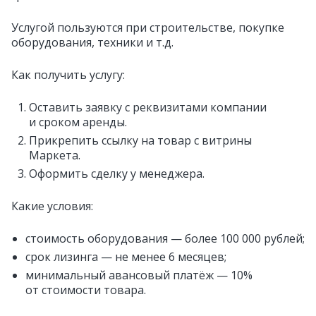
Услугой пользуются при строительстве, покупке
оборудования, техники и т.д.
Как получить услугу:
Оставить заявку с реквизитами компании
и сроком аренды.
Прикрепить ссылку на товар с витрины
Маркета.
Оформить сделку у менеджера.
Какие условия:
стоимость оборудования — более 100 000 рублей;
срок лизинга — не менее 6 месяцев;
минимальный авансовый платёж — 10%
от стоимости товара.