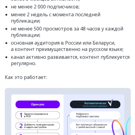
не менее 2 000 подписчиков;
менее 2 недель с момента последней
публикации;
не менее 500 просмотров за 48 часов у каждой
публикации;
основная аудитория в России или Беларуси,
а контент преимущественно на русском языке;
канал активно развивается, контент публикуется
регулярно.
Как это работает: