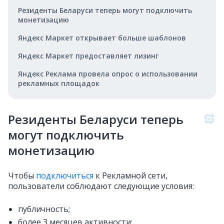
Резиденты Беларуси теперь могут подключить
монетизацию
Яндекс Маркет открывает больше шаблонов
Яндекс Маркет предоставляет лизинг
Яндекс Реклама провела опрос о использовании
рекламных площадок
Резиденты Беларуси теперь
могут подключить
монетизацию
Чтобы
подключиться
к Рекламной сети,
пользователи соблюдают следующие условия:
публичность;
более 3 месяцев активности;