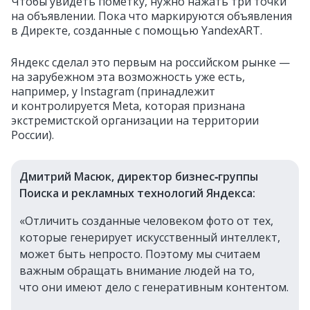
Чтобы увидеть пометку, нужно нажать три точки
на объявлении. Пока что маркируются объявления
в Директе, созданные с помощью YandexART.
Яндекс сделал это первым на российском рынке —
на зарубежном эта возможность уже есть,
например, у Instagram (принадлежит
и контролируется Meta, которая признана
экстремистской организации на территории
России).
Дмитрий Масюк, директор бизнес‑группы
Поиска и рекламных технологий Яндекса:
«Отличить созданные человеком фото от тех,
которые генерирует искусственный интеллект,
может быть непросто. Поэтому мы считаем
важным обращать внимание людей на то,
что они имеют дело с генеративным контентом.