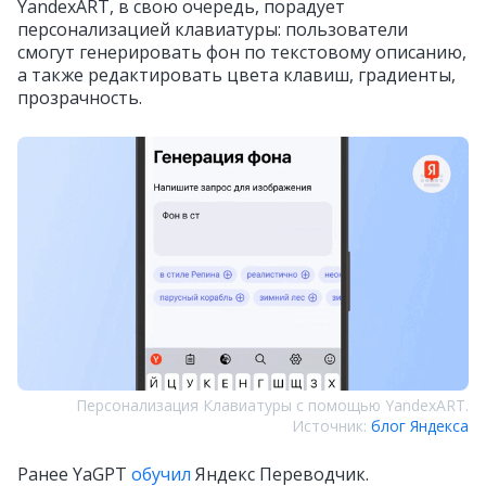
YandexART, в свою очередь, порадует
персонализацией клавиатуры: пользователи
смогут генерировать фон по текстовому описанию,
а также редактировать цвета клавиш, градиенты,
прозрачность.
Персонализация Клавиатуры с помощью YandexART.
Источник:
блог Яндекса
Ранее YaGPT
обучил
Яндекс Переводчик.