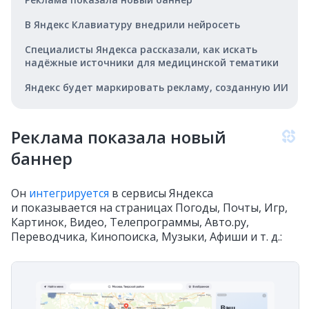
В Яндекс Клавиатуру внедрили нейросеть
Специалисты Яндекса рассказали, как искать
надёжные источники для медицинской тематики
Яндекс будет маркировать рекламу, созданную ИИ
Реклама показала новый
баннер
Он
интегрируется
в сервисы Яндекса
и показывается на страницах Погоды, Почты, Игр,
Картинок, Видео, Телепрограммы, Авто.ру,
Переводчика, Кинопоиска, Музыки, Афиши и т. д.: