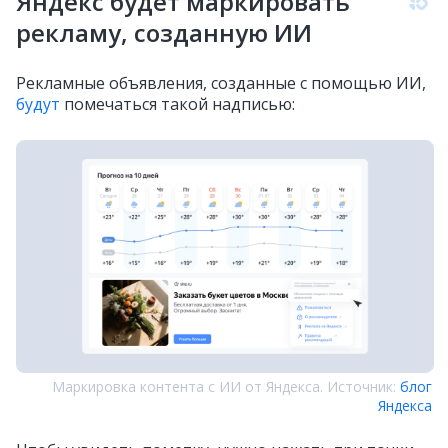
Яндекс будет маркировать
рекламу, созданную ИИ
Рекламные объявления, созданные с помощью ИИ,
будут
помечаться такой надписью:
Маркировка контента с ИИ от Яндекса. Источник:
блог
Яндекса