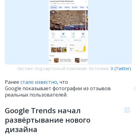
Листинг под карточкой компании. Источник:
X (Twitter)
Ранее
стало известно
, что
Google показывает фотографии из отзывов
реальных пользователей.
Google Trends начал
развёртывание нового
дизайна