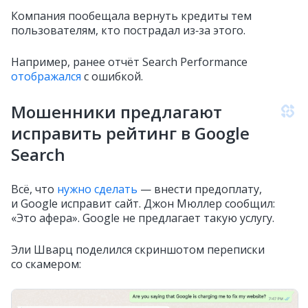
Компания пообещала вернуть кредиты тем
пользователям, кто пострадал из‑за этого.
Например, ранее отчёт Search Performance
отображался
с ошибкой.
Мошенники предлагают
исправить рейтинг в Google
Search
Всё, что
нужно сделать
— внести предоплату,
и Google исправит сайт. Джон Мюллер сообщил:
«Это афера». Google не предлагает такую услугу.
Эли Шварц поделился скриншотом переписки
со скамером: