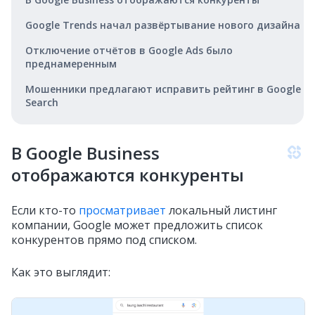
Google Trends начал развёртывание нового дизайна
Отключение отчётов в Google Ads было
преднамеренным
Мошенники предлагают исправить рейтинг в Google
Search
В Google Business
отображаются конкуренты
Если кто-то
просматривает
локальный листинг
компании, Google может предложить список
конкурентов прямо под списком.
Как это выглядит: