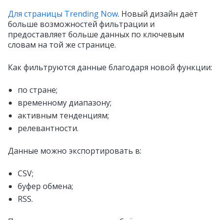
Для страницы Trending Now
. Новый дизайн даёт
больше возможностей фильтрации и
предоставляет больше данных по ключевым
словам на той же странице.
Как фильтруются данные благодаря новой функции:
по стране;
временному диапазону;
активным тенденциям;
релевантности.
Данные можно экспортировать в:
CSV;
буфер обмена;
RSS.