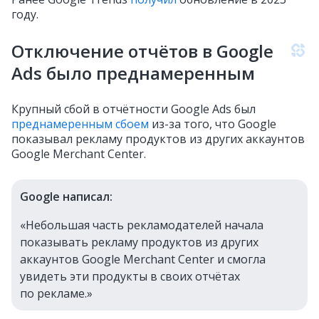
году.
Отключение отчётов в Google
Ads было преднамеренным
Крупный сбой в отчётности Google Ads был
преднамеренным сбоем
из-за того, что Google
показывал рекламу продуктов из других аккаунтов
Google Merchant Center.
Google написал:
«Небольшая часть рекламодателей начала
показывать рекламу продуктов из других
аккаунтов Google Merchant Center и смогла
увидеть эти продукты в своих отчётах
по рекламе.»