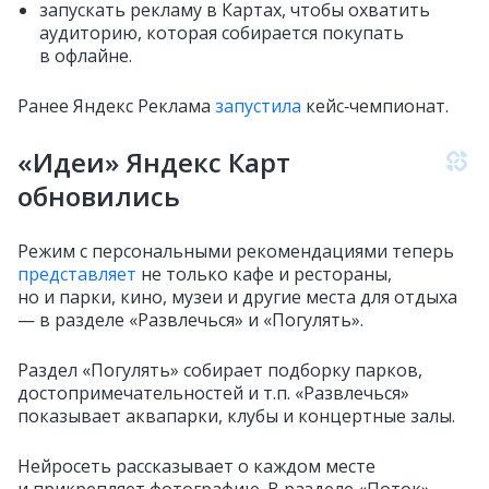
запускать рекламу в Картах, чтобы охватить
аудиторию, которая собирается покупать
в офлайне.
Ранее Яндекс Реклама
запустила
кейс‑чемпионат.
«Идеи» Яндекс Карт
обновились
Режим с персональными рекомендациями теперь
представляет
не только кафе и рестораны,
но и парки, кино, музеи и другие места для отдыха
— в разделе «Развлечься» и «Погулять».
Раздел «Погулять» собирает подборку парков,
достопримечательностей и т.п. «Развлечься»
показывает аквапарки, клубы и концертные залы.
Нейросеть рассказывает о каждом месте