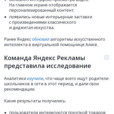
На главном экране отображается
персонализированный контент;
появились новые интерьерные заставки
с произведениями классического
и диджитал‑искусства.
Ранее Яндекс
обновил
алгоритмы искусственного
интеллекта в виртуальной помощнице Алисе.
Команда Яндекс Рекламы
представила исследование
Аналитики
изучили
, что чаще всего ищут родители
школьников в сети в этот период, и дали свои
рекомендации.
Какие результаты получились:
пользователи интересуются покупкой товаров