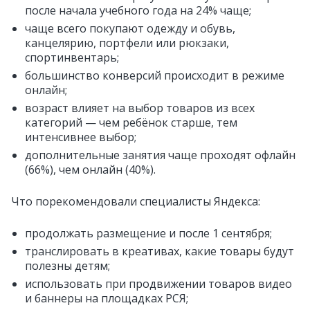
после начала учебного года на 24% чаще;
чаще всего покупают одежду и обувь,
канцелярию, портфели или рюкзаки,
спортинвентарь;
большинство конверсий происходит в режиме
онлайн;
возраст влияет на выбор товаров из всех
категорий — чем ребёнок старше, тем
интенсивнее выбор;
дополнительные занятия чаще проходят офлайн
(66%), чем онлайн (40%).
Что порекомендовали специалисты Яндекса:
продолжать размещение и после 1 сентября;
транслировать в креативах, какие товары будут
полезны детям;
использовать при продвижении товаров видео
и баннеры на площадках РСЯ;