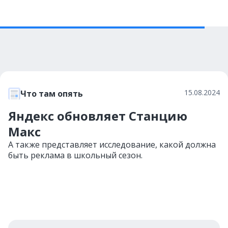
15.08.2024
Что там опять
Яндекс обновляет Станцию
Макс
А также представляет исследование, какой должна
быть реклама в школьный сезон.