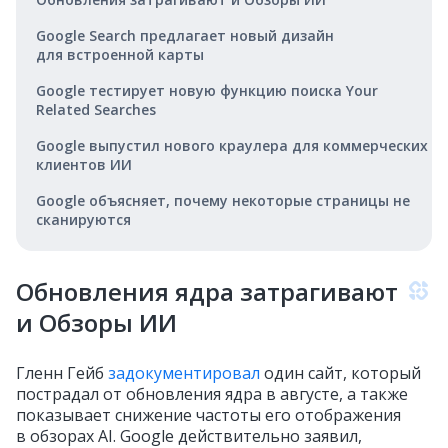
Google Search предлагает новый дизайн
для встроенной карты
Google тестирует новую функцию поиска Your
Related Searches
Google выпустил нового краулера для коммерческих
клиентов ИИ
Google объясняет, почему некоторые страницы не
сканируются
Обновления ядра затрагивают
и Обзоры ИИ
Гленн Гейб
задокументировал
один сайт, который
пострадал от обновления ядра в августе, а также
показывает снижение частоты его отображения
в обзорах AI. Google действительно заявил,