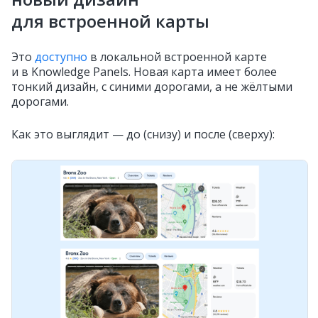
для встроенной карты
Это
доступно
в локальной встроенной карте
и в Knowledge Panels. Новая карта имеет более
тонкий дизайн, с синими дорогами, а не жёлтыми
дорогами.
Как это выглядит — до (снизу) и после (сверху):