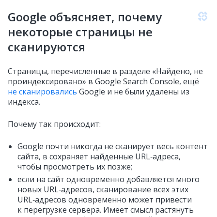
Google объясняет, почему
некоторые страницы не
сканируются
Страницы, перечисленные в разделе «Найдено, не
проиндексировано» в Google Search Console, ещё
не сканировались
Google и не были удалены из
индекса.
Почему так происходит:
Google почти никогда не сканирует весь контент
сайта, в сохраняет найденные URL‑адреса,
чтобы просмотреть их позже;
если на сайт одновременно добавляется много
новых URL‑адресов, сканирование всех этих
URL‑адресов одновременно может привести
к перегрузке сервера. Имеет смысл растянуть