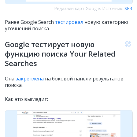
Редизайн карт Google. Источник:
SER
Ранее Google Search
тестировал
новую категорию
уточнений поиска.
Google тестирует новую
функцию поиска Your Related
Searches
Она
закреплена
на боковой панели результатов
поиска.
Как это выглядит: