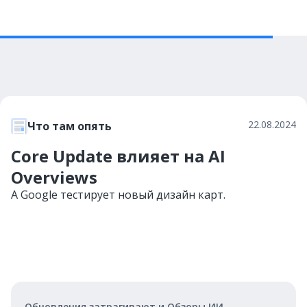
22.08.2024
Что там опять
Core Update влияет на AI
Overviews
А Google тестирует новый дизайн карт.
Обновления затрагивают и Обзоры ИИ