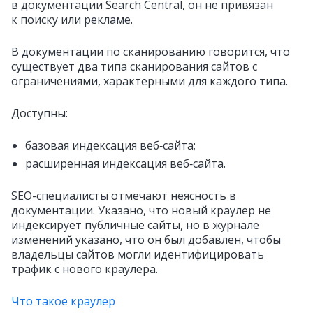
в документации Search Central, он не привязан
к поиску или рекламе.
В документации по сканированию говорится, что
существует два типа сканирования сайтов с
ограничениями, характерными для каждого типа.
Доступны:
базовая индексация веб‑сайта;
расширенная индексация веб‑сайта.
SEO-специалисты отмечают неясность в
документации. Указано, что новый краулер не
индексирует публичные сайты, но в журнале
изменений указано, что он был добавлен, чтобы
владельцы сайтов могли идентифицировать
трафик с нового краулера.
Что такое краулер