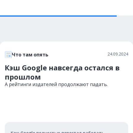
24.09.2024
Что там опять
Кэш Google навсегда остался в
прошлом
А рейтинги издателей продолжают падать.
Кэш Google полностью перестал работать