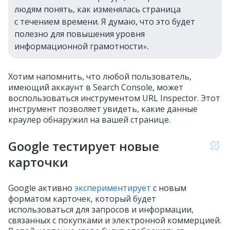
людям понять, как изменялась страница
с течением времени. Я думаю, что это будет
полезно для повышения уровня
информационной грамотности
».
Хотим напомнить, что любой пользователь,
имеющий аккаунт в Search Console, может
воспользоваться инструментом URL Inspector. Этот
инструмент позволяет увидеть, какие данные
краулер обнаружил на вашей странице.
Google
тестирует новые
карточки
Google
активно
экспериментирует
с новым
форматом карточек, который будет
использоваться для запросов и информации,
связанных с покупками и электронной коммерцией.