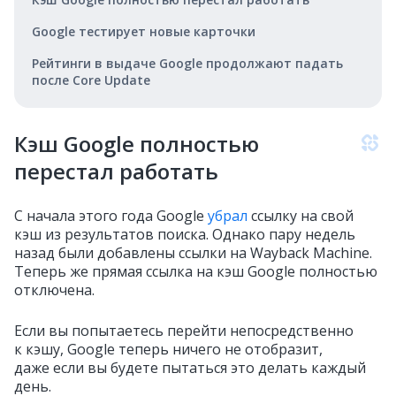
Google тестирует новые карточки
Рейтинги в выдаче Google продолжают падать
после Core Update
Кэш Google полностью
перестал работать
С начала этого года Google
убрал
ссылку на свой
кэш из результатов поиска. Однако пару недель
назад были добавлены ссылки на Wayback Machine.
Теперь же прямая ссылка на кэш Google полностью
отключена.
Если вы попытаетесь перейти непосредственно
к кэшу, Google теперь ничего не отобразит,
даже если вы будете пытаться это делать каждый
день.