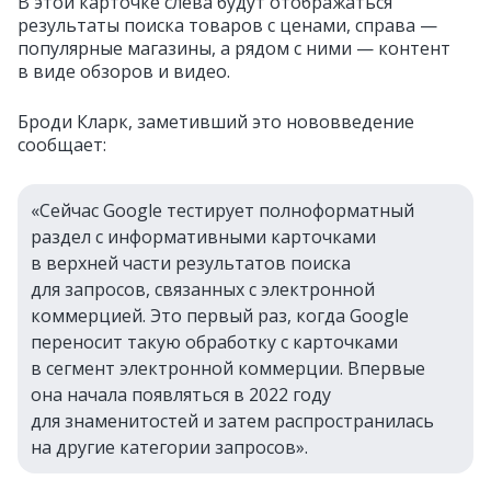
В этой карточке слева будут отображаться
результаты поиска товаров с ценами, справа —
популярные магазины, а рядом с ними — контент
в виде обзоров и видео.
Броди Кларк, заметивший это нововведение
сообщает:
«Сейчас
Google
тестирует полноформатный
раздел с информативными карточками
в верхней части результатов поиска
для запросов, связанных с электронной
коммерцией. Это первый раз, когда
Google
переносит такую обработку с карточками
в сегмент электронной коммерции. Впервые
она начала появляться в 2022 году
для знаменитостей и затем распространилась
на другие категории запросов».