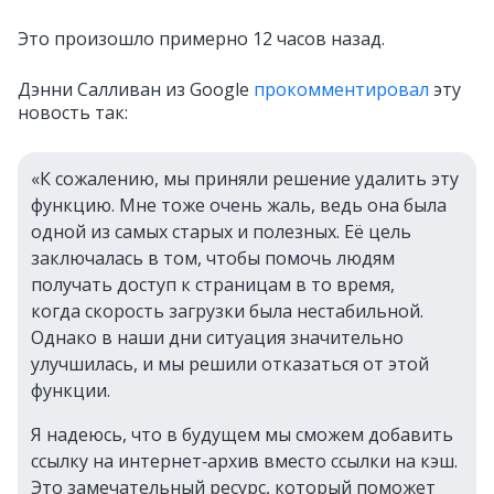
Это произошло примерно 12 часов назад.
Дэнни Салливан из
Google
прокомментировал
эту
новость так:
«К сожалению, мы приняли решение удалить эту
функцию. Мне тоже очень жаль, ведь она была
одной из самых старых и полезных. Её цель
заключалась в том, чтобы помочь людям
получать доступ к страницам в то время,
когда скорость загрузки была нестабильной.
Однако в наши дни ситуация значительно
улучшилась, и мы решили отказаться от этой
функции.
Я надеюсь, что в будущем мы сможем добавить
ссылку на интернет‑архив вместо ссылки на кэш.
Это замечательный ресурс, который поможет