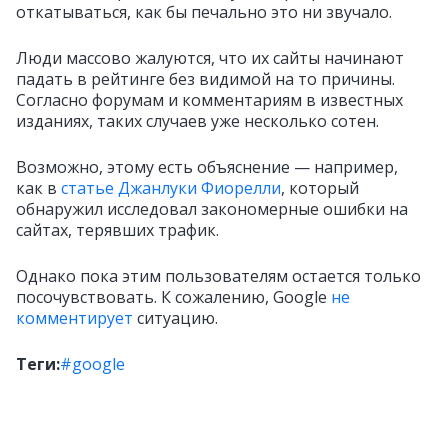
откатываться, как бы печально это ни звучало.
Люди массово жалуются, что их сайты начинают
падать в рейтинге без видимой на то причины.
Согласно форумам и комментариям в известных
изданиях, таких случаев уже несколько сотен.
Возможно, этому есть объяснение — например,
как в
статье Джанлуки Фиорелли
, который
обнаружил исследовал закономерные ошибки на
сайтах, терявших трафик.
Однако пока этим пользователям остается только
посочувствовать. К сожалению, Google
не
комментирует
ситуацию.
Теги:
#google