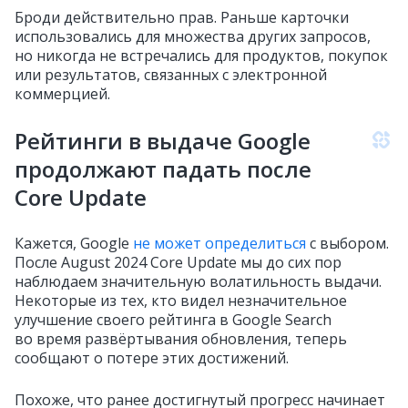
Броди действительно прав. Раньше карточки
использовались для множества других запросов,
но никогда не встречались для продуктов, покупок
или результатов, связанных с электронной
коммерцией.
Рейтинги в выдаче Google
продолжают падать после
Core
Update
Кажется, Google
не может определиться
с выбором.
После August 2024 Core Update мы до сих пор
наблюдаем значительную волатильность выдачи.
Некоторые из тех, кто видел незначительное
улучшение своего рейтинга в Google Search
во время развёртывания обновления, теперь
сообщают о потере этих достижений.
Похоже, что ранее достигнутый прогресс начинает