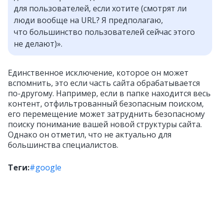
для пользователей, если хотите (смотрят ли
люди вообще на URL? Я предполагаю,
что большинство пользователей сейчас этого
не делают)».
Единственное исключение, которое он может
вспомнить, это если часть сайта обрабатывается
по-другому. Например, если в папке находится весь
контент, отфильтрованный безопасным поиском,
его перемещение может затруднить безопасному
поиску понимание вашей новой структуры сайта.
Однако он отметил, что не актуально для
большинства специалистов.
Теги:
#google