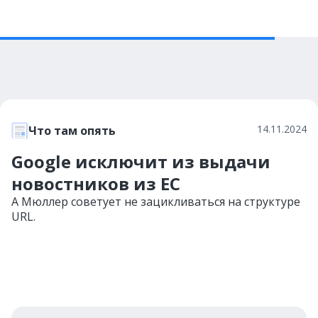
14.11.2024
Что там опять
Google исключит из выдачи
новостников из ЕС
А Мюллер советует не зацикливаться на структуре
URL.