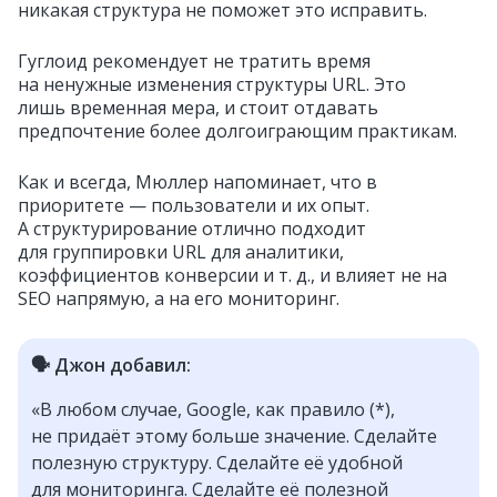
никакая структура не поможет это исправить.
Гуглоид рекомендует не тратить время
на ненужные изменения структуры URL. Это
лишь временная мера, и стоит отдавать
предпочтение более долгоиграющим практикам.
Как и всегда, Мюллер напоминает, что в
приоритете — пользователи и их опыт.
А структурирование отлично подходит
для группировки URL для аналитики,
коэффициентов конверсии и т. д., и влияет не на
SEO напрямую, а на его мониторинг.
🗣️ Джон добавил:
«В любом случае, Google, как правило (*),
не придаёт этому больше значение. Сделайте
полезную структуру. Сделайте её удобной
для мониторинга. Сделайте её полезной