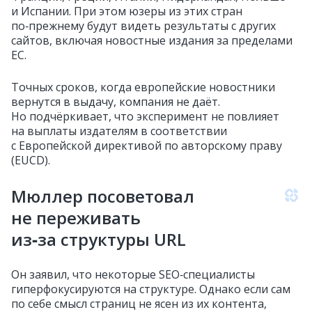
и Испании. При этом юзеры из этих стран
по‑прежнему будут видеть результаты с других
сайтов, включая новостные издания за пределами
ЕС.
Точных сроков, когда европейские новостники
вернутся в выдачу, компания не даёт.
Но подчёркивает, что эксперимент не повлияет
на выплаты издателям в соответствии
с Европейской директивой по авторскому праву
(EUCD).
Мюллер посоветовал
не переживать
из‑за структуры URL
Он заявил, что некоторые SEO‑специалисты
гиперфокусируются на структуре. Однако если сам
по себе смысл страниц не ясен из их контента,