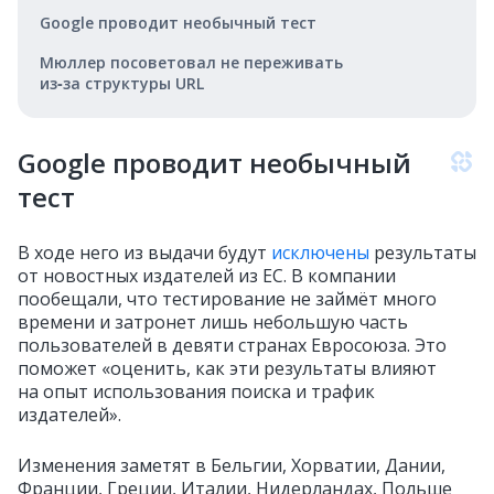
Google проводит необычный тест
Мюллер посоветовал не переживать
из‑за структуры URL
Google проводит необычный
тест
В ходе него из выдачи будут
исключены
результаты
от новостных издателей из ЕС. В компании
пообещали, что тестирование не займёт много
времени и затронет лишь небольшую часть
пользователей в девяти странах Евросоюза. Это
поможет «оценить, как эти результаты влияют
на опыт использования поиска и трафик
издателей».
Изменения заметят в Бельгии, Хорватии, Дании,
Франции, Греции, Италии, Нидерландах, Польше