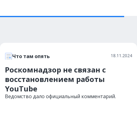
18.11.2024
Что там опять
Роскомнадзор не связан с
восстановлением работы
YouTube
Ведомство дало официальный комментарий.