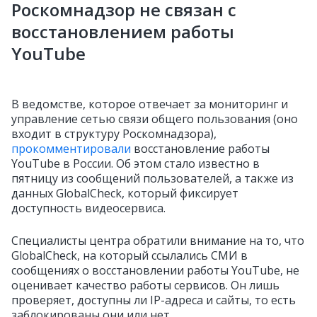
Роскомнадзор не связан с
восстановлением работы
YouTube
В ведомстве, которое отвечает за мониторинг и
управление сетью связи общего пользования (оно
входит в структуру Роскомнадзора),
прокомментировали
восстановление работы
YouTube в России. Об этом стало известно в
пятницу из сообщений пользователей, а также из
данных GlobalCheck, который фиксирует
доступность видеосервиса.
Специалисты центра обратили внимание на то, что
GlobalCheck, на который ссылались СМИ в
сообщениях о восстановлении работы YouTube, не
оценивает качество работы сервисов. Он лишь
проверяет, доступны ли IP-адреса и сайты, то есть
заблокированы они или нет.