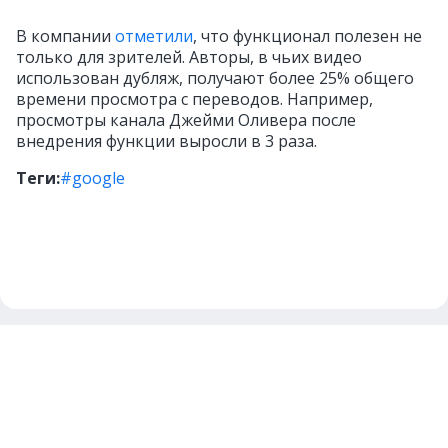
В компании
отметили
, что функционал полезен не
только для зрителей. Авторы, в чьих видео
использован дубляж, получают более 25% общего
времени просмотра с переводов. Например,
просмотры канала Джейми Оливера после
внедрения функции выросли в 3 раза.
Теги:
#google