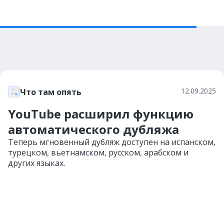
12.09.2025
Что там опять
YouTube расширил функцию
автоматического дубляжа
Теперь мгновенный дубляж доступен на испанском,
турецком, вьетнамском, русском, арабском и
других языках.