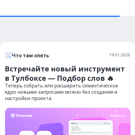
19.01.2026
Что там опять
Встречайте новый инструмент
в Тулбоксе — Подбор слов 🔥
Теперь собрать или расширить семантическое
ядро новыми запросами можно без создания и
настройки проекта.