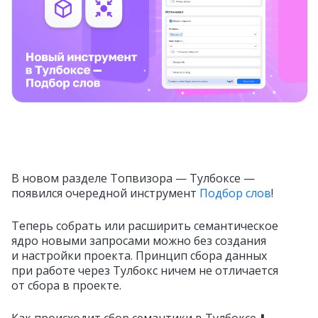
В новом разделе Топвизора — Тулбоксе —
появился очередной инструмент
Подбор слов
!
Теперь собрать или расширить семантическое
ядро новыми запросами можно без создания
и настройки проекта. Принцип сбора данных
при работе через Тулбокс ничем не отличается
от сбора в проекте.
Как происходит сбор семантики в Тулбоксе ⬇️