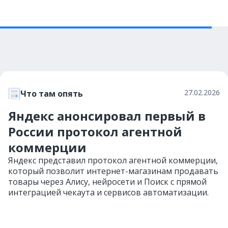
27.02.2026
Что там опять
Яндекс анонсировал первый в
России протокол агентной
коммерции
Яндекс представил протокол агентной коммерции,
который позволит интернет-магазинам продавать
товары через Алису, нейросети и Поиск с прямой
интеграцией чекаута и сервисов автоматизации.