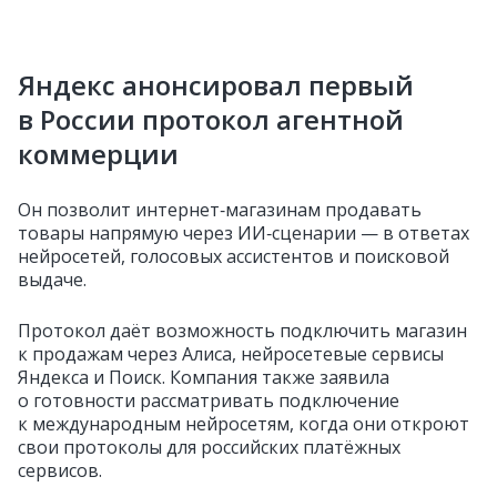
Яндекс анонсировал первый
в России протокол агентной
коммерции
Он позволит интернет‑магазинам продавать
товары напрямую через ИИ‑сценарии — в ответах
нейросетей, голосовых ассистентов и поисковой
выдаче.
Протокол даёт возможность подключить магазин
к продажам через Алиса, нейросетевые сервисы
Яндекса и Поиск. Компания также заявила
о готовности рассматривать подключение
к международным нейросетям, когда они откроют
свои протоколы для российских платёжных
сервисов.