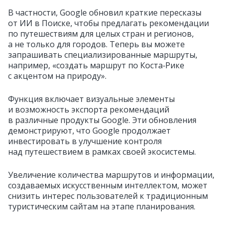
В частности, Google обновил краткие пересказы
от ИИ в Поиске, чтобы предлагать рекомендации
по путешествиям для целых стран и регионов,
а не только для городов. Теперь вы можете
запрашивать специализированные маршруты,
например, «создать маршрут по Коста‑Рике
с акцентом на природу».
Функция включает визуальные элементы
и возможность экспорта рекомендаций
в различные продукты Google. Эти обновления
демонстрируют, что Google продолжает
инвестировать в улучшение контроля
над путешествием в рамках своей экосистемы.
Увеличение количества маршрутов и информации,
создаваемых искусственным интеллектом, может
снизить интерес пользователей к традиционным
туристическим сайтам на этапе планирования.