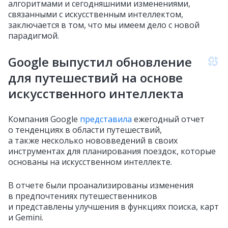
алгоритмами и сегодняшними изменениями,
связанными с искусственным интеллектом,
заключается в том, что мы имеем дело с новой
парадигмой.
Google выпустил обновление
для путешествий на основе
искусственного интеллекта
Компания Google
представила
ежегодный отчет
о тенденциях в области путешествий,
а также несколько нововведений в своих
инструментах для планирования поездок, которые
основаны на искусственном интеллекте.
В отчете были проанализированы изменения
в предпочтениях путешественников
и представлены улучшения в функциях поиска, карт
и Gemini.