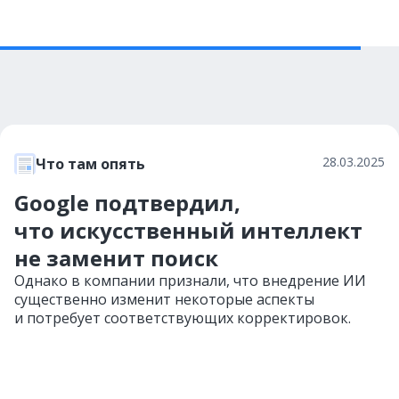
28.03.2025
Что там опять
Google подтвердил,
что искусственный интеллект
не заменит поиск
Однако в компании признали, что внедрение ИИ
существенно изменит некоторые аспекты
и потребует соответствующих корректировок.