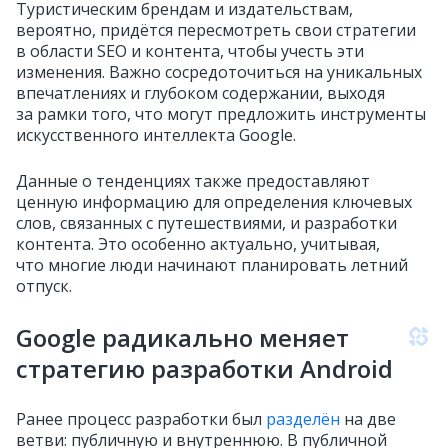
Туристическим брендам и издательствам,
вероятно, придётся пересмотреть свои стратегии
в области SEO и контента, чтобы учесть эти
изменения. Важно сосредоточиться на уникальных
впечатлениях и глубоком содержании, выходя
за рамки того, что могут предложить инструменты
искусственного интеллекта Google.
Данные о тенденциях также предоставляют
ценную информацию для определения ключевых
слов, связанных с путешествиями, и разработки
контента. Это особенно актуально, учитывая,
что многие люди начинают планировать летний
отпуск.
Google радикально меняет
стратегию разработки Android
Ранее процесс разработки был
разделён
на две
ветви: публичную и внутреннюю. В публичной