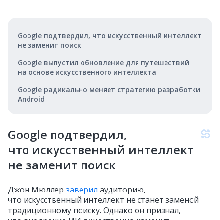
Google подтвердил, что искусственный интеллект
не заменит поиск
Google выпустил обновление для путешествий
на основе искусственного интеллекта
Google радикально меняет стратегию разработки
Android
Google подтвердил,
что искусственный интеллект
не заменит поиск
Джон Мюллер
заверил
аудиторию,
что искусственный интеллект не станет заменой
традиционному поиску. Однако он признал,