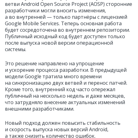
ветви Android Open Source Project (AOSP) сторонние
разработчики могли вносить изменения,
а во внутренней — только партнёры с лицензией
Google Mobile Services. Теперь основная работа
будет сосредоточена во внутреннем репозитории.
Публичный исходный код будет доступен только
после выпуска новой версии операционной
системы.
Это решение направлено на упрощение
и ускорение процесса разработки. В предыдущей
модели Google тратила много времени
на синхронизацию двух ветвей и перенос патчей.
Кроме того, внутренний код часто опережал
публичный на несколько недель и даже месяцев,
что затрудняло внесение актуальных изменений
внешними разработчиками.
Новый подход должен повысить стабильность
и скорость выпуска новых версий Android,
а также снизить количество ошибок.