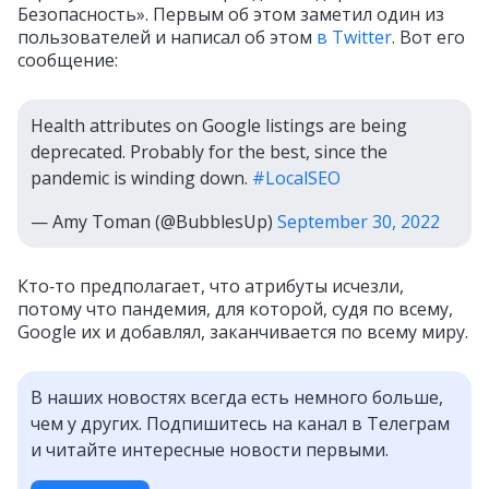
Безопасность». Первым об этом заметил один из
пользователей и написал об этом
в Twitter
.
Вот его
сообщение:
Health attributes on Google listings are being
deprecated. Probably for the best, since the
pandemic is winding down.
#LocalSEO
— Amy Toman (@BubblesUp)
September 30, 2022
Кто‑то предполагает, что атрибуты исчезли,
потому что пандемия, для которой, судя по всему,
Google их и добавлял, заканчивается по всему миру.
В наших новостях всегда есть немного больше,
чем у других. Подпишитесь на канал в Телеграм
и читайте интересные новости первыми.