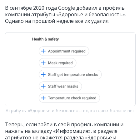
В сентябре 2020 года Google добавил в профиль
компании атрибуты «Здоровье и безопасность».
Однако на прошлой неделе все их удалил.
Атрибуты «Здоровье и безопасность», которых больше нет
Теперь, если зайти в свой профиль компании и
нажать на вкладку «Информация», в разделе
атрибутов не окажется раздела «Здоровье и