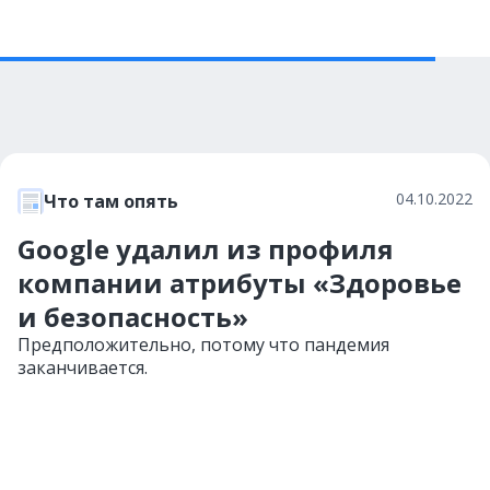
04.10.2022
Что там опять
Google удалил из профиля
компании атрибуты «Здоровье
и безопасность»
Предположительно, потому что пандемия
заканчивается.