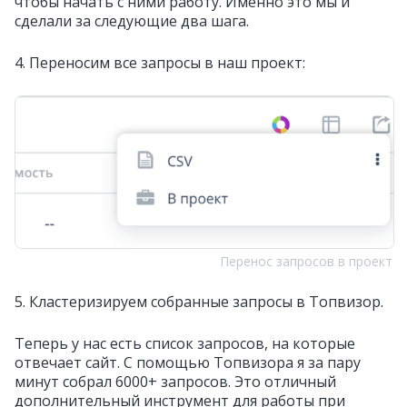
чтобы начать с ними работу. Именно это мы и
сделали за следующие два шага.
4. Переносим все запросы в наш проект:
Перенос запросов в проект
5. Кластеризируем собранные запросы в Топвизор.
Теперь у нас есть список запросов, на которые
отвечает сайт. С помощью Топвизора я за пару
минут собрал 6000+ запросов. Это отличный
дополнительный инструмент для работы при