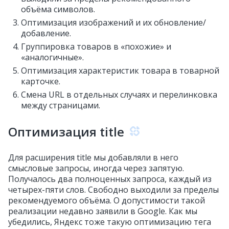
объёма символов.
Оптимизация изображений и их обновление/
добавление.
Группировка товаров в «похожие» и
«аналогичные».
Оптимизация характеристик товара в товарной
карточке.
Cмена URL в отдельных случаях и перелинковка
между страницами.
Оптимизация title
Для расширения title мы добавляли в него
смысловые запросы, иногда через запятую.
Получалось два полноценных запроса, каждый из
четырех-пяти слов. Свободно выходили за пределы
рекомендуемого объёма. О допустимости такой
реализации недавно заявили в Google. Как мы
убедились, Яндекс тоже такую оптимизацию тега