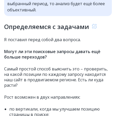
выбранный период, то анализ будет ещё более
объективный.
Определяемся с задачами
Я поставил перед собой два вопроса.
Могут ли эти поисковые запросы давать ещё
больше переходов?
Самый простой способ выяснить это – проверить,
на какой позиции по каждому запросу находится
наш сайт в продвигаемом регионе. Есть ли куда
расти?
Рост возможен в двух направлениях:
по вертикали, когда мы улучшаем позицию
страницы в поиске;