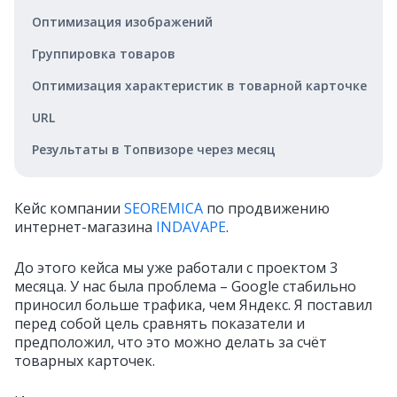
Оптимизация изображений
Группировка товаров
Оптимизация характеристик в товарной карточке
URL
Результаты в Топвизоре через месяц
Кейс компании
SEOREMICA
по продвижению
интернет-магазина
INDAVAPE
.
До этого кейса мы уже работали с проектом 3
месяца. У нас была проблема – Google стабильно
приносил больше трафика, чем Яндекс. Я поставил
перед собой цель сравнять показатели и
предположил, что это можно делать за счёт
товарных карточек.