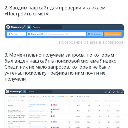
2. Вводим наш сайт для проверки и кликаем
«Построить отчёт»:
Построение отчёта в Топвизоре
3. Моментально получаем запросы, по которым
был виден наш сайт в поисковой системе Яндекс.
Среди них не мало запросов, которые не были
учтены, поскольку трафика по ним почти не
получали: