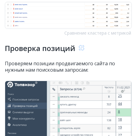
Сравнение кластера с метрикой
Проверка позиций
Проверяем позиции продвигаемого сайта по
нужным нам поисковым запросам: