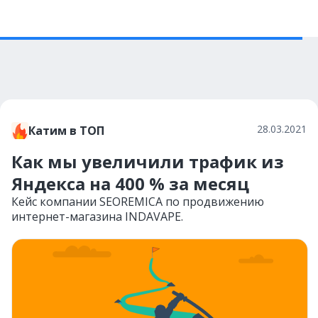
28.03.2021
Катим в ТОП
Как мы увеличили трафик из
Яндекса на 400 % за месяц
Кейс компании SEOREMICA по продвижению
интернет-магазина INDAVAPE.