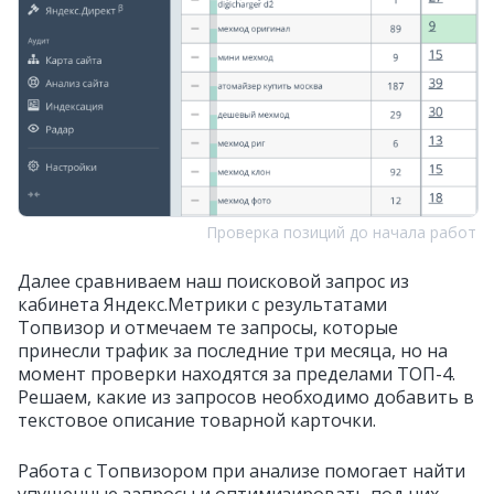
Проверка позиций до начала работ
Далее сравниваем наш поисковой запрос из
кабинета Яндекс.Метрики с результатами
Топвизор и отмечаем те запросы, которые
принесли трафик за последние три месяца, но на
момент проверки находятся за пределами ТОП-4.
Решаем, какие из запросов необходимо добавить в
текстовое описание товарной карточки.
Работа с Топвизором при анализе помогает найти