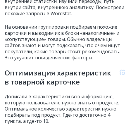
внутренней статистки: изучили переходы, путь
внутри сайта, внутреннюю аналитику. Посмотрели
похожие запросы в Wordstat.
На основании группировки подбираем похожие
карточки и выводим их в блоки «аналогичные» и
«сопутствующие» товары. Обычно владельцы
сайтов знают и могут подсказать, что с чем ищут
покупатели, какие товары стоит рекомендовать.
Это улучшит поведенческие факторы.
Оптимизация характеристик
в товарной карточке
Дописали в характеристики всю информацию,
которую пользователю нужно знать о продукте.
Оптимальное количество характеристик нужно
подбирать под продукт. Где-то достаточно 4
пункта, а где-то 10.