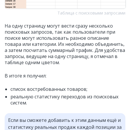
Таблица с поисковыми запросами
На одну страницу могут вести сразу несколько
поисковых запросов, так как пользователи при
поиске могут использовать разное описание
товара или категории. Их необходимо объединить,
а затем посчитать суммарный трафик. Для удобства
запросы, ведущие на одну страницу, я отмечал в
таблице одним цветом.
В итоге я получил:
список востребованных товаров;
реальную статистику переходов из поисковых
систем.
Если вы сможете добавить к этим данным ещё и
статистику реальных продаж каждой позиции за