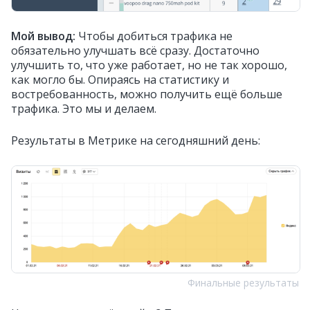
Мой вывод:
Чтобы добиться трафика не
обязательно улучшать всё сразу. Достаточно
улучшить то, что уже работает, но не так хорошо,
как могло бы. Опираясь на статистику и
востребованность, можно получить ещё больше
трафика. Это мы и делаем.
Результаты в Метрике на сегодняшний день:
Финальные результаты