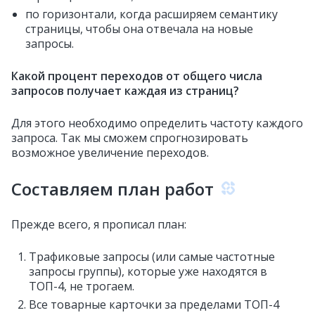
по горизонтали, когда расширяем семантику
страницы, чтобы она отвечала на новые
запросы.
Какой процент переходов от общего числа
запросов получает каждая из страниц?
Для этого необходимо определить частоту каждого
запроса. Так мы сможем спрогнозировать
возможное увеличение переходов.
Составляем план работ
Прежде всего, я прописал план:
Трафиковые запросы (или самые частотные
запросы группы), которые уже находятся в
ТОП-4, не трогаем.
Все товарные карточки за пределами ТОП-4