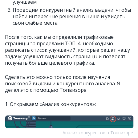
улучшаем.
Проводим конкурентный анализ выдачи, чтобы
найти интересные решения в нише и увидеть
свои слабые места.
После того, как мы определили трафиковые
страницы за пределами ТОП-4, необходимо
расписать список улучшений, которые решат нашу
задачу: улучшат видимость страницы и позволят
получать больше целевого трафика.
Сделать это можно только после изучения
поисковой выдачи и конкурентного анализа. Я
делал это с помощью Топвизора:
1. Открываем «Анализ конкурентов»:
Анализ конкурентов в Топвизоре