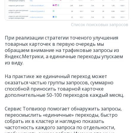
Список поисковых запросов
При реализации стратегии точеного улучшения
товарных карточек в первую очередь мы
обращаем внимание на трафиковые запросы из
Яндекс.Метрики, а единичные переходы упускаем
из виду.
На практике же единичный переход может
оказаться частью группы запросов, суммарно
способной приносить товарной карточке
дополнительные 50-100 переходов каждый месяц.
Сервис Топвизор помогает обнаружить запросы,
переосмыслить «единичные» переходы, быстро
собрать их в кластер и наглядно показать
частотность каждого запроса по отдельности,