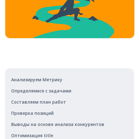
Анализируем Метрику
Определяемся с задачами
Составляем план работ
Проверка позиций
Выводы на основе анализа конкурентов
Оптимизация title