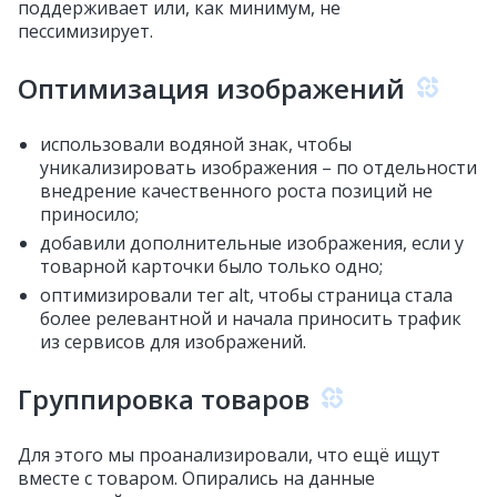
поддерживает или, как минимум, не
пессимизирует.
Оптимизация изображений
использовали водяной знак, чтобы
уникализировать изображения – по отдельности
внедрение качественного роста позиций не
приносило;
добавили дополнительные изображения, если у
товарной карточки было только одно;
оптимизировали тег alt, чтобы страница стала
более релевантной и начала приносить трафик
из сервисов для изображений.
Группировка товаров
Для этого мы проанализировали, что ещё ищут
вместе с товаром. Опирались на данные