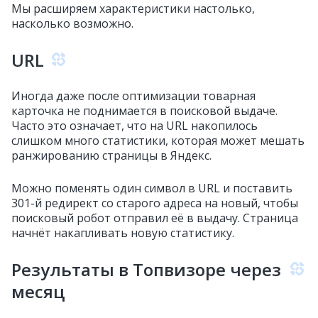
Мы расширяем характеристики настолько,
насколько возможно.
URL
Иногда даже после оптимизации товарная
карточка не поднимается в поисковой выдаче.
Часто это означает, что на URL накопилось
слишком много статистики, которая может мешать
ранжированию страницы в Яндекс.
Можно поменять один символ в URL и поставить
301-й редирект со старого адреса на новый, чтобы
поисковый робот отправил её в выдачу. Страница
начнёт накапливать новую статистику.
Результаты в Топвизоре через
месяц