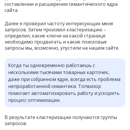
составлении и расширении семантического ядра
сайта.
Далее я проверил частоту интересующих меня
запросов. Затем произвёл кластеризацию –
определил, какие ключи на какой странице
необходимо продвигать и какие поисковые
запросы мы, возможно, упустили на нашем сайте.
Когда ты одновременно работаешь с
несколькими тысячами товарных карточек,
даже при собранном ядре, всегда есть проблема
непроработанной семантики. Топвизор
помогает автоматизировать работу и ускорить
процесс оптимизации.
В результате кластеризации получаются группы
запросов: