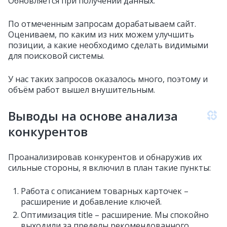
Обновляется при получении данных.
По отмеченным запросам дорабатываем сайт.
Оцениваем, по каким из них можем улучшить
позиции, а какие необходимо сделать видимыми
для поисковой системы.
У нас таких запросов оказалось много, поэтому и
объём работ вышел внушительным.
Выводы на основе анализа
конкурентов
Проанализировав конкурентов и обнаружив их
сильные стороны, я включил в план такие пункты:
Работа с описанием товарных карточек –
расширение и добавление ключей.
Оптимизация title – расширение. Мы спокойно
выходили за пределы рекомендованного