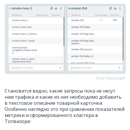
Кластеризация
Становится видно, какие запросы пока не несут
нам трафика и какие из них необходимо добавить
в текстовое описание товарной карточки.
Особенно наглядно это при сравнении показателей
метрики и сформированного кластера в
Топвизоре: