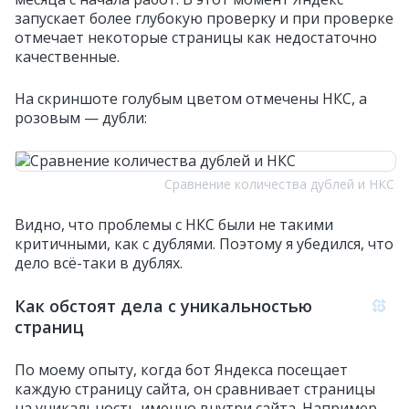
запускает более глубокую проверку и при проверке
отмечает некоторые страницы как недостаточно
качественные.
На скриншоте голубым цветом отмечены НКС, а
розовым — дубли:
Сравнение количества дублей и НКС
Видно, что проблемы с НКС были не такими
критичными, как с дублями. Поэтому я убедился, что
дело всё-таки в дублях.
Как обстоят дела с уникальностью
страниц
По моему опыту, когда бот Яндекса посещает
каждую страницу сайта, он сравнивает страницы
на уникальность именно внутри сайта. Например,