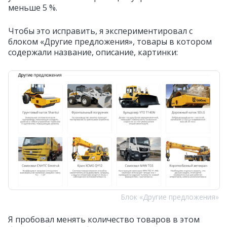
меньше 5 %.
Чтобы это исправить, я экспериментировал с
блоком «Другие предложения», товары в котором
содержали название, описание, картинки:
Блок «Другие предложения»
Я пробовал менять количество товаров в этом