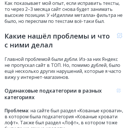
Как показывает мой опыт, если исправить тексты,
то через 2–3 месяца сайт снова будет занимать
высокие позиции. У «Идиллии металла» фильтра не
было, но переспам по текстам всё-таки был.
Какие нашёл проблемы и что
с ними делал
Главной проблемой были дубли. Из-за них Яндекс
не пропускал сайт в ТОП. Но, помимо дублей, было
ещё несколько других нарушений, которые я часто
вижу у интернет-магазинов.
Одинаковые подкатегории в разных
категориях
Проблема:
на сайте был раздел «Кованые кровати»,
в котором была подкатегория «Кованые кровати
лофт». Также был раздел «Лофт», в котором тоже