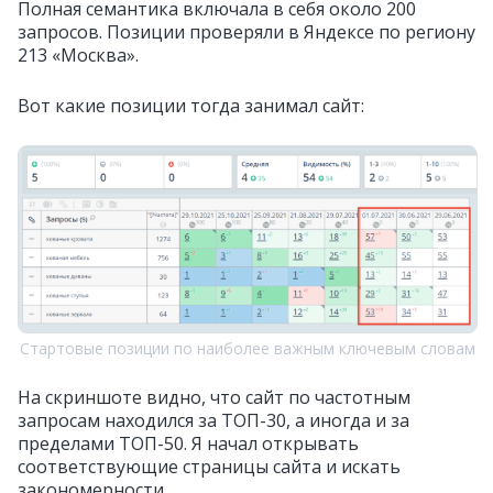
Полная семантика включала в себя около 200
запросов. Позиции проверяли в Яндексе по региону
213 «Москва».
Вот какие позиции тогда занимал сайт:
Стартовые позиции по наиболее важным ключевым словам
На скриншоте видно, что сайт по частотным
запросам находился за ТОП-30, а иногда и за
пределами ТОП-50. Я начал открывать
соответствующие страницы сайта и искать
закономерности.