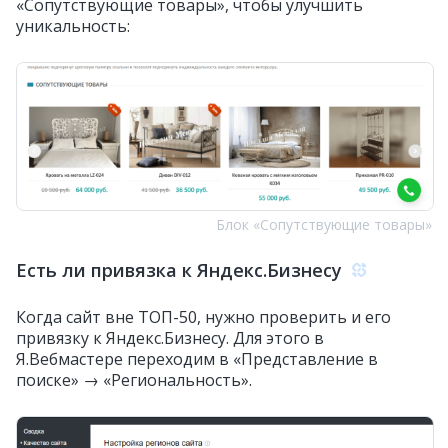
«Сопутствующие товары», чтобы улучшить
уникальность:
Блок «Сопутствующие товары»
Есть ли привязка к Яндекс.Бизнесу
Когда сайт вне ТОП-50, нужно проверить и его
привязку к Яндекс.Бизнесу. Для этого в
Я.Вебмастере переходим в «Представление в
поиске» → «Региональность».