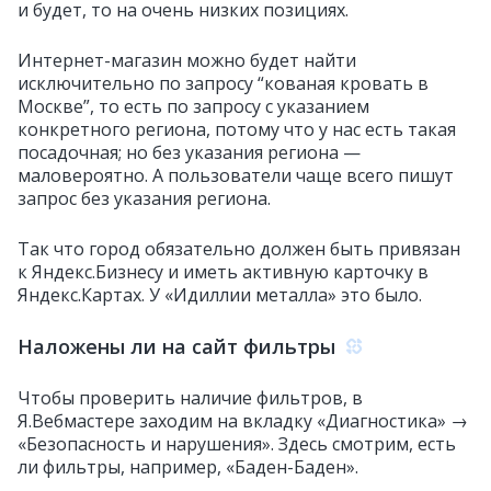
и будет, то на очень низких позициях.
Интернет-магазин можно будет найти
исключительно по запросу “кованая кровать в
Москве”, то есть по запросу с указанием
конкретного региона, потому что у нас есть такая
посадочная; но без указания региона —
маловероятно. А пользователи чаще всего пишут
запрос без указания региона.
Так что город обязательно должен быть привязан
к Яндекс.Бизнесу и иметь активную карточку в
Яндекс.Картах. У «Идиллии металла» это было.
Наложены ли на сайт фильтры
Чтобы проверить наличие фильтров, в
Я.Вебмастере заходим на вкладку «Диагностика» →
«Безопасность и нарушения». Здесь смотрим, есть
ли фильтры, например, «Баден-Баден».