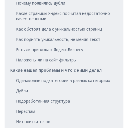
Почему появились дубли
Какие страницы Яндекс посчитал недостаточно
качественными
Как обстоят дела с уникальностью страниц
Как поднять уникальность, не меняя текст
Есть ли привязка к Яндекс.Бизнесу
Наложены ли на сайт фильтры
Какие нашёл проблемы и что с ними делал
Одинаковые подкатегории в разных категориях
Дубли
Недоработанная структура
Переспам
Нет плитки тегов