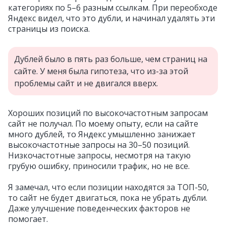
категориях по 5–6 разным ссылкам. При переобходе
Яндекс видел, что это дубли, и начинал удалять эти
страницы из поиска.
Дублей было в пять раз больше, чем страниц на
сайте. У меня была гипотеза, что из-за этой
проблемы сайт и не двигался вверх.
Хороших позиций по высокочастотным запросам
сайт не получал. По моему опыту, если на сайте
много дублей, то Яндекс умышленно занижает
высокочастотные запросы на 30–50 позиций.
Низкочастотные запросы, несмотря на такую
грубую ошибку, приносили трафик, но не все.
Я замечал, что если позиции находятся за ТОП-50,
то сайт не будет двигаться, пока не убрать дубли.
Даже улучшение поведенческих факторов не
помогает.