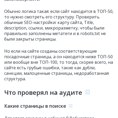
Обычно логика такая: если сайт находится в ТОП-50,
то нужно смотреть его структуру. Проверить
обычные SEO-настройки: карту сайта, Title,
description, ссылки, микроразметку, чтобы были
правильно заполнены метатеги и в robots.txt не
были закрыты страницы.
Но если на сайте созданы соответствующие
посадочные страницы, а он находится ниже ТОП-50
или вообще вне ТОП-100, то тогда, скорее всего, на
сайте есть грубые ошибки, такие как дубли,
санкции, малоценные страницы, недоработанная
структура.
Что проверял на аудите
Какие страницы в поиске