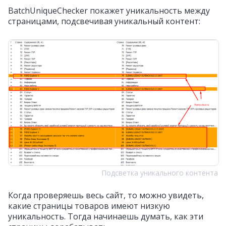
BatchUniqueChecker покажет уникальность между
страницами, подсвечивая уникальный контент:
Подсветка уникального контента
Когда проверяешь весь сайт, то можно увидеть,
какие страницы товаров имеют низкую
уникальность. Тогда начинаешь думать, как эти