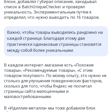
блоке, добавлял / убирал описание, закидывал
список в BatchUniqueChecker и проверял
уникальность. Экспериментальным путём я
определил, что нужно выводить по 16 товаров.
Важно, чтобы товары выводились рандомно на
каждой странице. Благодаря этому две
практически одинаковые страницы становятся
между собой более уникальными.
В каждом интернет-магазине есть «Похожие
товары», «Рекомендуемые товары», «С этим
товаром покупают». По моему опыту, это нужно не
столько для улучшения поведенческих факторов,
сколько для того, чтобы Яндекс не посчитал
страницы сайта малоценными и
маловостребованными.
В «Идиллии металла» мы тоже добавили блок