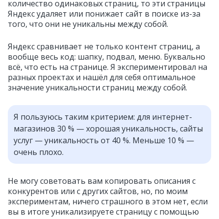
количество одинаковых страниц, то эти страницы
Яндекс удаляет или понижает сайт в поиске из-за
того, что они не уникальны между собой.
Яндекс сравнивает не только контент страниц, а
вообще весь код: шапку, подвал, меню. Буквально
всё, что есть на странице. Я экспериментировал на
разных проектах и нашёл для себя оптимальное
значение уникальности страниц между собой.
Я пользуюсь таким критерием: для интернет-
магазинов 30 % — хорошая уникальность, сайты
услуг — уникальность от 40 %. Меньше 10 % —
очень плохо.
Не могу советовать вам копировать описания с
конкурентов или с других сайтов, но, по моим
экспериментам, ничего страшного в этом нет, если
вы в итоге уникализируете страницу с помощью