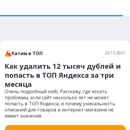
22.12.2021
Катим в ТОП
Как удалить 12 тысяч дублей и
попасть в ТОП Яндекса за три
месяца
Очень подробный кейс. Расскажу, где искать
проблемы, если сайт несколько лет не может
попасть в ТОП Яндекса, и почему уникальность
описаний для товаров в интернет-магазине не
имеет значения.