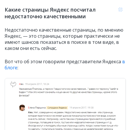
Какие страницы Яндекс посчитал
недостаточно качественными
Недостаточно качественные страницы, по мнению
Яндекс, — это страницы, которые практически не
имеют шансов показаться в поиске в том виде, в
каком они есть сейчас.
Вот что об этом говорили представители Яндекса
в
блоге
: