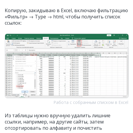
Копирую, закидываю в Excel, включаю фильтрацию
«Фильтр» → Type → html, чтобы получить список
ссылок:
Работа с собранным списком в Excel
Из таблицы нужно вручную удалить лишние
ссылки, например, на другие сайты, затем
отсортировать по алфавиту и почистить