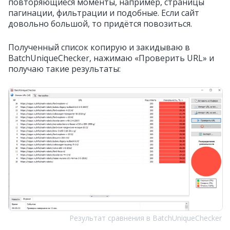
повторяющиеся моменты, например, страницы
пагинации, фильтрации и подобные. Если сайт
довольно большой, то придётся повозиться.
Полученный список копирую и закидываю в
BatchUniqueChecker, нажимаю «Проверить URL» и
получаю такие результаты:
Результат сравнения в BatchUniqueChecker