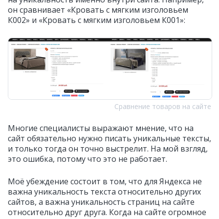
он сравнивает «Кровать с мягким изголовьем
К002» и «Кровать с мягким изголовьем К001»:
Сравнение товаров на сайте
Многие специалисты выражают мнение, что на
сайт обязательно нужно писать уникальные тексты,
и только тогда он точно выстрелит. На мой взгляд,
это ошибка, потому что это не работает.
Моё убеждение состоит в том, что для Яндекса не
важна уникальность текста относительно других
сайтов, а важна уникальность страниц на сайте
относительно друг друга. Когда на сайте огромное