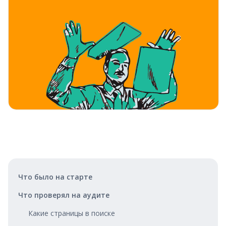
Что было на старте
Что проверял на аудите
Какие страницы в поиске