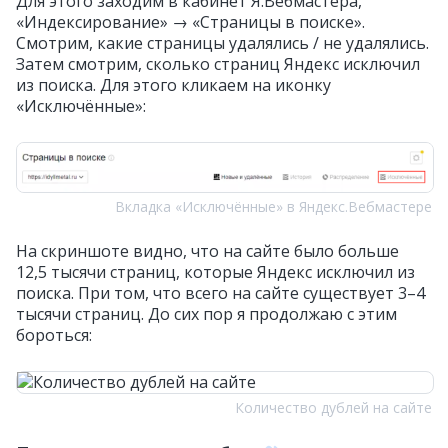
Для этого заходим в кабинет Я.Вебмастера,
«Индексирование» → «Страницы в поиске».
Смотрим, какие страницы удалялись / не удалялись.
Затем смотрим, сколько страниц Яндекс исключил
из поиска. Для этого кликаем на иконку
«Исключённые»:
Вкладка «Исключённые» в Яндекс.Вебмастере
На скриншоте видно, что на сайте было больше
12,5 тысячи страниц, которые Яндекс исключил из
поиска. При том, что всего на сайте существует 3–4
тысячи страниц. До сих пор я продолжаю с этим
бороться:
Количество дублей на сайте