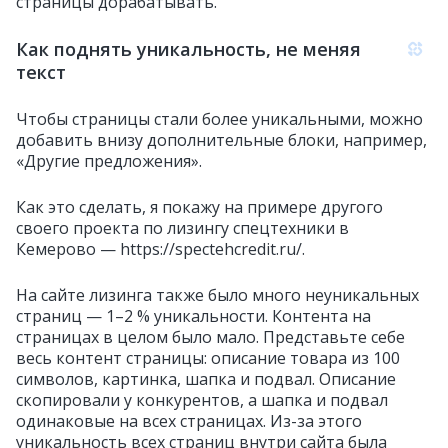
страницы дорабатывать.
Как поднять уникальность, не меняя
текст
Чтобы страницы стали более уникальными, можно
добавить внизу дополнительные блоки, например,
«Другие предложения».
Как это сделать, я покажу на примере другого
своего проекта по лизингу спецтехники в
Кемерово — https://spectehcredit.ru/.
На сайте лизинга также было много неуникальных
страниц — 1–2 % уникальности. Контента на
страницах в целом было мало. Представьте себе
весь контент страницы: описание товара из 100
символов, картинка, шапка и подвал. Описание
скопировали у конкурентов, а шапка и подвал
одинаковые на всех страницах. Из-за этого
уникальность всех страниц внутри сайта была