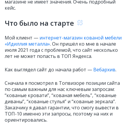
магазине не имеет значения. Очень подробный
кейс.
Что было на старте
Мой клиент —
интернет-магазин кованой мебели
«Идиллия металла»
. Он пришёл ко мне в начале
июля 2021 года с проблемой, что сайт несколько
лет не может попасть в ТОП Яндекса.
Как выглядел сайт до начала работ —
Вебархив
.
Сначала я посмотрел в Топвизоре позиции сайта
по самым важным для нас ключевым запросам:
“кованые кровати”, “кованая мебель”, “кованые
диваны”, “кованые стулья” и “кованые зеркала”.
Заказчику я давал гарантии, что смогу вывести в
ТОП-10 именно эти запросы, поэтому на них и
ориентировались.