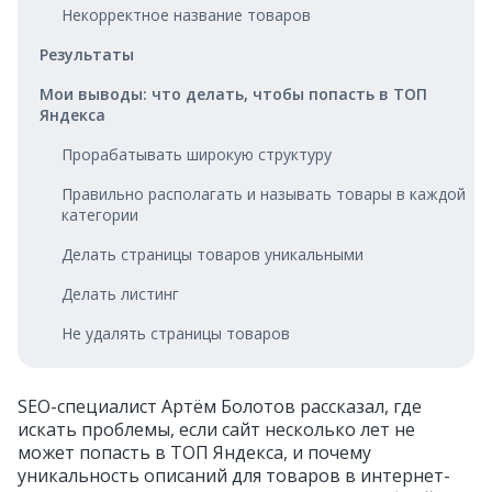
Некорректное название товаров
Результаты
Мои выводы: что делать, чтобы попасть в ТОП
Яндекса
Прорабатывать широкую структуру
Правильно располагать и называть товары в каждой
категории
Делать страницы товаров уникальными
Делать листинг
Не удалять страницы товаров
SEO-специалист Артём Болотов рассказал, где
искать проблемы, если сайт несколько лет не
может попасть в ТОП Яндекса, и почему
уникальность описаний для товаров в интернет-