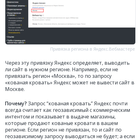
Привязка региона в Яндекс.Вебмастере
Через эту привязку Яндекс определяет, выводить
ли сайт в нужном регионе. Например, если не
привязать регион «Москва», то по запросу
«кованая кровать» Яндекс может не вывести сайт в
Москве.
Почему?
Запрос “кованая кровать” Яндекс почти
всегда считает как геозависимый с коммерческим
интентом и показывает в выдаче магазины,
которые продают кованые кровати в вашем
регионе. Если регион не привязан, то и сайт по
геозависимому запросу выводиться не будет; а если