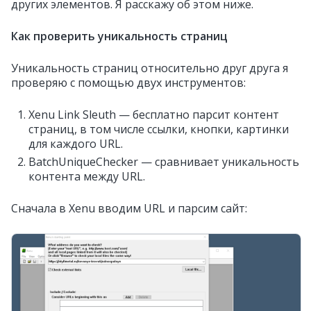
других элементов. Я расскажу об этом ниже.
Как проверить уникальность страниц
Уникальность страниц относительно друг друга я
проверяю с помощью двух инструментов:
Xenu Link Sleuth — бесплатно парсит контент
страниц, в том числе ссылки, кнопки, картинки
для каждого URL.
BatchUniqueChecker — сравнивает уникальность
контента между URL.
Сначала в Xenu вводим URL и парсим сайт: