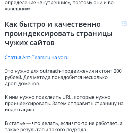
определение «внутренние», поэтому они и во
«внешних».
Как быстро и качественно
проиндексировать страницы
чужих сайтов
Статья Ant‑Team.ru на vc.ru
Это нужно для outreach‑продвижения и стоит 200
рублей. Для метода понадобится несколько
дроп‑доменов.
К ним нужно подклеить URL, которые нужно
проиндексировать. Затем отправить страницу на
индексацию.
В статье — что делать, если что‑то не работает, а
также результаты такого подхода.