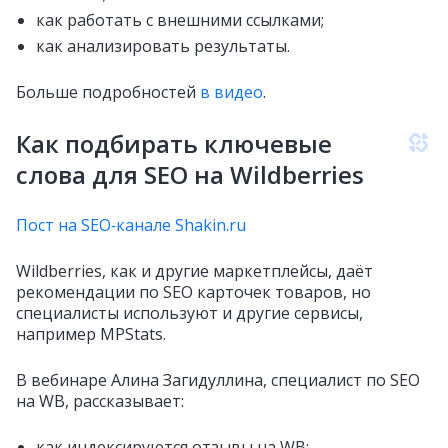
как работать с внешними ссылками;
как анализировать результаты.
Больше подробностей
в видео
.
Как подбирать ключевые
слова для SEO на Wildberries
Пост на SEO‑канале Shakin.ru
Wildberries, как и другие маркетплейсы, даёт
рекомендации по SEO карточек товаров, но
специалисты используют и другие сервисы,
например MPStats.
В вебинаре Алина Загидуллина, специалист по SEO
на WB, рассказывает:
как индексируются отзывы на WB;