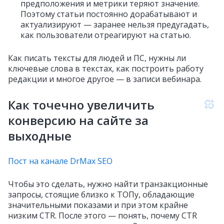
предположения и метрики теряют значение.
Поэтому статьи постоянно дорабатывают и
актуализируют — заранее нельзя предугадать,
как пользователи отреагируют на статью.
Как писать тексты для людей и ПС, нужны ли
ключевые слова в текстах, как построить работу
редакции и многое другое — в записи вебинара.
Как точечно увеличить
конверсию на сайте за
выходные
Пост на канале DrMax SEO
Чтобы это сделать, нужно найти транзакционные
запросы, стоящие близко к ТОПу, обладающие
значительными показами и при этом крайне
низким CTR. После этого — понять, почему CTR