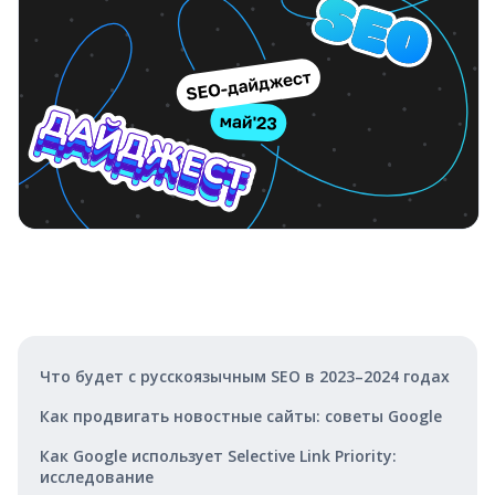
Что будет с русскоязычным SEO в 2023–2024 годах
Как продвигать новостные сайты: советы Google
Как Google использует Selective Link Priority:
исследование