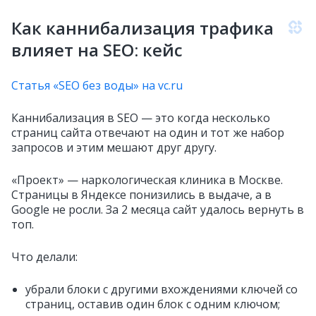
Как каннибализация трафика
влияет на SEO: кейс
Статья «SEO без воды» на vc.ru
Каннибализация в SEO — это когда несколько
страниц сайта отвечают на один и тот же набор
запросов и этим мешают друг другу.
«Проект» — наркологическая клиника в Москве.
Страницы в Яндексе понизились в выдаче, а в
Google не росли. За 2 месяца сайт удалось вернуть в
топ.
Что делали:
убрали блоки с другими вхождениями ключей со
страниц, оставив один блок с одним ключом;