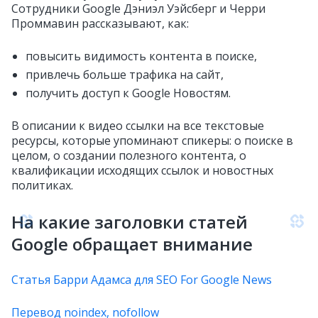
Сотрудники Google Дэниэл Уэйсберг и Черри
Проммавин рассказывают, как:
повысить видимость контента в поиске,
привлечь больше трафика на сайт,
получить доступ к Google Новостям.
В описании к видео ссылки на все текстовые
ресурсы, которые упоминают спикеры: о поиске в
целом, о создании полезного контента, о
квалификации исходящих ссылок и новостных
политиках.
На какие заголовки статей
Google обращает внимание
Статья Барри Адамса для SEO For Google News
Перевод noindex, nofollow