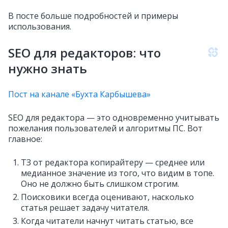
В посте больше подробностей и примеры
использования.
SEO для редакторов: что
нужно знать
Пост на канале «Бухта Карбышева»
SEO для редактора — это одновременно учитывать
пожелания пользователей и алгоритмы ПС. Вот
главное:
ТЗ от редактора копирайтеру — среднее или
медианное значение из того, что видим в топе.
Оно не должно быть слишком строгим.
Поисковики всегда оценивают, насколько
статья решает задачу читателя.
Когда читатели начнут читать статью, все