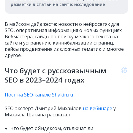
разметки в статьи на сайте: исследование
В майском дайджесте: новости о нейросетях для
SEO, оперативная информация о новых функциях
Вебмастера, гайды по поиску мелкого текста на
сайте и устранению каннибализации страниц,
кейсы продвижения из сложных тематик и многое
другое.
Что будет с русскоязычным
SEO в 2023–2024 годах
Пост на SEO‑канале Shakin.ru
SEO‑эксперт Дмитрий Михайлов
на вебинаре
у
Михаила Шакина рассказал:
что будет с Яндексом, отключат ли