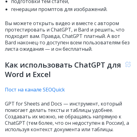
подготовки тем статей,
генерации промптов для изображений.
Вы можете открыть видео и вместе с автором
протестировать и ChatGPT, и Bard и решить, что
подходит вам. Правда, ChatGPT платный. А вот
Bard наконец‑то доступен всем пользователям без
листа ожидания — и он бесплатный.
Как использовать ChatGPT для
Word и Excel
Пост на канале SEOQuick
GPT for Sheets and Docs — инструмент, который
помогает делать тексты и таблицы удобнее.
Создавать их можно, не обращаясь напрямую к
ChatGPT (тем более, что он недоступен в России), а
используя контекст документа или таблицы.