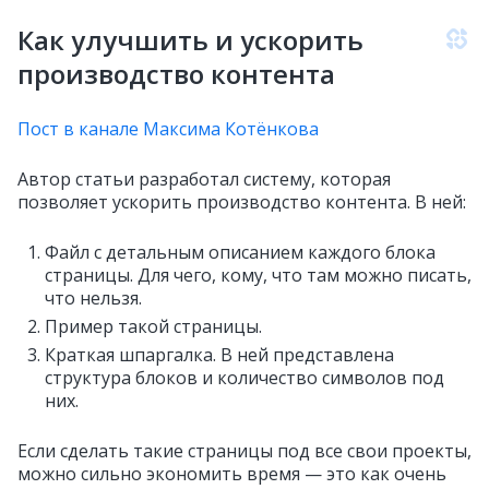
Как улучшить и ускорить
производство контента
Пост в канале Максима Котёнкова
Автор статьи разработал систему, которая
позволяет ускорить производство контента. В ней:
Файл с детальным описанием каждого блока
страницы. Для чего, кому, что там можно писать,
что нельзя.
Пример такой страницы.
Краткая шпаргалка. В ней представлена
структура блоков и количество символов под
них.
Если сделать такие страницы под все свои проекты,
можно сильно экономить время — это как очень