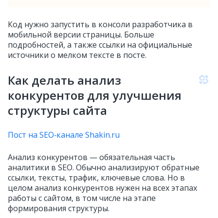
Код нужно запустить в консоли разработчика в
мобильной версии страницы. Больше
подробностей, а также ссылки на официальные
источники о мелком тексте в посте.
Как делать анализ
конкурентов для улучшения
структуры сайта
Пост на SEO‑канале Shakin.ru
Анализ конкурентов — обязательная часть
аналитики в SEO. Обычно анализируют обратные
ссылки, тексты, трафик, ключевые слова. Но в
целом анализ конкурентов нужен на всех этапах
работы с сайтом, в том числе на этапе
формирования структуры.