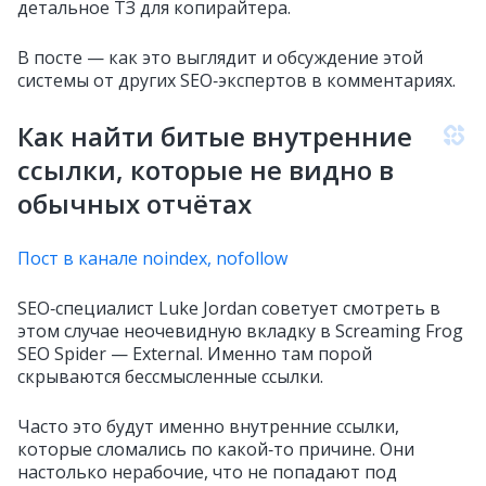
детальное ТЗ для копирайтера.
В посте — как это выглядит и обсуждение этой
системы от других SEO‑экспертов в комментариях.
Как найти битые внутренние
ссылки, которые не видно в
обычных отчётах
Пост в канале noindex, nofollow
SEO‑специалист Luke Jordan советует смотреть в
этом случае неочевидную вкладку в Screaming Frog
SEO Spider — External. Именно там порой
скрываются бессмысленные ссылки.
Часто это будут именно внутренние ссылки,
которые сломались по какой‑то причине. Они
настолько нерабочие, что не попадают под