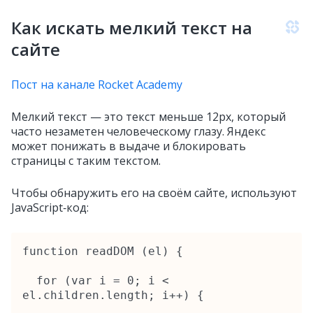
Как искать мелкий текст на
сайте
Пост на канале Rocket Academy
Мелкий текст — это текст меньше 12px, который
часто незаметен человеческому глазу. Яндекс
может понижать в выдаче и блокировать
страницы с таким текстом.
Чтобы обнаружить его на своём сайте, используют
JavaScript‑код:
function readDOM (el) {

  for (var i = 0; i < 
el.children.length; i++) {
