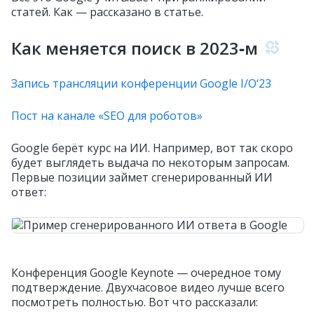
статей. Как — рассказано в статье.
Как меняется поиск в 2023‑м
Запись трансляции конференции Google I/O‘23
Пост на канале «SEO для роботов»
Google берёт курс на ИИ. Например, вот так скоро
будет выглядеть выдача по некоторым запросам.
Первые позиции займет сгенерированный ИИ
ответ:
Конференция Google Keynote — очередное тому
подтверждение. Двухчасовое видео лучше всего
посмотреть полностью. Вот что рассказали: