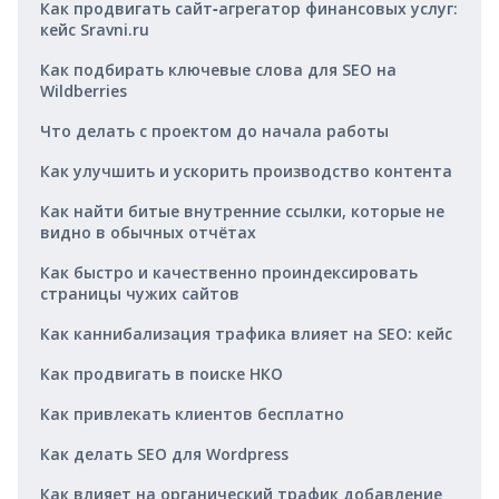
Как продвигать сайт‑агрегатор финансовых услуг:
кейс Sravni.ru
Как подбирать ключевые слова для SEO на
Wildberries
Что делать с проектом до начала работы
Как улучшить и ускорить производство контента
Как найти битые внутренние ссылки, которые не
видно в обычных отчётах
Как быстро и качественно проиндексировать
страницы чужих сайтов
Как каннибализация трафика влияет на SEO: кейс
Как продвигать в поиске НКО
Как привлекать клиентов бесплатно
Как делать SEO для Wordpress
Как влияет на органический трафик добавление