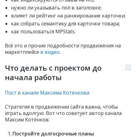
нужно ли указывать пол в заголовке;
влияет ли рейтинг на ранжирование карточки;
как собрать семантику для карточки товара;
как пользоваться MPStats.
Всё это и прочие подробности продвижения на
маркетплейсе
в видео
.
Что делать с проектом до
начала работы
Пост в канале Максима Котёнкова
Стратегия в продвижении сайта важна, чтобы
играть вдолгую. Вот что советует автор канала
Максим Котёнков:
Постройте долгосрочные планы