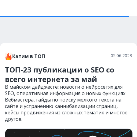
05.06.2023
Катим в ТОП
ТОП-23 публикации о SEO со
всего интернета за май
В майском дайджесте: новости о нейросетях для
SEO, оперативная информация о новых функциях
Вебмастера, гайды по поиску мелкого текста на
сайте и устранению каннибализации страниц,
кейсы продвижения из сложных тематик и многое
другое.