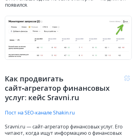
появился.
Как продвигать
сайт‑агрегатор финансовых
услуг: кейс Sravni.ru
Пост на SEO‑канале Shakin.ru
Sravni.ru — сайт‑агрегатор финансовых услуг. Его
читают, когда ищут информацию о финансовых