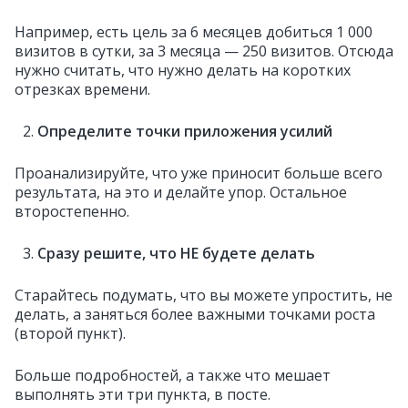
Например, есть цель за 6 месяцев добиться 1 000
визитов в сутки, за 3 месяца — 250 визитов. Отсюда
нужно считать, что нужно делать на коротких
отрезках времени.
Определите точки приложения усилий
Проанализируйте, что уже приносит больше всего
результата, на это и делайте упор. Остальное
второстепенно.
Сразу решите, что НЕ будете делать
Старайтесь подумать, что вы можете упростить, не
делать, а заняться более важными точками роста
(второй пункт).
Больше подробностей, а также что мешает
выполнять эти три пункта, в посте.