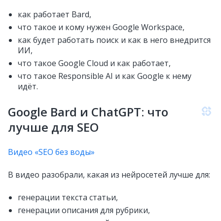
как работает Bard,
что такое и кому нужен Google Workspace,
как будет работать поиск и как в него внедрится
ИИ,
что такое Google Cloud и как работает,
что такое Responsible AI и как Google к нему
идёт.
Google Bard и ChatGPT: что
лучше для SEO
Видео «SEO без воды»
В видео разобрали, какая из нейросетей лучше для:
генерации текста статьи,
генерации описания для рубрики,