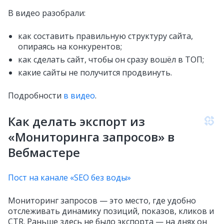
В видео разобрали:
как составить правильную структуру сайта,
опираясь на конкурентов;
как сделать сайт, чтобы он сразу вошёл в ТОП;
какие сайты не получится продвинуть.
Подробности
в видео
.
Как делать экспорт из
«Мониторинга запросов» в
Вебмастере
Пост на канале «SEO без воды»
Мониторинг запросов — это место, где удобно
отслеживать динамику позиций, показов, кликов и
CTR. Раньше здесь не было экспорта — на днях он