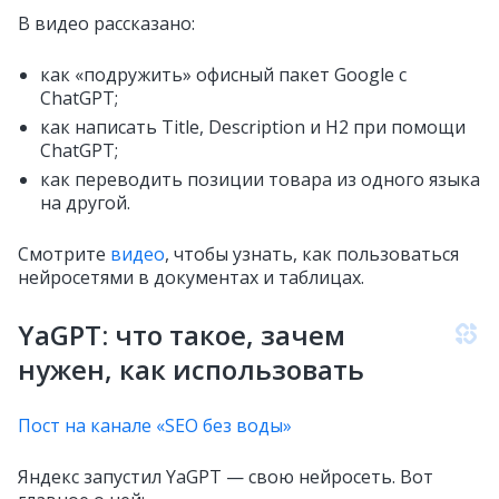
В видео рассказано:
как «подружить» офисный пакет Google с
ChatGPT;
как написать Title, Description и H2 при помощи
ChatGPT;
как переводить позиции товара из одного языка
на другой.
Смотрите
видео
, чтобы узнать, как пользоваться
нейросетями в документах и таблицах.
YaGPT: что такое, зачем
нужен, как использовать
Пост на канале «SEO без воды»
Яндекс запустил YaGPT — свою нейросеть. Вот