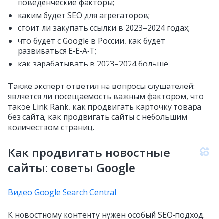
поведенческие факторы;
каким будет SEO для агрегаторов;
стоит ли закупать ссылки в 2023–2024 годах;
что будет c Google в России, как будет
развиваться E‑E‑A‑T;
как зарабатывать в 2023–2024 больше.
Также эксперт ответил на вопросы слушателей:
является ли посещаемость важным фактором, что
такое Link Rank, как продвигать карточку товара
без сайта, как продвигать сайты с небольшим
количеством страниц.
Как продвигать новостные
сайты: советы Google
Видео Google Search Central
К новостному контенту нужен особый SEO‑подход.