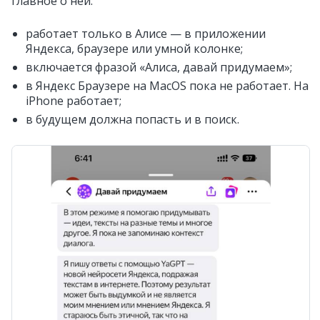
главное о ней:
работает только в Алисе — в приложении
Яндекса, браузере или умной колонке;
включается фразой «Алиса, давай придумаем»;
в Яндекс Браузере на MacOS пока не работает. На
iPhone работает;
в будущем должна попасть и в поиск.