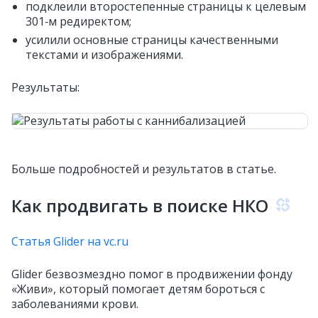
подклеили второстепенные страницы к целевым
301‑м редиректом;
усилили основные страницы качественными
текстами и изображениями.
Результаты:
Больше подробностей и результатов в статье.
Как продвигать в поиске НКО
Статья Glider на vc.ru
Glider безвозмездно помог в продвижении фонду
«Живи», который помогает детям бороться с
заболеваниями крови.