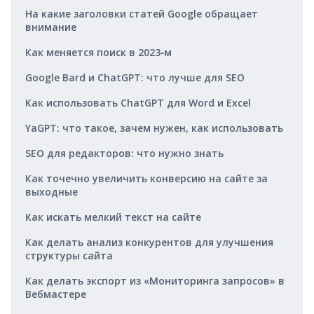
На какие заголовки статей Google обращает
внимание
Как меняется поиск в 2023‑м
Google Bard и ChatGPT: что лучше для SEO
Как использовать ChatGPT для Word и Excel
YaGPT: что такое, зачем нужен, как использовать
SEO для редакторов: что нужно знать
Как точечно увеличить конверсию на сайте за
выходные
Как искать мелкий текст на сайте
Как делать анализ конкурентов для улучшения
структуры сайта
Как делать экспорт из «Мониторинга запросов» в
Вебмастере