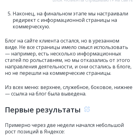
Наконец, на финальном этапе мы настраивали
редирект с информационной страницы на
коммерческую.
Блог на сайте клиента остался, но в урезанном
виде. Не все страницы имело смысл использовать
— например, есть несколько информационных
статей по рольставням, но мы отказались от этого
направления деятельности, и они остались в блоге,
но не перешли на коммерческие страницы.
Из всех меню: верхнее, служебное, боковое, нижнее
— ссылка на блог была выведена.
Первые результаты
Примерно через две недели начался небольшой
рост позиций в Яндексе: