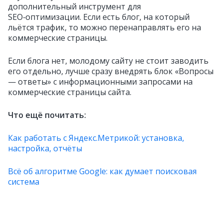
дополнительный инструмент для
SEO‑оптимизации. Если есть блог, на который
льётся трафик, то можно перенаправлять его на
коммерческие страницы.
Если блога нет, молодому сайту не стоит заводить
его отдельно, лучше сразу внедрять блок «Вопросы
— ответы» с информационными запросами на
коммерческие страницы сайта.
Что ещё почитать:
Как работать с Яндекс.Метрикой: установка,
настройка, отчёты
Всё об алгоритме Google: как думает поисковая
система