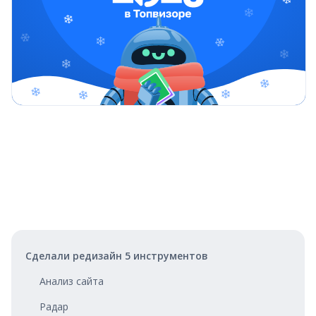
Сделали редизайн 5 инструментов
Анализ сайта
Радар