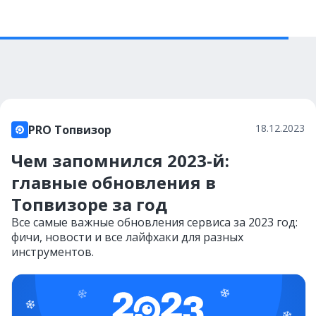
18.12.2023
PRO Топвизор
Чем запомнился 2023-й:
главные обновления в
Топвизоре за год
Все самые важные обновления сервиса за 2023 год:
фичи, новости и все лайфхаки для разных
инструментов.