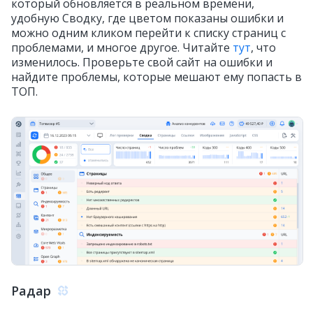
который обновляется в реальном времени,
удобную Сводку, где цветом показаны ошибки и
можно одним кликом перейти к списку страниц с
проблемами, и многое другое. Читайте
тут
, что
изменилось. Проверьте свой сайт на ошибки и
найдите проблемы, которые мешают ему попасть в
ТОП.
Радар