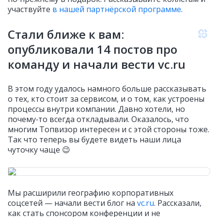
участвуйте
в нашей партнёрской программе
.
Стали ближе к вам:
опубликовали 14 постов про
команду и начали вести vc.ru
В этом году удалось намного больше рассказывать
о тех, кто стоит за сервисом, и о том, как устроены
процессы внутри компании. Давно хотели, но
почему‑то всегда откладывали. Оказалось, что
многим Топвизор интересен и с этой стороны тоже.
Так что теперь вы будете видеть наши лица
чуточку чаще 😉
Мы расширили географию корпоративных
соцсетей
— начали вести блог на
vc.ru
. Рассказали,
как стать спонсором конференции и не