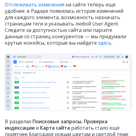
Отслеживать изменения
на сайте теперь ещё
удобнее: в Радаре появилась история изменений
для каждого элемента, возможность назначать
страницам теги и указывать любой User Agent.
Следите за доступностью сайта или парсите
данные со страниц конкурентов — мы придумали
крутые юзкейсы, которые вы найдете
здесь
.
В разделах
Поисковые запросы
,
Проверка
индексации
и
Карта сайта
работать стало ещё
приятнее благодаря новым цветам и светлой теме