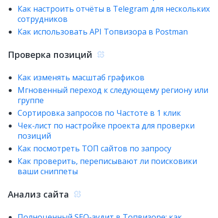
Как настроить отчёты в Telegram для нескольких
сотрудников
Как использовать API Топвизора в Postman
Проверка позиций
Как изменять масштаб графиков
Мгновенный переход к следующему региону или
группе
Сортировка запросов по Частоте в 1 клик
Чек‑лист по настройке проекта для проверки
позиций
Как посмотреть ТОП сайтов по запросу
Как проверить, переписывают ли поисковики
ваши сниппеты
Анализ сайта
Полноценный SEO‑аудит в Топвизоре: как