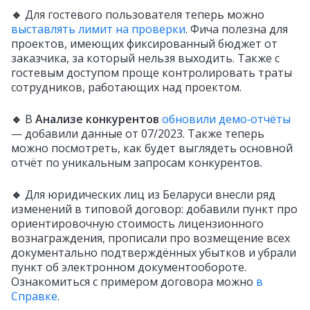
🔹
Для гостевого пользователя теперь можно
выставлять лимит на проверки
. Фича полезна для
проектов, имеющих фиксированный бюджет от
заказчика, за который нельзя выходить. Также с
гостевым доступом проще контролировать траты
сотрудников, работающих над проектом.
🔹
В
Анализе конкурентов
обновили демо‑отчёты
— добавили данные от 07/2023. Также теперь
можно посмотреть, как будет выглядеть основной
отчёт по уникальным запросам конкурентов.
🔹
Для юридических лиц из Беларуси внесли ряд
изменений в типовой договор: добавили пункт про
ориентировочную стоимость лицензионного
вознаграждения, прописали про возмещение всех
документально подтверждённых убытков и убрали
пункт об электронном документообороте.
Ознакомиться с примером договора можно
в
Справке
.