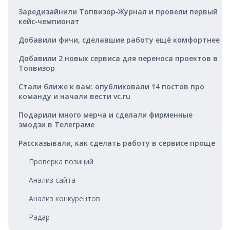
Заредизайнили Топвизор‑Журнал и провели первый
кейс‑чемпионат
Добавили фичи, сделавшие работу ещё комфортнее
Добавили 2 новых сервиса для переноса проектов в
Топвизор
Стали ближе к вам: опубликовали 14 постов про
команду и начали вести vc.ru
Подарили много мерча и сделали фирменные
эмодзи в Телеграме
Рассказывали, как сделать работу в сервисе проще
Проверка позиций
Анализ сайта
Анализ конкурентов
Радар