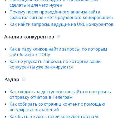
сделать и для чего нужен
Почему после проведённого анализа сайта
сработал сигнал «Нет браузерного кеширования»
Как найти запросы, ведущие на URL конкурентов
Анализ конкурентов
Как в пару кликов найти запросы, по которым
сайт близко к ТОПу
Как не упускать запросы, по которым ваши
конкуренты уже ранжируются
Радар
Как следить за доступностью сайта и настроить
отправку отчётов в Телеграм
Как собирать со страниц контент с помощью
регулярных выражений
Как быть в курсе статей конкурентов на vc