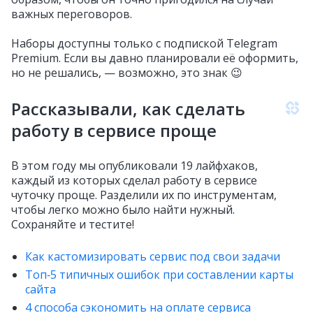
важных переговоров.
Наборы доступны только с подпиской Telegram
Premium. Если вы давно планировали её оформить,
но не решались, — возможно, это знак 😉
Рассказывали, как сделать
работу в сервисе проще
В этом году мы опубликовали 19 лайфхаков,
каждый из которых сделал работу в сервисе
чуточку проще. Разделили их по инструментам,
чтобы легко можно было найти нужный.
Сохраняйте и тестите!
Как кастомизировать сервис под свои задачи
Топ‑5 типичных ошибок при составлении карты
сайта
4 способа сэкономить на оплате сервиса