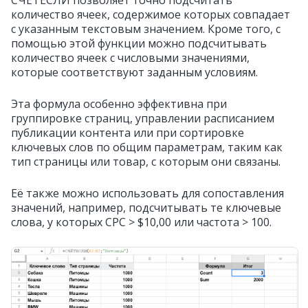
количество ячеек, содержимое которых совпадает
с указанным текстовым значением. Кроме того, с
помощью этой функции можно подсчитывать
количество ячеек с числовыми значениями,
которые соответствуют заданным условиям.
Эта формула особенно эффективна при
группировке страниц, управлении расписанием
публикации контента или при сортировке
ключевых слов по общим параметрам, таким как
тип страницы или товар, с которым они связаны.
Её также можно использовать для сопоставления
значений, например, подсчитывать те ключевые
слова, у которых CPC > $10,00 или частота > 100.