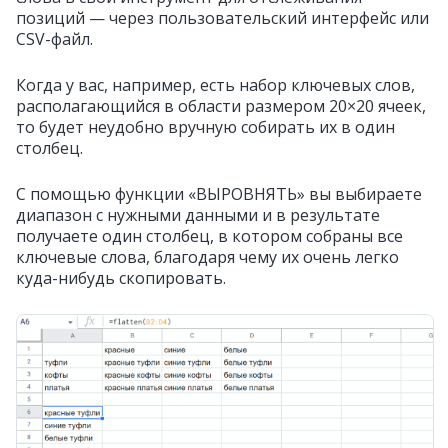
позиций — через пользовательский интерфейс или
CSV-файл.
Когда у вас, например, есть набор ключевых слов,
располагающийся в области размером 20×20 ячеек,
то будет неудобно вручную собирать их в один
столбец.
С помощью функции «ВЫРОВНЯТЬ» вы выбираете
диапазон с нужными данными и в результате
получаете один столбец, в котором собраны все
ключевые слова, благодаря чему их очень легко
куда-нибудь скопировать.