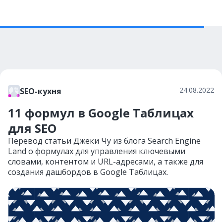
24.08.2022
SEO-кухня
11 формул в Google Таблицах
для SEO
Перевод статьи Джеки Чу из блога Search Engine
Land о формулах для управления ключевыми
словами, контентом и URL-адресами, а также для
создания дашбордов в Google Таблицах.