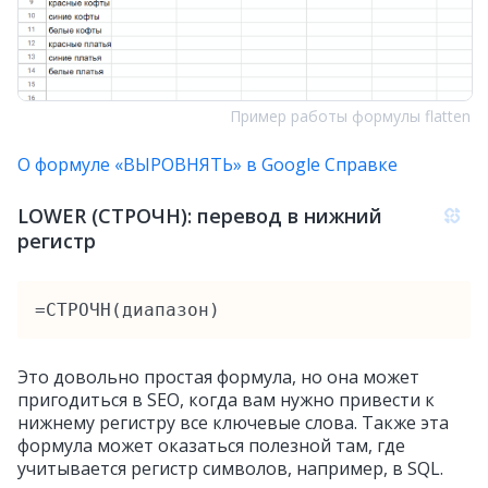
Пример работы формулы flatten
О формуле «ВЫРОВНЯТЬ» в Google Справке
LOWER (СТРОЧН): перевод в нижний
регистр
=СТРОЧН(диапазон)
Это довольно простая формула, но она может
пригодиться в SEO, когда вам нужно привести к
нижнему регистру все ключевые слова. Также эта
формула может оказаться полезной там, где
учитывается регистр символов, например, в SQL.