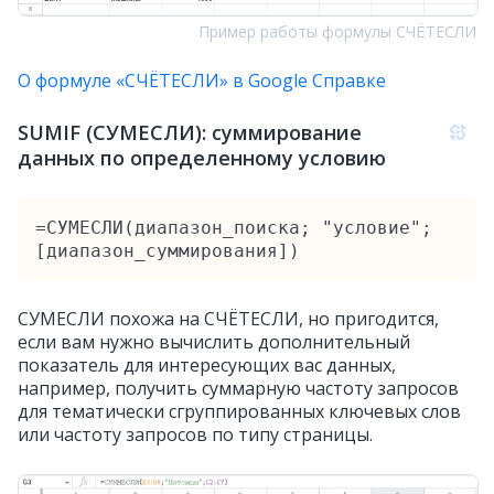
Пример работы формулы СЧЁТЕСЛИ
О формуле «СЧЁТЕСЛИ» в Google Справке
SUMIF (СУМЕСЛИ): суммирование
данных по определенному условию
=СУМЕСЛИ(диапазон_поиска; "условие"; 
[диапазон_суммирования])
СУМЕСЛИ похожа на СЧЁТЕСЛИ, но пригодится,
если вам нужно вычислить дополнительный
показатель для интересующих вас данных,
например, получить суммарную частоту запросов
для тематически сгруппированных ключевых слов
или частоту запросов по типу страницы.