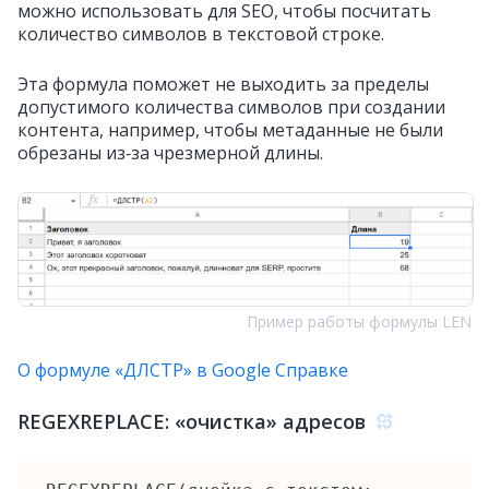
можно использовать для SEO, чтобы посчитать
количество символов в текстовой строке.
Эта формула поможет не выходить за пределы
допустимого количества символов при создании
контента, например, чтобы метаданные не были
обрезаны из‑за чрезмерной длины.
Пример работы формулы LEN
О формуле «ДЛСТР» в Google Справке
REGEXREPLACE: «очистка» адресов