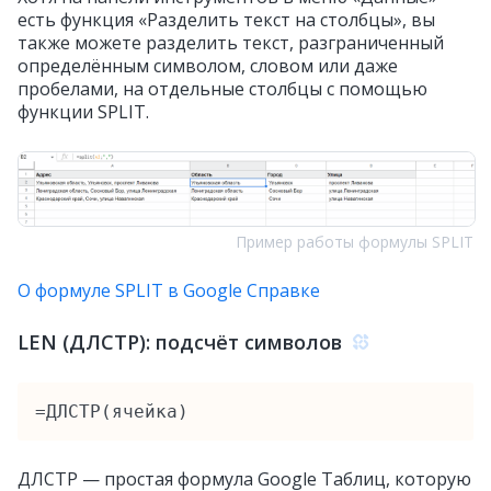
есть функция «Разделить текст на столбцы», вы
также можете разделить текст, разграниченный
определённым символом, словом или даже
пробелами, на отдельные столбцы с помощью
функции SPLIT.
Пример работы формулы SPLIT
О формуле SPLIT в Google Справке
LEN (ДЛСТР): подсчёт символов
=ДЛСТР(ячейка)
ДЛСТР — простая формула Google Таблиц, которую