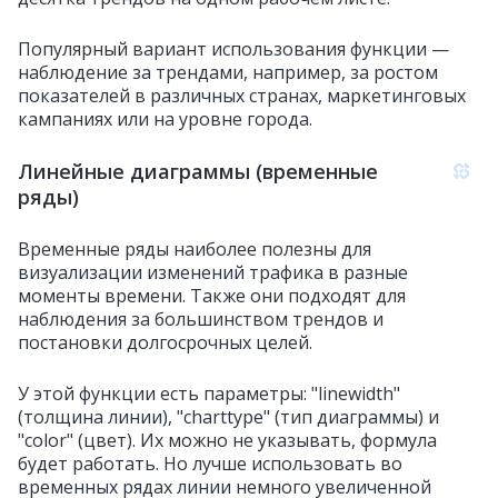
Популярный вариант использования функции —
наблюдение за трендами, например, за ростом
показателей в различных странах, маркетинговых
кампаниях или на уровне города.
Линейные диаграммы (временные
ряды)
Временные ряды наиболее полезны для
визуализации изменений трафика в разные
моменты времени. Также они подходят для
наблюдения за большинством трендов и
постановки долгосрочных целей.
У этой функции есть параметры: "linewidth"
(толщина линии), "charttype" (тип диаграммы) и
"color" (цвет). Их можно не указывать, формула
будет работать. Но лучше использовать во
временных рядах линии немного увеличенной