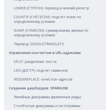
LOWER (СТРОЧН): перевод в нижний регистр
COUNTIF (СЧЁТЕСЛИ): подсчёт ячеек по
определённому условию
SUMIF (СУМЕСЛИ): суммирование данных по
определенному условию
Перевод: GOOGLETRANSLATE
Управление контентом и URL‑адресами
SPLIT: разделение текста
LEN (ДЛСТР): подсчёт символов
REGEXREPLACE: «очистка» адресов
Создание дашбордов: SPARKLINE
Линейные диаграммы (временные ряды)
Столбчатые диаграммы и гистограммы