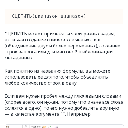
=CЦЕПИТЬ(диапазон;диапазон)
СЦЕПИТЬ может применяться для разных задач,
включая создание списков ключевых слов
(объединение двух и более переменных), создание
строк запроса или для массовой шаблонизации
метаданных.
Как понятно из названия формулы, вы можете
использовать её для того, чтобы объединять
любое количество строк в одну.
Если вам нужен пробел между ключевыми словами
(скорее всего, он нужен, потому что иначе все слова
склеятся в одно), то его нужно добавлять вручную
— в качестве аргумента " ". Например: