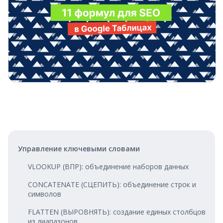
Управление ключевыми словами
VLOOKUP (ВПР): объединение наборов данных
CONCATENATE (CЦЕПИТЬ): объединение строк и
символов
FLATTEN (ВЫРОВНЯТЬ): создание единых столбцов
из диапазонов