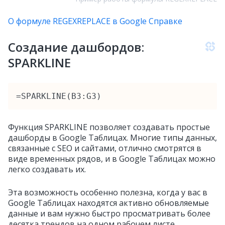
О формуле REGEXREPLACE в Google Справке
Создание дашбордов:
SPARKLINE
=SPARKLINE(B3:G3)
Функция SPARKLINE позволяет создавать простые
дашборды в Google Таблицах. Многие типы данных,
связанные с SEO и сайтами, отлично смотрятся в
виде временных рядов, и в Google Таблицах можно
легко создавать их.
Эта возможность особенно полезна, когда у вас в
Google Таблицах находятся активно обновляемые
данные и вам нужно быстро просматривать более
десятка трендов на одном рабочем листе.