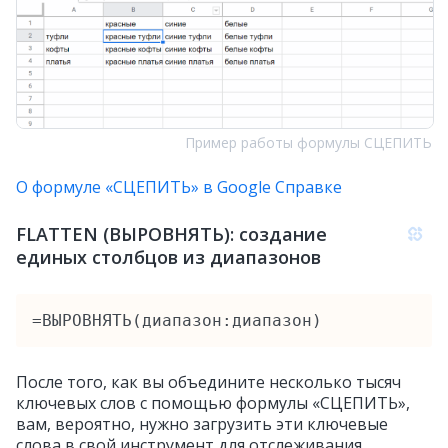
Пример работы формулы СЦЕПИТЬ
О формуле «СЦЕПИТЬ» в Google Справке
FLATTEN (ВЫРОВНЯТЬ): создание
единых столбцов из диапазонов
=ВЫРОВНЯТЬ(диапазон:диапазон)
После того, как вы объедините несколько тысяч
ключевых слов с помощью формулы «СЦЕПИТЬ»,
вам, вероятно, нужно загрузить эти ключевые
слова в свой инструмент для отслеживания