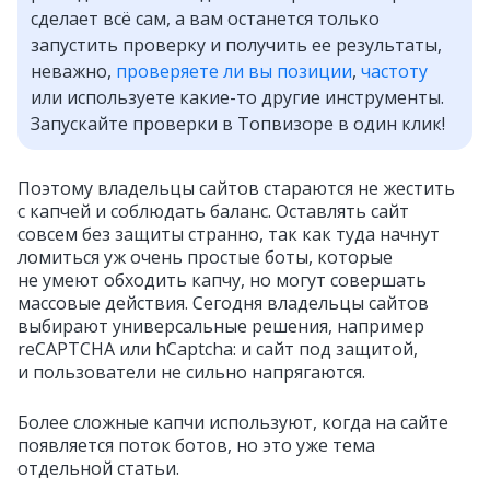
сделает всё сам, а вам останется только
запустить проверку и получить ее результаты,
неважно,
проверяете ли вы позиции
,
частоту
или используете какие-то другие инструменты.
Запускайте проверки в Топвизоре в один клик!
Поэтому владельцы сайтов стараются не жестить
с капчей и соблюдать баланс. Оставлять сайт
совсем без защиты странно, так как туда начнут
ломиться уж очень простые боты, которые
не умеют обходить капчу, но могут совершать
массовые действия. Сегодня владельцы сайтов
выбирают универсальные решения, например
reCAPTCHA или hCaptcha: и сайт под защитой,
и пользователи не сильно напрягаются.
Более сложные капчи используют, когда на сайте
появляется поток ботов, но это уже тема
отдельной статьи.