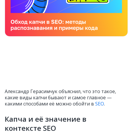
Александр Герасимчук объяснил, что это такое,
какие виды капчи бывают и самое главное —
какими способами её можно обойти в
SEO
.
Капча и её значение в
контексте SEO