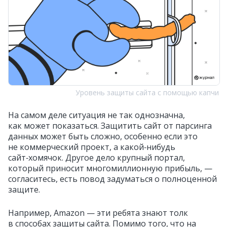
Уровень защиты сайта с помощью капчи
На самом деле ситуация не так однозначна,
как может показаться. Защитить сайт от парсинга
данных может быть сложно, особенно если это
не коммерческий проект, а какой‑нибудь
сайт‑хомячок. Другое дело крупный портал,
который приносит многомиллионную прибыль, —
согласитесь, есть повод задуматься о полноценной
защите.
Например, Amazon — эти ребята знают толк
в способах защиты сайта. Помимо того, что на