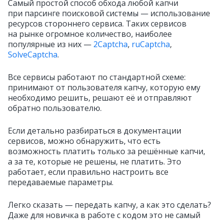
Самый простой способ обхода любой капчи
при парсинге поисковой системы — использование
ресурсов стороннего сервиса. Таких сервисов
на рынке огромное количество, наиболее
популярные из них —
2Captcha
,
ruCaptcha
,
SolveCaptcha
.
Все сервисы работают по стандартной схеме:
принимают от пользователя капчу, которую ему
необходимо решить, решают её и отправляют
обратно пользователю.
Если детально разбираться в документации
сервисов, можно обнаружить, что есть
возможность платить только за решённые капчи,
а за те, которые не решены, не платить. Это
работает, если правильно настроить все
передаваемые параметры.
Легко сказать — передать капчу, а как это сделать?
Даже для новичка в работе с кодом это не самый