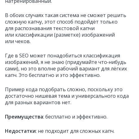
натренированный.
В обоих случаях такая система не сможет решить
сложную капчу, этот способ подойдёт только
для распознавания текстовой капчи
или классификации (разметке) изображений
или чеков.
Где в SEO может понадобиться классификация
изображений, я не знаю (придумайте что‑нибудь
сами), но это вполне рабочий вариант для лёгких
капч. Это бесплатно и это эффективно.
Пример кода подобрать сложно, поскольку это
достаточно нишевая тема и универсального кода
для разных вариантов нет.
Преимущества
: бесплатно и эффективно.
Недостатки
: не подходит для сложных капч.