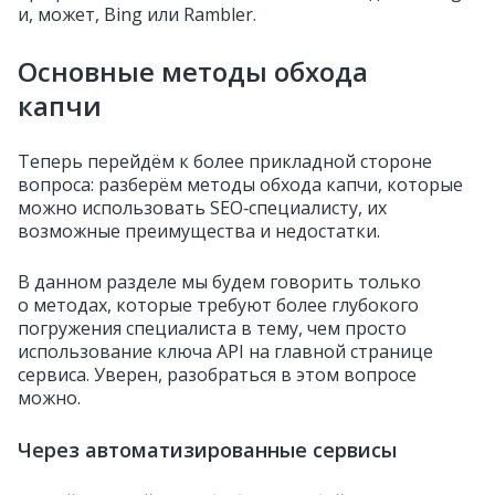
и, может, Bing или Rambler.
Основные методы обхода
капчи
Теперь перейдём к более прикладной стороне
вопроса: разберём методы обхода капчи, которые
можно использовать SEO‑специалисту, их
возможные преимущества и недостатки.
В данном разделе мы будем говорить только
о методах, которые требуют более глубокого
погружения специалиста в тему, чем просто
использование ключа API на главной странице
сервиса. Уверен, разобраться в этом вопросе
можно.
Через автоматизированные сервисы