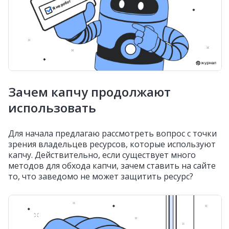
Зачем капчу продолжают
использовать
Для начала предлагаю рассмотреть вопрос с точки
зрения владельцев ресурсов, которые используют
капчу. Действительно, если существует много
методов для обхода капчи, зачем ставить на сайте
то, что заведомо не может защитить ресурс?