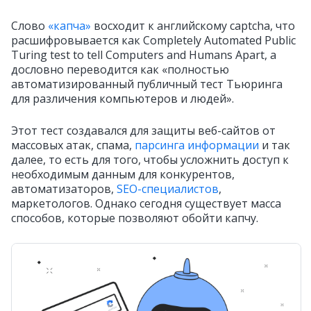
Слово
«капча»
восходит к английскому captcha, что
расшифровывается как Completely Automated Public
Turing test to tell Computers and Humans Apart, а
дословно переводится как «полностью
автоматизированный публичный тест Тьюринга
для различения компьютеров и людей».
Этот тест создавался для защиты веб-сайтов от
массовых атак, спама,
парсинга информации
и так
далее, то есть для того, чтобы усложнить доступ к
необходимым данным для конкурентов,
автоматизаторов,
SEO-специалистов
,
маркетологов. Однако сегодня существует масса
способов, которые позволяют обойти капчу.