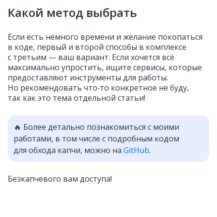
Какой метод выбрать
Если есть немного времени и желание покопаться
в коде, первый и второй способы в комплексе
с третьим — ваш вариант. Если хочется всё
максимально упростить, ищите сервисы, которые
предоставляют инструменты для работы.
Но рекомендовать что‑то конкретное не буду,
так как это тема отдельной статьи!
🔥 Более детально познакомиться с моими
работами, в том числе с подробным кодом
для обхода капчи, можно на
GitHub
.
Безкапчевого вам доступа!
Больше о капче и других