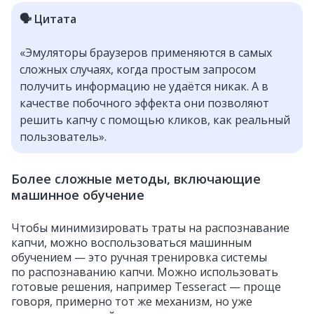
🗣️ Цитата
«Эмуляторы браузеров применяются в самых
сложных случаях, когда простым запросом
получить информацию не удаётся никак. А в
качестве побочного эффекта они позволяют
решить капчу с помощью кликов, как реальный
пользователь».
Более сложные методы, включающие
машинное обучение
Чтобы минимизировать траты на распознавание
капчи, можно воспользоваться машинным
обучением — это ручная тренировка системы
по распознаванию капчи. Можно использовать
готовые решения, например Tesseract — проще
говоря, примерно тот же механизм, но уже