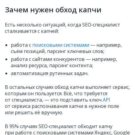
Зачем нужен обход капчи
Есть несколько ситуаций, когда SEO‑специалист
сталкивается с капчей:
работа с
поисковыми системами
— например,
съём позиций, парсинг ключевых слов;
работа с сайтами конкурентов — например,
анализ ресурса, парсинг контента;
автоматизация рутинных задач.
В остальных случаях обход капчи выполняет сервис,
которым он пользуется. Всё, что требуется
от специалиста, — это подставить ключ
API
от сервиса распознавания капчи в нужное поле
или решить её вручную.
В 95% случаях SEO‑специалист обходит капчу
при работе с поисковыми системами Яндекс, Google