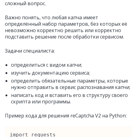
сложный вопрос.
Важно понять, что любая капча имеет
определённый набор параметров, без которых её
невозможно корректно решить или корректно
подставить решение после обработки сервисом.
Задачи специалиста:
определиться с видом капчи;
изучить документацию сервиса;
определить обязательные параметры, которые
нужно отправить в сервис распознавания капчи;
написать код и вставить его в структуру своего
скрипта или программы.
Пример кода для решения reCaptcha V2 на Python:
import requests
