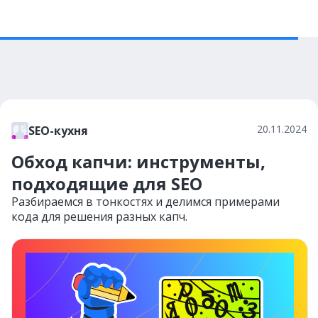
20.11.2024
SEO-кухня
Обход капчи: инструменты,
подходящие для SEO
Разбираемся в тонкостях и делимся примерами
кода для решения разных капч.