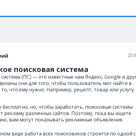
25.
рий
кое поисковая система
система (ПС) — это известные нам Яндекс, Google и дру
Сделаны они для того, чтобы пользователь мог найти в
то, что ему нужно. Например, рецепт, товар или услугу.
о бесплатно, но, чтобы заработать, поисковые системы
 рекламу различных сайтов. Поэтому, пока вы ищете
ю, вам могут показывать рекламные объявления.
ном виде работа всех поисковиков строится по одной с