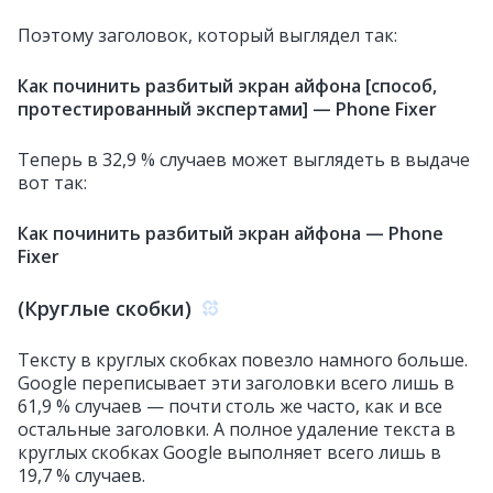
Поэтому заголовок, который выглядел так:
Как починить разбитый экран айфона [способ,
протестированный экспертами] — Phone Fixer
Теперь в 32,9 % случаев может выглядеть в выдаче
вот так:
Как починить разбитый экран айфона — Phone
Fixer
(Круглые скобки)
Тексту в круглых скобках повезло намного больше.
Google переписывает эти заголовки всего лишь в
61,9 % случаев — почти столь же часто, как и все
остальные заголовки. А полное удаление текста в
круглых скобках Google выполняет всего лишь в
19,7 % случаев.