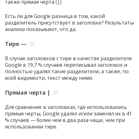
также прямая черта (|).
Есть ли для Google разница в том, какой
разделитель присутствует в заголовке? Результаты
анализа показывают, что да.
Тире —
В случае заголовков с тире в качестве разделителя
Google в 19,7 % случаев переписывал заголовок и
полностью удалял такие разделители, а также, по
всей видимости, текст между ними.
Прямая черта |
Для сравнения: в заголовках, где использовались
прямые черты, Google удалял и/или заменял их в 41
% случаев — более чем в два раза чаще, чем при
использовании тире.