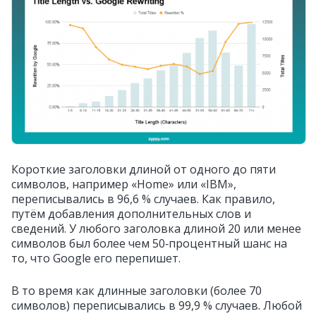
Короткие заголовки длиной от одного до пяти
символов, например «Home» или «IBM»,
переписывались в 96,6 % случаев. Как правило,
путём добавления дополнительных слов и
сведений. У любого заголовка длиной 20 или менее
символов был более чем 50‑процентный шанс на
то, что Google его перепишет.
В то время как длинные заголовки (более 70
символов) переписывались в 99,9 % случаев. Любой