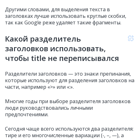
Другими словами, для выделения текста в
заголовках лучше использовать круглые скобки,
так как Google реже удаляет такие фрагменты.
Какой разделитель
заголовков использовать,
чтобы title не переписывался
Разделители заголовков — это знаки препинания,
которые используют для разделения заголовков на
части, например «>» или «:».
Многие годы при выборе разделителя заголовков
люди руководствовались личными
предпочтениями.
Сегодня чаще всего используются два разделителя:
тире и его многочисленные вариации (‑, –, —), а