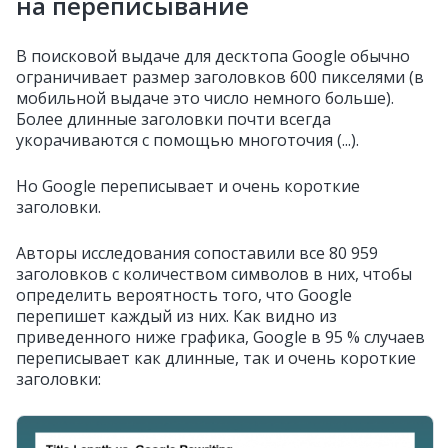
на переписывание
В поисковой выдаче для десктопа Google обычно
ограничивает размер заголовков 600 пикселями (в
мобильной выдаче это число немного больше).
Более длинные заголовки почти всегда
укорачиваются с помощью многоточия (...).
Но Google переписывает и очень короткие
заголовки.
Авторы исследования сопоставили все 80 959
заголовков с количеством символов в них, чтобы
определить вероятность того, что Google
перепишет каждый из них. Как видно из
приведенного ниже графика, Google в 95 % случаев
переписывает как длинные, так и очень короткие
заголовки: