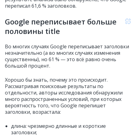
переписал 61,6 % заголовков.
Google переписывает больше
половины title
Во многих случаях Google переписывает заголовки
незначительно (а во многих случаях изменения
существенны), но 61 % — это всё равно очень
большой процент.
Хорошо бы знать, почему это происходит.
Рассматривая поисковые результаты по
отдельности, авторы исследования обнаружили
много распространенных условий, при которых
вероятность того, что Google перепишет
заголовки, возрастала:
длина: чрезмерно длинные и короткие
заголовки;