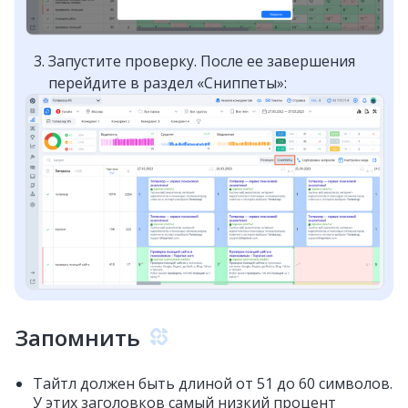
Запустите проверку. После ее завершения
перейдите в раздел «Сниппеты»:
Запомнить
Тайтл должен быть длиной от 51 до 60 символов.
У этих заголовков самый низкий процент