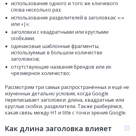
использование одного и того же ключевого
слова несколько раз;
использование разделителей в заголовках: «-»
или «|»;
заголовки с квадратными или круглыми
скобками;
одинаковые шаблонные фрагменты,
используемые в большом количестве
заголовков;
отсутствующие названия брендов или их
чрезмерное количество;
Рассмотрим три самых распространённых и ещё не
изученных детально условия, когда Google
переписывает заголовки: длина, квадратные или
круглые скобки, разделители. Также разберёмся,
какая связь между H1 и title с точки зрения Google.
Как длина заголовка влияет