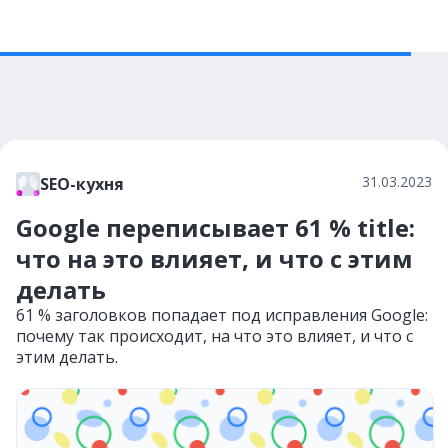
31.03.2023
SEO-кухня
Google переписывает 61 % title:
что на это влияет, и что с этим
делать
61 % заголовков попадает под исправления Google:
почему так происходит, на что это влияет, и что с
этим делать.