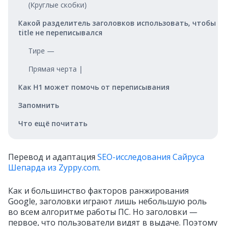
(Круглые скобки)
Какой разделитель заголовков использовать, чтобы
title не переписывался
Тире —
Прямая черта |
Как H1 может помочь от переписывания
Запомнить
Что ещё почитать
Перевод и адаптация
SEO-исследования Сайруса
Шепарда из Zyppy.com
.
Как и большинство факторов ранжирования
Google, заголовки играют лишь небольшую роль
во всем алгоритме работы ПС. Но заголовки —
первое, что пользователи видят в выдаче. Поэтому