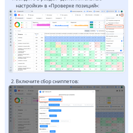
настройки» в «Проверке позиций»:
Включите сбор сниппетов: