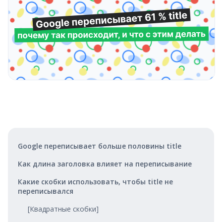
Google переписывает больше половины title
Как длина заголовка влияет на переписывание
Какие скобки использовать, чтобы title не
переписывался
[Квадратные скобки]