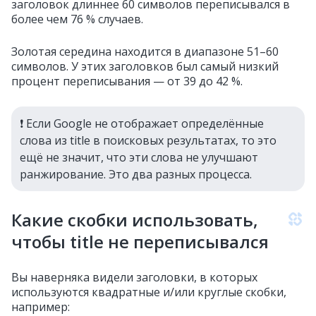
заголовок длиннее 60 символов переписывался в
более чем 76 % случаев.
Золотая середина находится в диапазоне 51–60
символов. У этих заголовков был самый низкий
процент переписывания — от 39 до 42 %.
❗️ Если Google не отображает определённые
слова из title в поисковых результатах, то это
ещё не значит, что эти слова не улучшают
ранжирование. Это два разных процесса.
Какие скобки использовать,
чтобы title не переписывался
Вы наверняка видели заголовки, в которых
используются квадратные и/или круглые скобки,
например: