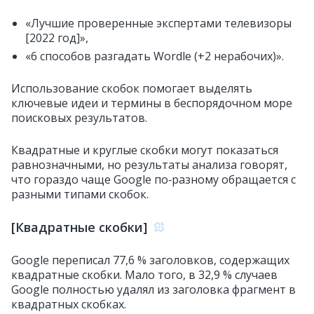
«Лучшие проверенные экспертами телевизоры
[2022 год]»,
«6 способов разгадать Wordle (+2 нерабочих)».
Использование скобок помогает выделять
ключевые идеи и термины в беспорядочном море
поисковых результатов.
Квадратные и круглые скобки могут показаться
равнозначными, но результаты анализа говорят,
что гораздо чаще Google по‑разному обращается с
разными типами скобок.
[Квадратные скобки]
Google переписал 77,6 % заголовков, содержащих
квадратные скобки. Мало того, в 32,9 % случаев
Google полностью удалял из заголовка фрагмент в
квадратных скобках.