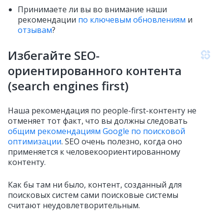
Принимаете ли вы во внимание наши
рекомендации
по ключевым обновлениям
и
отзывам
?
Избегайте SEO-
ориентированного контента
(search engines first)
Наша рекомендация по people-first-контенту не
отменяет тот факт, что вы должны следовать
общим рекомендациям Google по поисковой
оптимизации
. SEO очень полезно, когда оно
применяется к человекоориентированному
контенту.
Как бы там ни было, контент, созданный для
поисковых систем сами поисковые системы
считают неудовлетворительным.