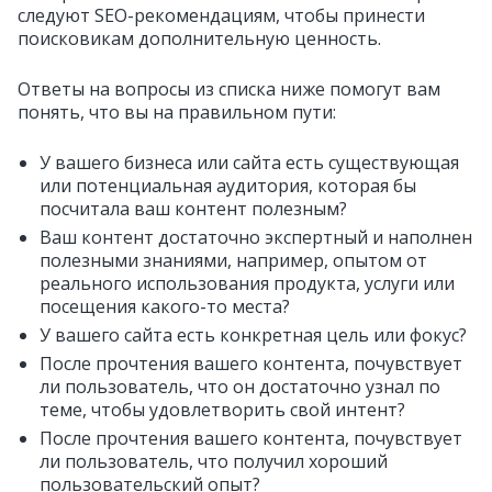
следуют SEO-рекомендациям, чтобы принести
поисковикам дополнительную ценность.
Ответы на вопросы из списка ниже помогут вам
понять, что вы на правильном пути:
У вашего бизнеса или сайта есть существующая
или потенциальная аудитория, которая бы
посчитала ваш контент полезным?
Ваш контент достаточно экспертный и наполнен
полезными знаниями, например, опытом от
реального использования продукта, услуги или
посещения какого-то места?
У вашего сайта есть конкретная цель или фокус?
После прочтения вашего контента, почувствует
ли пользователь, что он достаточно узнал по
теме, чтобы удовлетворить свой интент?
После прочтения вашего контента, почувствует
ли пользователь, что получил хороший
пользовательский опыт?