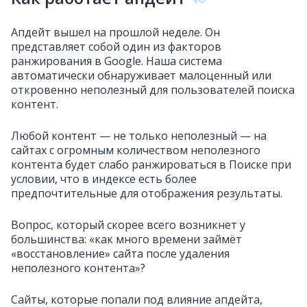
Апдейт вышел на прошлой неделе. Он
представляет собой один из факторов
ранжирования в Google. Наша система
автоматически обнаруживает малоценный или
откровенно неполезный для пользователей поиска
контент.
Любой контент — не только неполезный — на
сайтах с огромным количеством неполезного
контента будет слабо ранжироваться в Поиске при
условии, что в индексе есть более
предпочтительные для отображения результаты.
Вопрос, который скорее всего возникнет у
большинства: «как много времени займёт
«восстановление» сайта после удаления
неполезного контента»?
Сайты, которые попали под влияние апдейта,