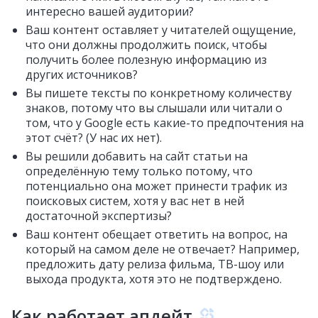
интересно вашей аудитории?
Ваш контент оставляет у читателей ощущение,
что они должны продолжить поиск, чтобы
получить более полезную информацию из
других источников?
Вы пишете тексты по конкретному количеству
знаков, потому что вы слышали или читали о
том, что у Google есть какие-то предпочтения на
этот счёт? (У нас их нет).
Вы решили добавить на сайт статьи на
определённую тему только потому, что
потенциально она может принести трафик из
поисковых систем, хотя у вас нет в ней
достаточной экспертизы?
Ваш контент обещает ответить на вопрос, на
который на самом деле не отвечает? Например,
предложить дату релиза фильма, ТВ-шоу или
выхода продукта, хотя это не подтверждено.
Как работает апдейт