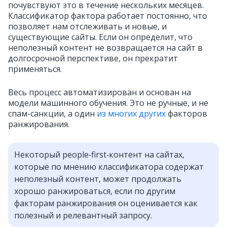
почувствуют это в течение нескольких месяцев.
Классификатор фактора работает постоянно, что
позволяет нам отслеживать и новые, и
существующие сайты. Если он определит, что
неполезный контент не возвращается на сайт в
долгосрочной перспективе, он прекратит
применяться.
Весь процесс автоматизирован и основан на
модели машинного обучения. Это не ручные, и не
спам-санкции, а один
из многих других
факторов
ранжирования.
Некоторый people‑first‑контент на сайтах,
которые по мнению классификатора содержат
неполезный контент, может продолжать
хорошо ранжироваться, если по другим
факторам ранжирования он оценивается как
полезный и релевантный запросу.