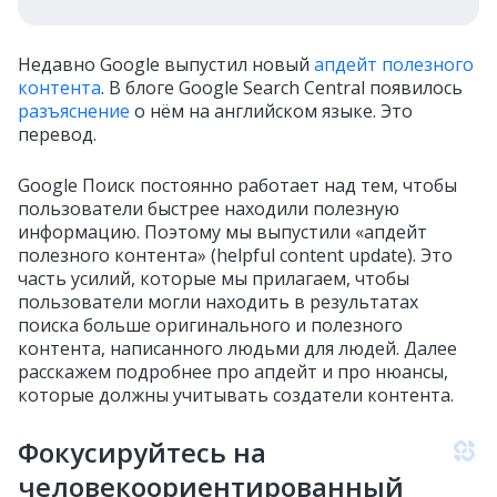
Недавно Google выпустил новый
апдейт полезного
контента
. В блоге Google Search Central появилось
разъяснение
о нём на английском языке. Это
перевод.
Google Поиск постоянно работает над тем, чтобы
пользователи быстрее находили полезную
информацию. Поэтому мы выпустили «апдейт
полезного контента» (
helpful content update). Это
часть усилий, которые мы прилагаем, чтобы
пользователи могли находить в результатах
поиска больше оригинального и полезного
контента, написанного людьми для людей. Далее
расскажем подробнее про апдейт и про нюансы,
которые должны учитывать создатели контента.
Фокусируйтесь на
человекоориентированный