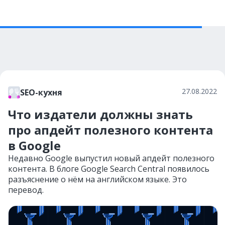
27.08.2022
SEO-кухня
Что издатели должны знать
про апдейт полезного контента
в Google
Недавно Google выпустил новый апдейт полезного
контента. В блоге Google Search Central появилось
разъяснение о нём на английском языке. Это
перевод.