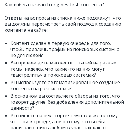
Как избегать search engines-first-контента?
Ответы на вопросы из списка ниже подскажут, что
вы должны пересмотреть свой подход к созданию
контента на сайте:
Контент сделан в первую очередь для того,
чтобы привлечь трафик из поисковых систем, а
не для людей?
Вы производите множество статей на разные
темы, надеясь, что какие-то из них могут
«выстрелить» в поисковых системах?
Вы используете автоматизированное создание
контента на разные темы?
В основном вы составляете обзоры из того, что
говорят другие, без добавления дополнительной
ценности?
Вы пишете на некоторые темы только потому,
что они в тренде, а не потому, что вы бы
написали о них в любом случае, так как это