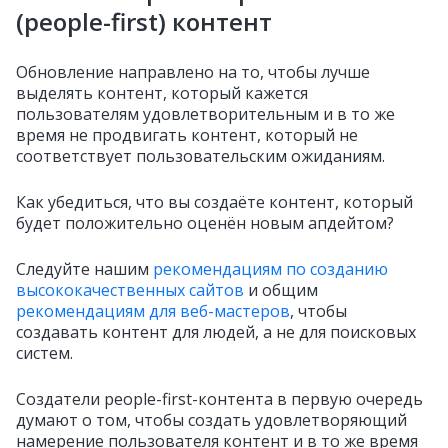
(people-first) контент
Обновление направлено на то, чтобы лучше
выделять контент, который кажется
пользователям удовлетворительным и в то же
время не продвигать контент, который не
соответствует пользовательским ожиданиям.
Как убедиться, что вы создаёте контент, который
будет положительно оценён новым апдейтом?
Следуйте нашим
рекомендациям по созданию
высококачественных сайтов
и общим
рекомендациям для веб-мастеров
, чтобы
создавать контент для людей, а не для поисковых
систем.
Создатели people-first-контента в первую очередь
думают о том, чтобы создать удовлетворяющий
намерение пользователя контент и в то же время