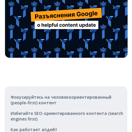
Фокусируйтесь на человекоориентированный
(people-first) контент
Избегайте SEO-ориентированного контента (search
engines first)
Как работает апдейт