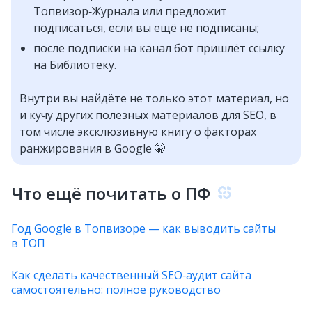
Топвизор‑Журнала или предложит
подписаться, если вы ещё не подписаны;
после подписки на канал бот пришлёт ссылку
на Библиотеку.
Внутри вы найдёте не только этот материал, но
и кучу других полезных материалов для SEO, в
том числе эксклюзивную книгу о факторах
ранжирования в Google 🤫
Что ещё почитать о ПФ
Год Google в Топвизоре — как выводить сайты
в ТОП
Как сделать качественный SEO‑аудит сайта
самостоятельно: полное руководство