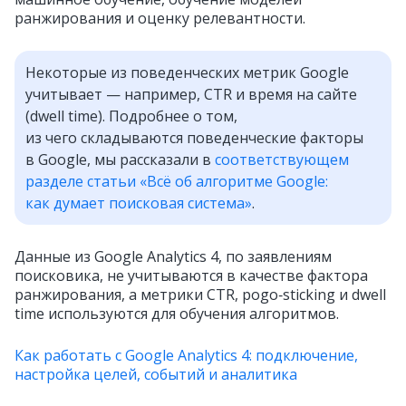
ранжирования и оценку релевантности.
Некоторые из поведенческих метрик Google
учитывает — например, CTR и время на сайте
(dwell time). Подробнее о том,
из чего складываются поведенческие факторы
в Google, мы рассказали в
соответствующем
разделе статьи «Всё об алгоритме Google:
как думает поисковая система»
.
Данные из Google Analytics 4, по заявлениям
поисковика, не учитываются в качестве фактора
ранжирования, а метрики CTR, pogo‑sticking и dwell
time используются для обучения алгоритмов.
Как работать с Google Analytics 4: подключение,
настройка целей, событий и аналитика