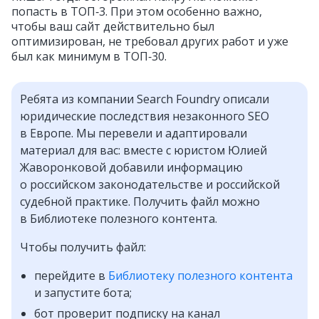
попасть в ТОП‑3. При этом особенно важно,
чтобы ваш сайт действительно был
оптимизирован, не требовал других работ и уже
был как минимум в ТОП‑30.
Ребята из компании Search Foundry описали
юридические последствия незаконного SEO
в Европе. Мы перевели и адаптировали
материал для вас: вместе с юристом Юлией
Жаворонковой добавили информацию
о российском законодательстве и российской
судебной практике. Получить файл можно
в Библиотеке полезного контента.
Чтобы получить файл:
перейдите в
Библиотеку полезного контента
и запустите бота;
бот проверит подписку на канал