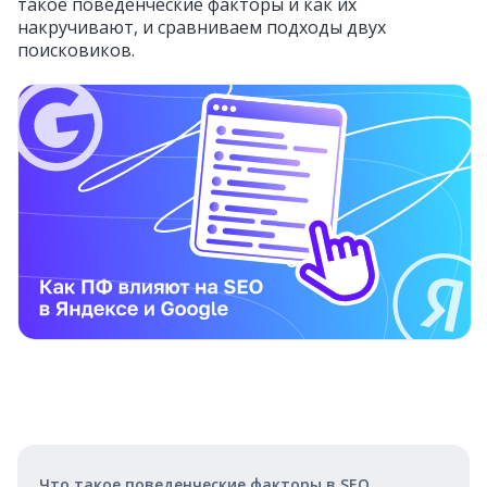
такое поведенческие факторы и как их
накручивают, и сравниваем подходы двух
поисковиков.
Что такое поведенческие факторы в SEO