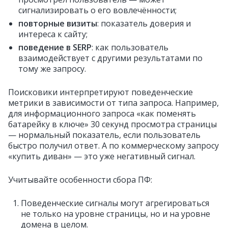
сигнализировать о его вовлечённости;
повторные визиты
: показатель доверия и
интереса к сайту;
поведение в SERP
: как пользователь
взаимодействует с другими результатами по
тому же запросу.
Поисковики интерпретируют поведенческие
метрики в зависимости от типа запроса. Например,
для информационного запроса «как поменять
батарейку в ключе» 30 секунд просмотра страницы
— нормальный показатель, если пользователь
быстро получил ответ. А по коммерческому запросу
«купить диван» — это уже негативный сигнал.
Учитывайте особенности сбора ПФ:
Поведенческие сигналы могут агрегироваться
не только на уровне страницы, но и на уровне
домена в целом.