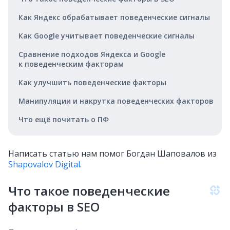
Как Яндекс обрабатывает поведенческие сигналы
Как Google учитывает поведенческие сигналы
Сравнение подходов Яндекса и Google
к поведенческим факторам
Как улучшить поведенческие факторы
Манипуляции и накрутка поведенческих факторов
Что ещё почитать о ПФ
Написать статью нам помог Богдан Шаповалов из
Shapovalov Digital
.
Что такое поведенческие
факторы в SEO