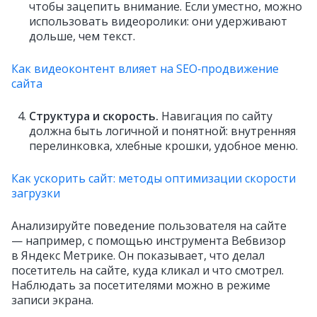
чтобы зацепить внимание. Если уместно, можно
использовать видеоролики: они удерживают
дольше, чем текст.
Как видеоконтент влияет на SEO‑продвижение
сайта
Структура и скорость.
Навигация по сайту
должна быть логичной и понятной: внутренняя
перелинковка, хлебные крошки, удобное меню.
Как ускорить сайт: методы оптимизации скорости
загрузки
Анализируйте поведение пользователя на сайте
— например, с помощью инструмента Вебвизор
в Яндекс Метрике. Он показывает, что делал
посетитель на сайте, куда кликал и что смотрел.
Наблюдать за посетителями можно в режиме
записи экрана.