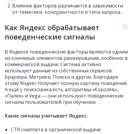
Влияние факторов различается в зависимости
от тематики, конкурентности и типа запроса.
Как Яндекс обрабатывает
поведенческие сигналы
В Яндексе поведенческие факторы являются одним
из ключевых элементов ранжирования, особенно в
коммерческой выдаче. Система активно
использует данные из собственных сервисов:
Браузера, Метрики, Поиска и других. Благодаря
этому Яндекс получает полную картину поведения.
А ещё у поисковика есть алгоритмы «Королёв»,
«Палех» и Vega — они используют поведенческие
сигналы пользователей при обучении.
Какие сигналы учитывает Яндекс:
CTR сниппета в органической выдаче;