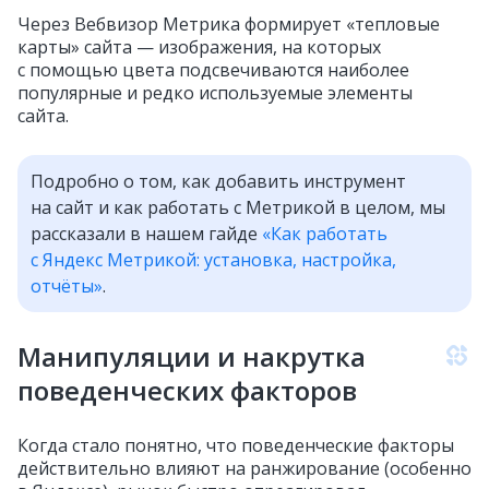
Через Вебвизор Метрика формирует «тепловые
карты» сайта — изображения, на которых
с помощью цвета подсвечиваются наиболее
популярные и редко используемые элементы
сайта.
Подробно о том, как добавить инструмент
на сайт и как работать с Метрикой в целом, мы
рассказали в нашем гайде
«Как работать
с Яндекс Метрикой: установка, настройка,
отчёты»
.
Манипуляции и накрутка
поведенческих факторов
Когда стало понятно, что поведенческие факторы
действительно влияют на ранжирование (особенно