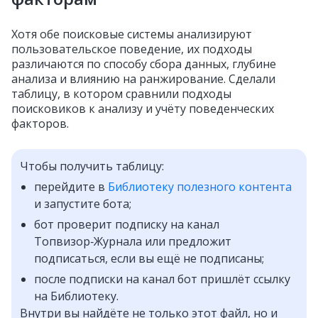
Хотя обе поисковые системы анализируют
пользовательское поведение, их подходы
различаются по способу сбора данных, глубине
анализа и влиянию на ранжирование. Сделали
таблицу, в котором сравнили подходы
поисковиков к анализу и учёту поведенческих
факторов.
Чтобы получить таблицу:
перейдите в
Библиотеку полезного контента
и запустите бота;
бот проверит подписку на канал
Топвизор‑Журнала или предложит
подписаться, если вы ещё не подписаны;
после подписки на канал бот пришлёт ссылку
на Библиотеку.
Внутри вы найдёте не только этот файл, но и