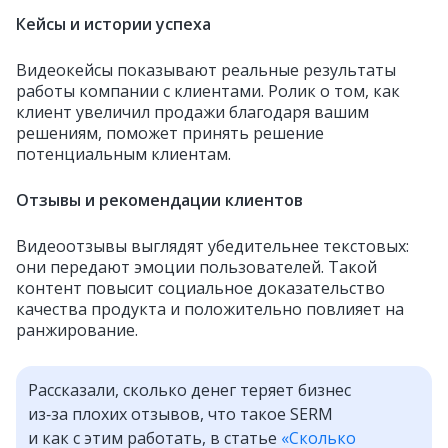
Кейсы и истории успеха
Видеокейсы показывают реальные результаты
работы компании с клиентами. Ролик о том, как
клиент увеличил продажи благодаря вашим
решениям, поможет принять решение
потенциальным клиентам.
Отзывы и рекомендации клиентов
Видеоотзывы выглядят убедительнее текстовых:
они передают эмоции пользователей. Такой
контент повысит социальное доказательство
качества продукта и положительно повлияет на
ранжирование.
Рассказали, сколько денег теряет бизнес
из‑за плохих отзывов, что такое SERM
и как с этим работать, в статье
«Сколько