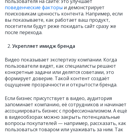
пользователя на сайте: это улучшает
поведенческие факторы
и демонстрирует
поисковикам ценность контента. Например, если
вы показываете, как работает ваш продукт,
посетители будут реже покидать сайт сразу же
после перехода.
Укрепляет имидж бренда
Видео показывает экспертизу компании. Когда
пользователи видят, как специалисты решают
конкретные задачи или делятся советами, это
формирует доверие. Такой контент создаёт
ощущение прозрачности и открытости бренда.
Если бизнес присутствует в видео, аудитория
запоминает компанию, её сотрудников и начинает
ассоциировать бизнес с профессионализмом. А ещё
в видеообзорах можно закрыть потенциальные
вопросы покупателей — например, рассказать, как
пользоваться товаром или ухаживать за ним. Так