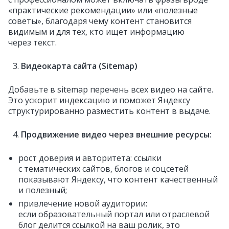
«практические рекомендации» или «полезные
советы», благодаря чему контент становится
видимым и для тех, кто ищет информацию
через текст.
Видеокарта сайта (Sitemap)
Добавьте в sitemap перечень всех видео на сайте.
Это ускорит индексацию и поможет Яндексу
структурированно разместить контент в выдаче.
Продвижение видео через внешние ресурсы:
рост доверия и авторитета: ссылки
с тематических сайтов, блогов и соцсетей
показывают Яндексу, что контент качественный
и полезный;
привлечение новой аудитории:
если образовательный портал или отраслевой
блог делится ссылкой на ваш ролик, это