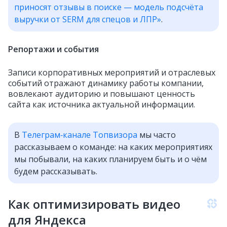
приносят отзывы в поиске — модель подсчёта
выручки от SERM для спецов и ЛПР»
.
Репортажи и события
Записи корпоративных мероприятий и отраслевых
событий отражают динамику работы компании,
вовлекают аудиторию и повышают ценность
сайта как источника актуальной информации.
В
Телеграм‑канале Топвизора
мы часто
рассказываем о команде: на каких мероприятиях
мы побывали, на каких планируем быть и о чём
будем рассказывать.
Как оптимизировать видео
для Яндекса