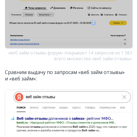
«веб займ отзывы форум» покрывает 14 запросов из 1 583
всего множества «веб займ отзывы»
Сравним выдачу по запросам «веб займ отзывы»
и «веб займ»: