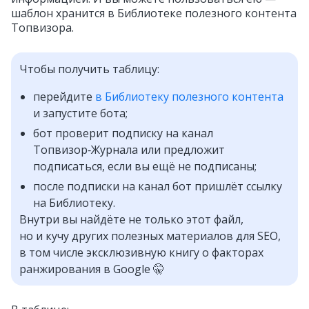
шаблон хранится в Библиотеке полезного контента
Топвизора.
Чтобы получить таблицу:
перейдите
в Библиотеку полезного контента
и запустите бота;
бот проверит подписку на канал
Топвизор‑Журнала или предложит
подписаться, если вы ещё не подписаны;
после подписки на канал бот пришлёт ссылку
на Библиотеку.
Внутри вы найдёте не только этот файл,
но и кучу других полезных материалов для SEO,
в том числе эксклюзивную книгу о факторах
ранжирования в Google 🤫