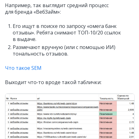
Например, так выглядит средний процесс
для бренда «ВебЗайм»:
Его ищут в поиске по запросу «омега банк
отзывы». Ребята снимают ТОП‑10/20 ссылок
в выдаче.
Размечают вручную (или с помощью ИИ)
тональность отзывов.
Что такое SEM
Выходит что‑то вроде такой таблички: