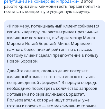
репутацией на конверсию и продажи»
. В этой
работе Кристины Климович есть первая попытка
посчитать конкретную упущенную выручку:
«К примеру, потенциальный клиент собирается
купить квартиру, он рассматривает различные
жилищные комплексы, выбирая между Минск
Миром и Новой Боровой. Минск Мир имеет
намного более низкий рейтинг по отзывам,
поэтому клиент сделал предпочтение в пользу
Новой Боровой.
Давайте оценим, сколько денег потеряет
жилищный комплекс от негативных отзывов
по приведенной „формуле“. В первую очередь
необходимо посмотреть количество запросов
с отзывами по сервису Яндекс Вордстат.
Пользователи, которые ищут отзывы, уже
готовы к покупке — это максимально горячие