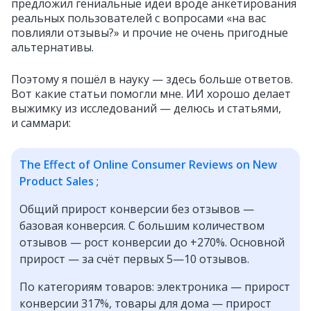
предложил гениальные идеи вроде анкетирования
реальных пользователей с вопросами «на вас
повлияли отзывы?» и прочие не очень пригодные
альтернативы.
Поэтому я пошёл в науку — здесь больше ответов.
Вот какие статьи помогли мне. ИИ хорошо делает
выжимку из исследований — делюсь и статьями,
и саммари:
The Effect of Online Consumer Reviews on New
Product Sales
;
Общий прирост конверсии без отзывов —
базовая конверсия. С большим количеством
отзывов — рост конверсии до +270%. Основной
прирост — за счёт первых 5—10 отзывов.
По категориям товаров: электроника — прирост
конверсии 317%, товары для дома — прирост