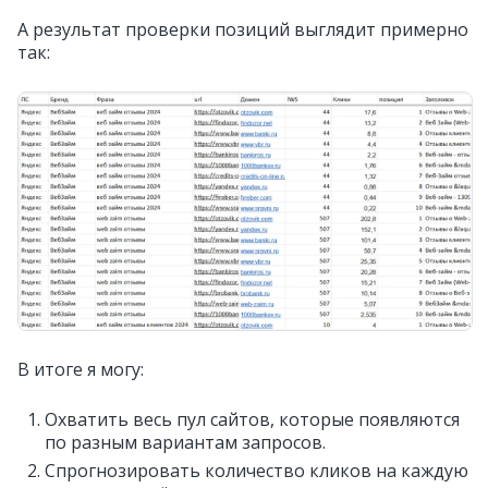
А результат проверки позиций выглядит примерно
так:
В итоге я могу:
Охватить весь пул сайтов, которые появляются
по разным вариантам запросов.
Спрогнозировать количество кликов на каждую