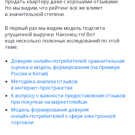
продать квартиру даже с хорошими отзывами.
Но мы видим, что рейтинг всё же влияет
в значительной степени.
В первый раз мы видим модель подсчета
упущенной выручки. Наконец‑то! Вот
ещё несколько полезных исследований по этой
теме:
Доверие онлайн‑потребителей: сравнительная
оценка и модель формирования (на примере
России и Китая)
Методика анализа отзывов
в интернет‑пространстве
К вопросу о важности предоставления отзывов
при покупках на маркетплейсах
Модель формирования доверия
онлайн‑потребителей к сфере электронной
торговли