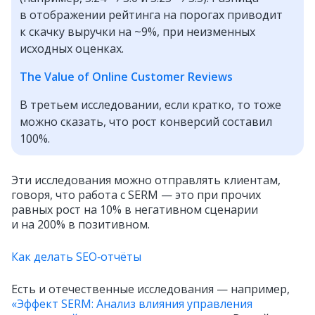
в отображении рейтинга на порогах приводит
к скачку выручки на ~9%, при неизменных
исходных оценках.
The Value of Online Customer Reviews
В третьем исследовании, если кратко, то тоже
можно сказать, что рост конверсий составил
100%.
Эти исследования можно отправлять клиентам,
говоря, что работа с SERM — это при прочих
равных рост на 10% в негативном сценарии
и на 200% в позитивном.
Как делать SEO‑отчёты
Есть и отечественные исследования — например,
«Эффект SERM: Анализ влияния управления