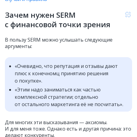
Зачем нужен SERM
с финансовой точки зрения
В пользу SERM можно услышать следующие
аргументы:
«Очевидно, что репутация и отзывы дают
плюс к конечномц принятию решения
о покупке».
«Этим надо заниматься как частью
комплексной стратегии; отдельно
от остального маркетинга её не посчитать».
Для многих эти высказывания — аксиомы.
И для меня тоже. Однако есть и другая причина: это
делают конкуренты.