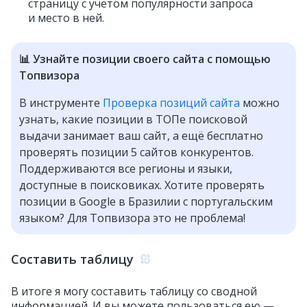
страницу с учётом популярности запроса
и место в ней.
📊 Узнайте позиции своего сайта с помощью
Топвизора
В инструменте
Проверка позиций сайта
можно
узнать, какие позиции в ТОПе поисковой
выдачи занимает ваш сайт, а ещё бесплатно
проверять позиции 5 сайтов конкурентов.
Поддерживаются все регионы и языки,
доступные в поисковиках. Хотите проверять
позиции в Google в Бразилии с португальским
языком? Для Топвизора это не проблема!
Составить таблицу
В итоге я могу составить таблицу со сводной
информацией. И вы можете пользоваться ею —