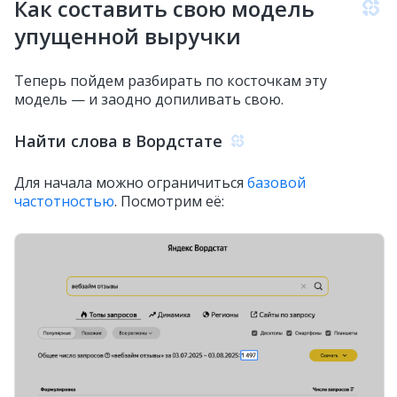
Как составить свою модель
упущенной выручки
Теперь пойдем разбирать по косточкам эту
модель — и заодно допиливать свою.
Найти слова в Вордстате
Для начала можно ограничиться
базовой
частотностью
. Посмотрим её: