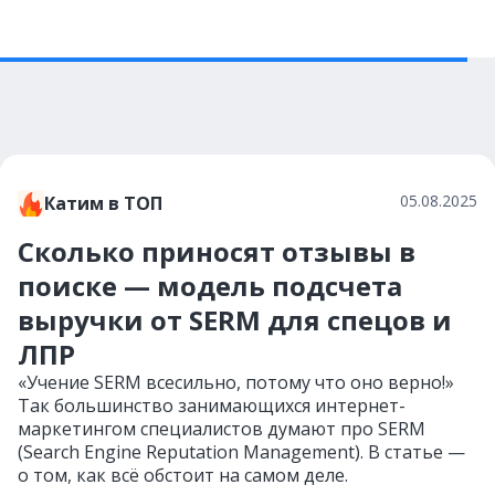
05.08.2025
Катим в ТОП
Сколько приносят отзывы в
поиске — модель подсчета
выручки от SERM для спецов и
ЛПР
«Учение SERM всесильно, потому что оно верно!»
Так большинство занимающихся интернет-
маркетингом специалистов думают про SERM
(Search Engine Reputation Management). В статье —
о том, как всё обстоит на самом деле.