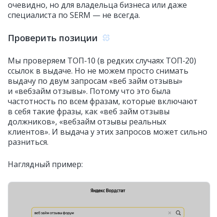
очевидно, но для владельца бизнеса или даже
специалиста по SERM — не всегда.
Проверить позиции
Мы проверяем ТОП‑10 (в редких случаях ТОП‑20)
ссылок в выдаче. Но не можем просто снимать
выдачу по двум запросам «веб займ отзывы»
и «вебзайм отзывы». Потому что это была
частотность по всем фразам, которые включают
в себя такие фразы, как «веб займ отзывы
должников», «вебзайм отзывы реальных
клиентов». И выдача у этих запросов может сильно
разниться.
Наглядный пример: