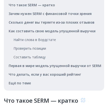
Что такое SERM — кратко
Зачем нужен SERM с финансовой точки зрения
Сколько денег вы теряете из‑за плохих отзывов
Как составить свою модель упущенной выручки
Найти слова в Вордстате
Проверить позиции
Составить таблицу
Первая в мире модель упущенной выручки от SERM
Что делать, если у вас хороший рейтинг
Ещё по теме
Что такое SERM — кратко