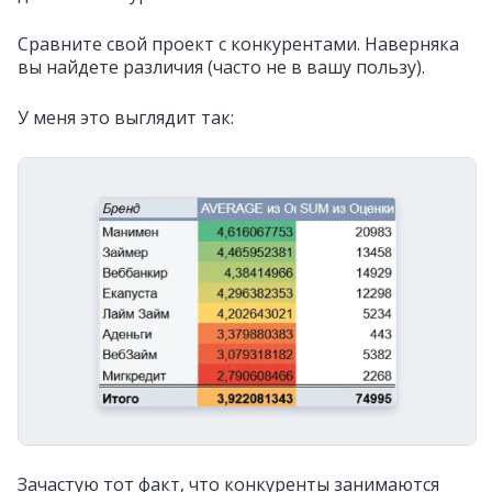
Сравните свой проект с конкурентами. Наверняка
вы найдете различия (часто не в вашу пользу).
У меня это выглядит так:
Зачастую тот факт, что конкуренты занимаются