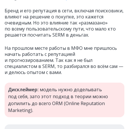
Бренд и его репутация в сети, включая поисковики,
влияют на решение о покупке, это кажется
очевидным. Но это влияние так «размазано»
по всему пользовательскому пути, что мало кто
решается посчитать SERM в деньгах.
На прошлом месте работы в МФО мне пришлось
начать работать с репутацией
и прогнозированием. Так как я не был
специалистом в SERM, то разбирался во всём сам —
и делюсь опытом с вами.
Дисклеймер:
модель нужно доделывать
под себя, зато этот подход в теории можно
допилить до всего ORM (Online Reputation
Marketing).