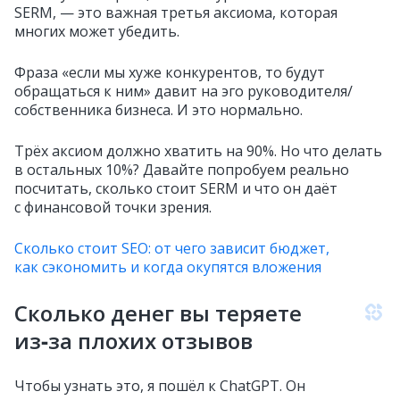
SERM, — это важная третья аксиома, которая
многих может убедить.
Фраза «если мы хуже конкурентов, то будут
обращаться к ним» давит на эго руководителя/
собственника бизнеса. И это нормально.
Трёх аксиом должно хватить на 90%. Но что делать
в остальных 10%? Давайте попробуем реально
посчитать, сколько стоит SERM и что он даёт
с финансовой точки зрения.
Сколько стоит SEO: от чего зависит бюджет,
как сэкономить и когда окупятся вложения
Сколько денег вы теряете
из‑за плохих отзывов
Чтобы узнать это, я пошёл к ChatGPT. Он