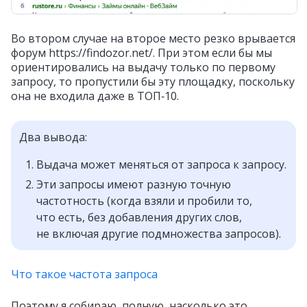
Во втором случае на второе место резко врывается
форум https://findozor.net/. При этом если бы мы
ориентировались на выдачу только по первому
запросу, то пропустили бы эту площадку, поскольку
она не входила даже в ТОП‑10.
Два вывода:
Выдача может меняться от запроса к запросу.
Эти запросы имеют разную точную
частотность (когда взяли и пробили то,
что есть, без добавления других слов,
не включая другие подмножества запросов).
Что такое частота запроса
Поэтому я собираю, полную, насколько это