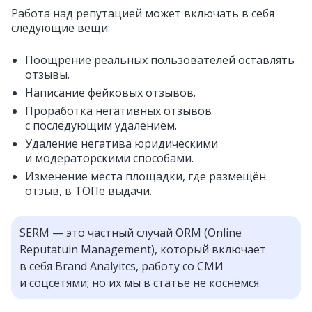
Работа над репутацией может включать в себя
следующие вещи:
Поощрение реальных пользователей оставлять
отзывы.
Написание фейковых отзывов.
Проработка негативных отзывов
с последующим удалением.
Удаление негатива юридическими
и модераторскими способами.
Изменение места площадки, где размещён
отзыв, в ТОПе выдачи.
SERM — это частный случай ORM (Online
Reputatuin Management), который включает
в себя Brand Analyitcs, работу со СМИ
и соцсетями; но их мы в статье не коснёмся.