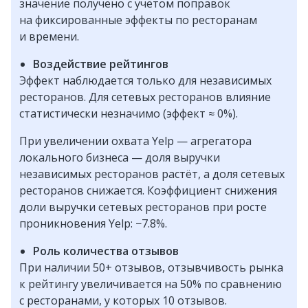
значение получено с учётом поправок
на фиксированные эффекты по ресторанам
и времени.
Воздействие рейтингов
Эффект наблюдается только для независимых
ресторанов. Для сетевых ресторанов влияние
статистически незначимо (эффект ≈ 0%).
При увеличении охвата Yelp — агрегатора
локального бизнеса — доля выручки
независимых ресторанов растёт, а доля сетевых
ресторанов снижается. Коэффициент снижения
доли выручки сетевых ресторанов при росте
проникновения Yelp: −7.8%.
Роль количества отзывов
При наличии 50+ отзывов, отзывчивость рынка
к рейтингу увеличивается на 50% по сравнению
с ресторанами, у которых 10 отзывов.