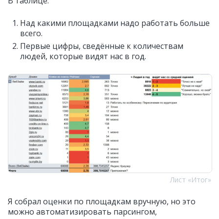
В таблице:
Над какими площадками надо работать больше
всего.
Первые цифры, сведённые к количествам
людей, которые видят нас в год.
Лист «Итог»
Я собрал оценки по площадкам вручную, но это
можно автоматизировать парсингом,