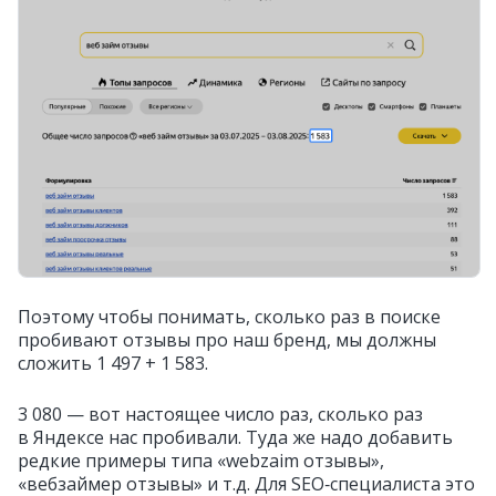
Поэтому чтобы понимать, сколько раз в поиске
пробивают отзывы про наш бренд, мы должны
сложить 1 497 + 1 583.
3 080 — вот настоящее число раз, сколько раз
в Яндексе нас пробивали. Туда же надо добавить
редкие примеры типа «webzaim отзывы»,
«вебзаймер отзывы» и т.д. Для SEO‑специалиста это